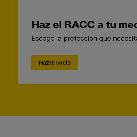
Haz el RACC a tu me
Escoge la protección que necesit
Hazte socio