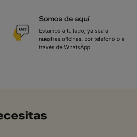
Somos de aquí
Estamos a tu lado, ya sea a
nuestras oficinas, por teléfono o a
través de WhatsApp
ecesitas