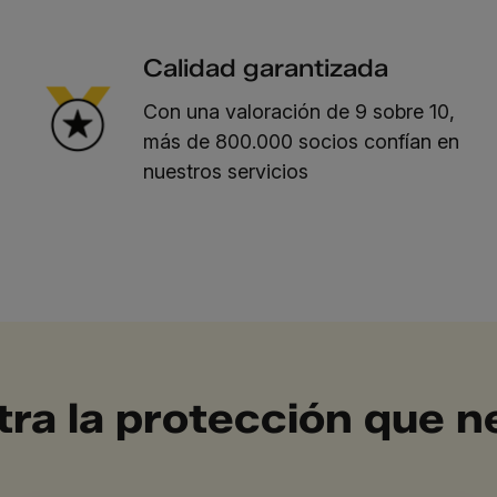
Calidad garantizada
Con una valoración de 9 sobre 10,
más de 800.000 socios confían en
nuestros servicios
ra la protección que n