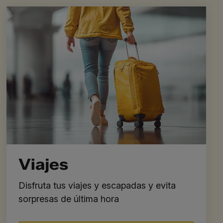
Viajes
Disfruta tus viajes y escapadas y evita
sorpresas de última hora