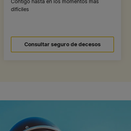
Contigo hasta en los momentos más
difíciles
Consultar seguro de decesos