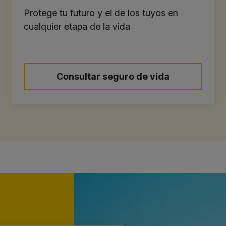
Protege tu futuro y el de los tuyos en
cualquier etapa de la vida
Consultar seguro de vida