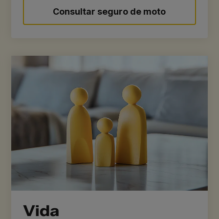
Consultar seguro de moto
Vida