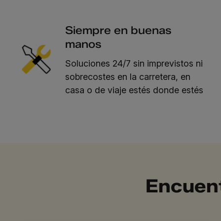
Siempre en buenas
manos
Soluciones 24/7 sin imprevistos ni
sobrecostes en la carretera, en
casa o de viaje estés donde estés
Encuent