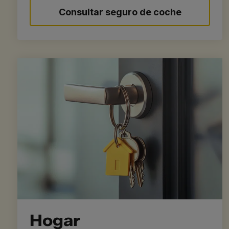
Consultar seguro de coche
Hogar