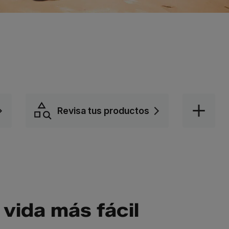
Revisa tus productos
vida más fácil