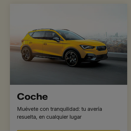
Coche
Muévete con tranquilidad: tu avería
resuelta, en cualquier lugar