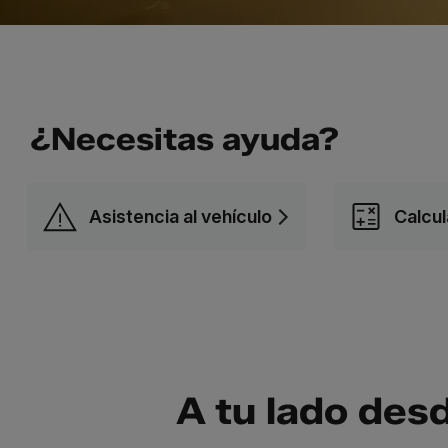
¿Necesitas ayuda?
Asistencia al vehículo
Calcul
A tu lado des