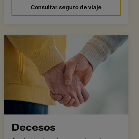
Consultar seguro de viaje
Decesos