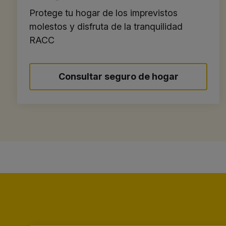
Protege tu hogar de los imprevistos
molestos y disfruta de la tranquilidad
RACC
Consultar seguro de hogar