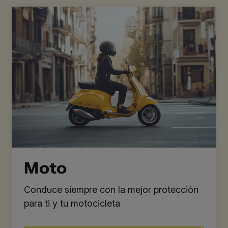
Moto
Conduce siempre con la mejor protección
para ti y tu motocicleta