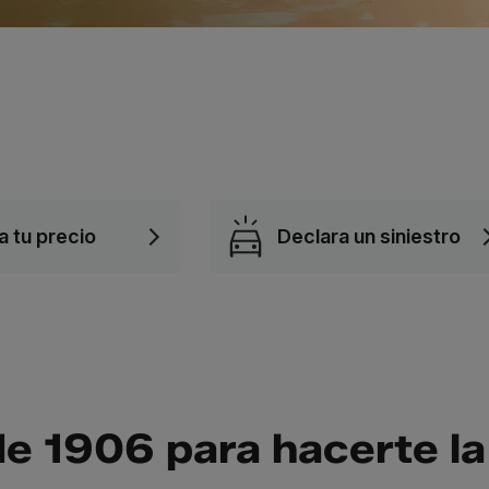
a tu precio
Declara un siniestro
de 1906 para hacerte la 