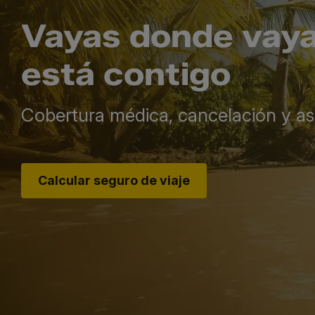
Vayas donde vaya
está contigo
Cobertura médica, cancelación y as
Calcular seguro de viaje