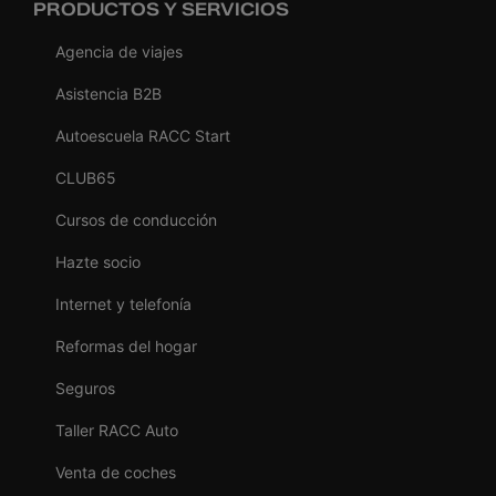
PRODUCTOS Y SERVICIOS
Agencia de viajes
Asistencia B2B
Autoescuela RACC Start
CLUB65
Cursos de conducción
Hazte socio
Internet y telefonía
Reformas del hogar
Seguros
Taller RACC Auto
Venta de coches