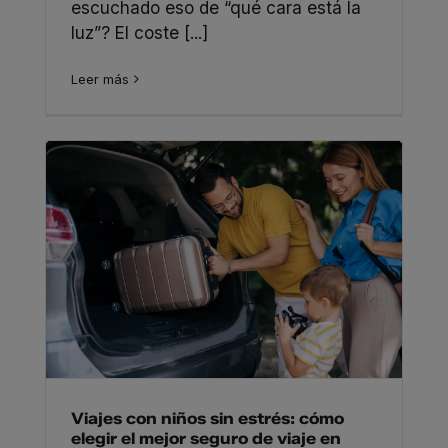
escuchado eso de “qué cara está la
luz”? El coste [...]
Leer más
Viajes con niños sin estrés: cómo
elegir el mejor seguro de viaje en