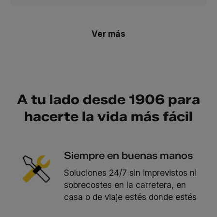
Ver más
A tu lado desde 1906 para
hacerte la vida más fácil
Siempre en buenas manos
Soluciones 24/7 sin imprevistos ni
sobrecostes en la carretera, en
casa o de viaje estés donde estés