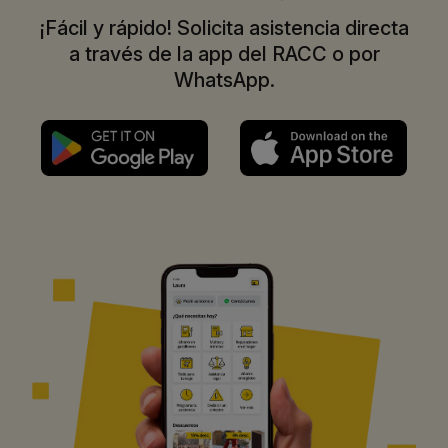
¡Fácil y rápido! Solicita asistencia directa
a través de la app del RACC o por
WhatsApp.