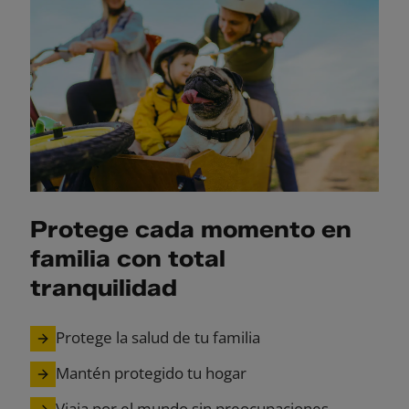
Protege cada momento en
familia con total
tranquilidad
Protege la salud de tu familia
Mantén protegido tu hogar
Viaja por el mundo sin preocupaciones