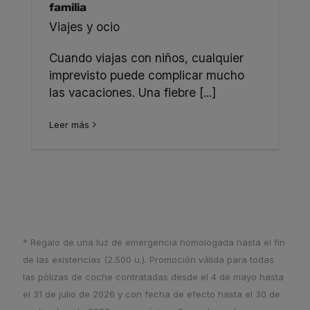
familia
Viajes y ocio
Cuando viajas con niños, cualquier
imprevisto puede complicar mucho
las vacaciones. Una fiebre [...]
Leer más
* Regalo de una luz de emergencia homologada hasta el fin
de las existencias (2.500 u.). Promoción válida para todas
las pólizas de coche contratadas desde el 4 de mayo hasta
el 31 de julio de 2026 y con fecha de efecto hasta el 30 de