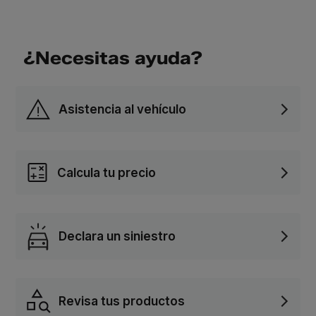
¿Necesitas ayuda?
Asistencia al vehículo
Calcula tu precio
Declara un siniestro
Revisa tus productos