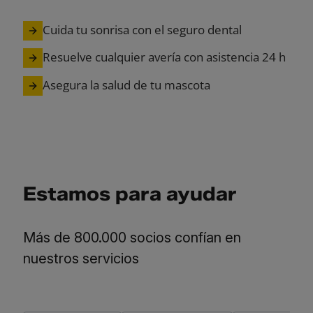
Cuida tu sonrisa con el seguro dental
Resuelve cualquier avería con asistencia 24 h
Asegura la salud de tu mascota
Estamos para ayudar
Más de 800.000 socios confían en
nuestros servicios