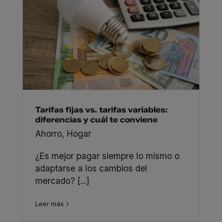
Tarifas fijas vs. tarifas variables:
diferencias y cuál te conviene
Ahorro
,
Hogar
¿Es mejor pagar siempre lo mismo o
adaptarse a los cambios del
mercado? [...]
Leer más