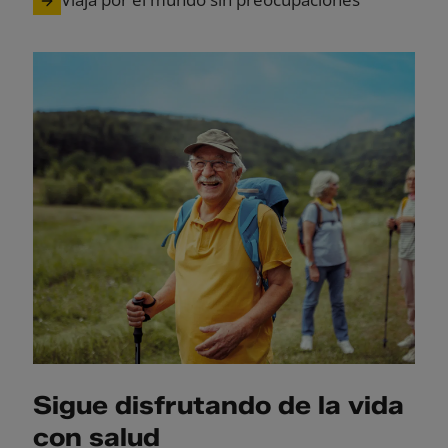
Sigue disfrutando de la vida
con salud