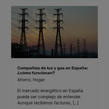
Compañías de luz y gas en España:
¿cómo funcionan?
Ahorro
,
Hogar
El mercado energético en España
puede ser complejo de entender.
Aunque recibimos facturas, [...]