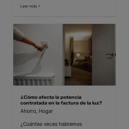
Leer más
¿Cómo afecta la potencia
contratada en la factura de la luz?
Ahorro
,
Hogar
¿Cuántas veces habremos