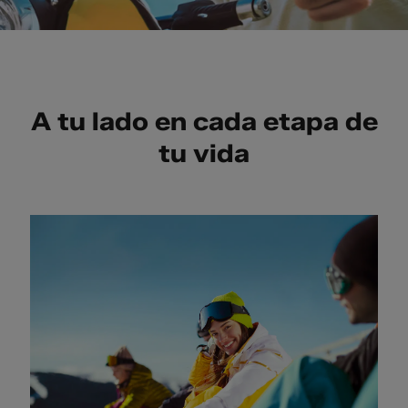
A tu lado en cada etapa de
tu vida