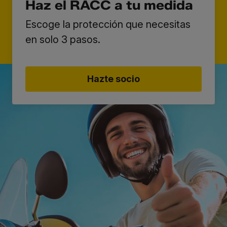
Haz el RACC a tu medida
Escoge la protección que necesitas
en solo 3 pasos.
Hazte socio