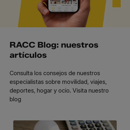
RACC Blog: nuestros
artículos
Consulta los consejos de nuestros
especialistas sobre movilidad, viajes,
deportes, hogar y ocio.
Visita nuestro
blog