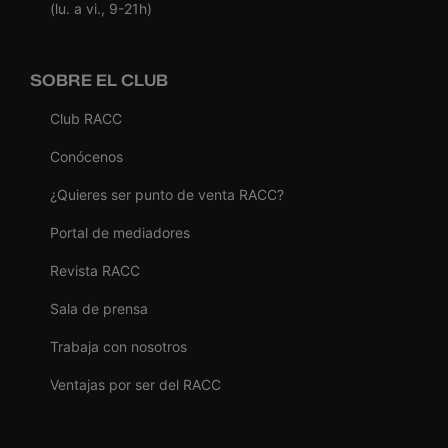
(lu. a vi., 9-21h)
SOBRE EL CLUB
Club RACC
Conócenos
¿Quieres ser punto de venta RACC?
Portal de mediadores
Revista RACC
Sala de prensa
Trabaja con nosotros
Ventajas por ser del RACC