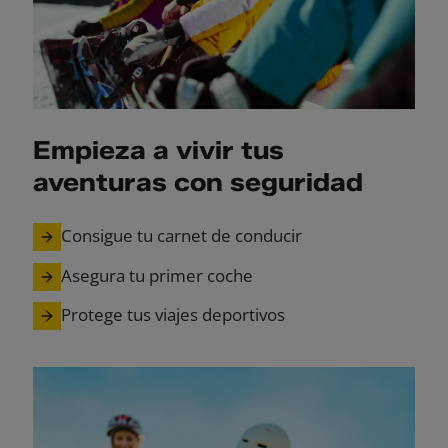
Empieza a vivir tus
aventuras con seguridad
Consigue tu carnet de conducir
Asegura tu primer coche
Protege tus viajes deportivos