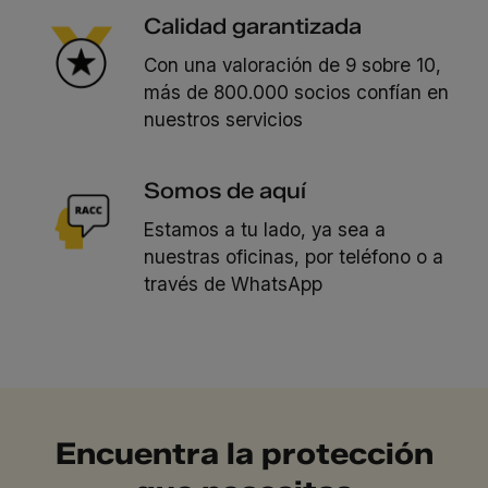
Calidad garantizada
Con una valoración de 9 sobre 10,
más de 800.000 socios confían en
nuestros servicios
Somos de aquí
Estamos a tu lado, ya sea a
nuestras oficinas, por teléfono o a
través de WhatsApp
Encuentra la protección