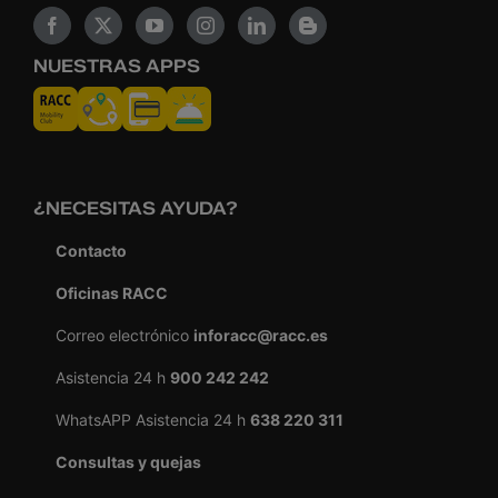
NUESTRAS APPS
¿NECESITAS AYUDA?
Contacto
Oficinas RACC
Correo electrónico
inforacc@racc.es
Asistencia 24 h
900 242 242
WhatsAPP Asistencia 24 h
638 220 311
Consultas y quejas