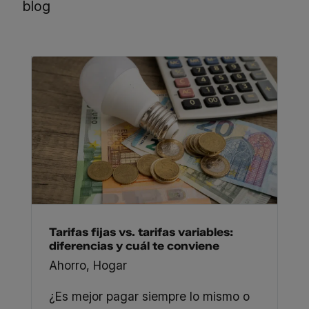
blog
Tarifas fijas vs. tarifas variables:
diferencias y cuál te conviene
Ahorro
,
Hogar
¿Es mejor pagar siempre lo mismo o