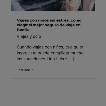
Viajes con niños sin estrés: cómo
elegir el mejor seguro de viaje en
familia
Viajes y ocio
Cuando viajas con niños, cualquier
imprevisto puede complicar mucho
las vacaciones. Una fiebre [...]
Leer más