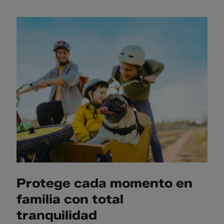
Protege cada momento en
familia con total
tranquilidad