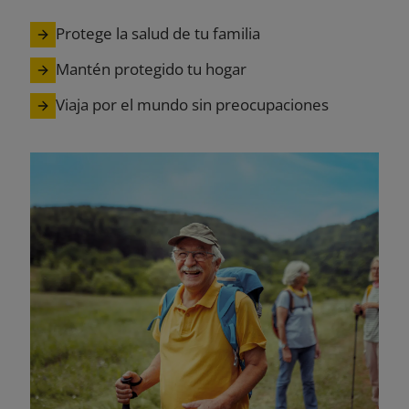
Protege la salud de tu familia
Mantén protegido tu hogar
Viaja por el mundo sin preocupaciones