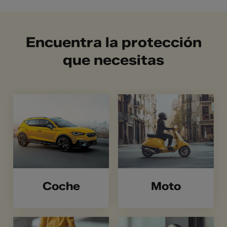
Encuentra la protección
que necesitas
Coche
Moto