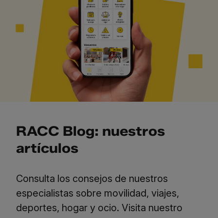
RACC Blog: nuestros
artículos
Consulta los consejos de nuestros
especialistas sobre movilidad, viajes,
deportes, hogar y ocio.
Visita nuestro