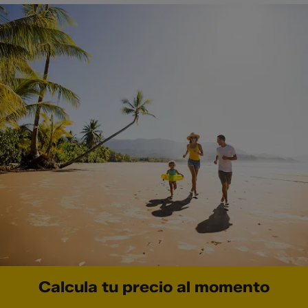
Calcula tu precio al momento