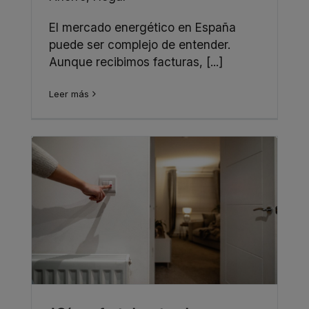
El mercado energético en España
puede ser complejo de entender.
Aunque recibimos facturas, [...]
Leer más