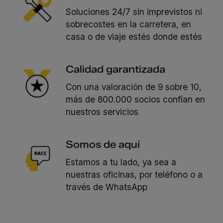
Soluciones 24/7 sin imprevistos ni
sobrecostes en la carretera, en
casa o de viaje estés donde estés
Calidad garantizada
Con una valoración de 9 sobre 10,
más de 800.000 socios confían en
nuestros servicios
Somos de aquí
Estamos a tu lado, ya sea a
nuestras oficinas, por teléfono o a
través de WhatsApp