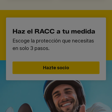
Haz el RACC a tu medida
Escoge la protección que necesitas
en solo 3 pasos.
Hazte socio