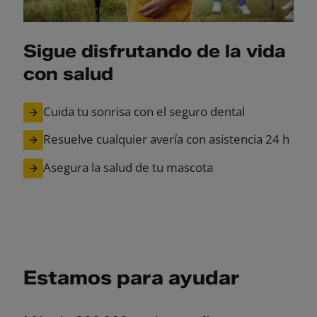
Sigue disfrutando de la vida
con salud
Cuida tu sonrisa con el seguro dental
Resuelve cualquier avería con asistencia 24 h
Asegura la salud de tu mascota
Estamos para ayudar