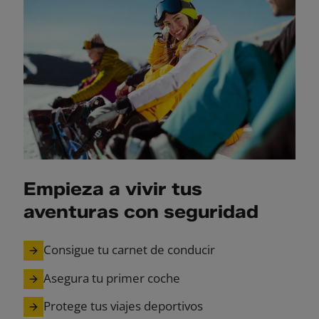
Empieza a vivir tus
aventuras con seguridad
Consigue tu carnet de conducir
Asegura tu primer coche
Protege tus viajes deportivos