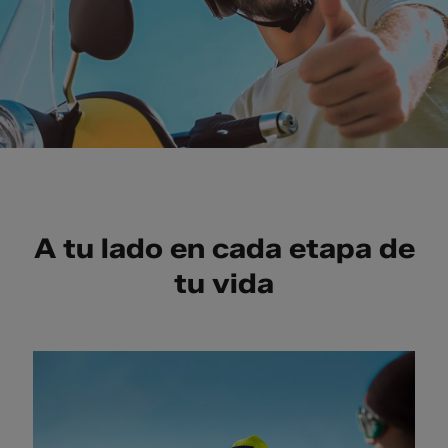
A tu lado en cada etapa de
tu vida