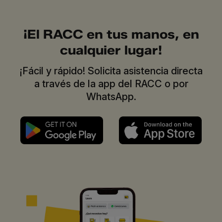
¡El RACC en tus manos, en
cualquier lugar!
¡Fácil y rápido! Solicita asistencia directa
a través de la app del RACC o por
WhatsApp.