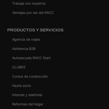
Trabaja con nosotros
Ventajas por ser del RACC
PRODUCTOS Y SERVICIOS
Agencia de viajes
Asistencia B2B
Autoescuela RACC Start
CLUB65
Cursos de conducción
Hazte socio
Internet y telefonía
Reformas del hogar