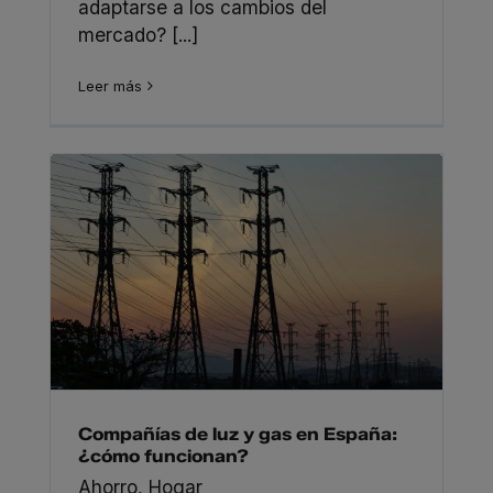
adaptarse a los cambios del
mercado? [...]
Leer más
Compañías de luz y gas en España:
¿cómo funcionan?
Ahorro
,
Hogar