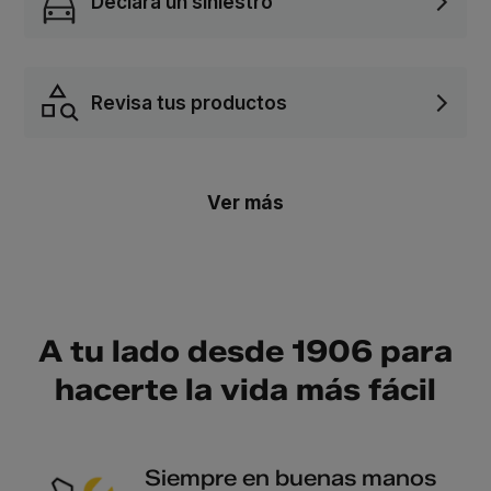
Declara un siniestro
Revisa tus productos
Ver más
A tu lado desde 1906 para
hacerte la vida más fácil
Siempre en buenas manos