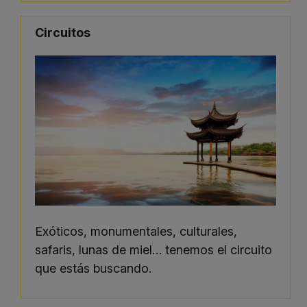
Circuitos
Exóticos, monumentales, culturales,
safaris, lunas de miel… tenemos el circuito
que estás buscando.