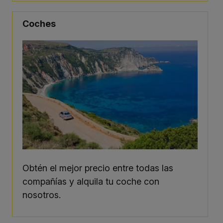
Coches
Obtén el mejor precio entre todas las
compañías y alquila tu coche con
nosotros.