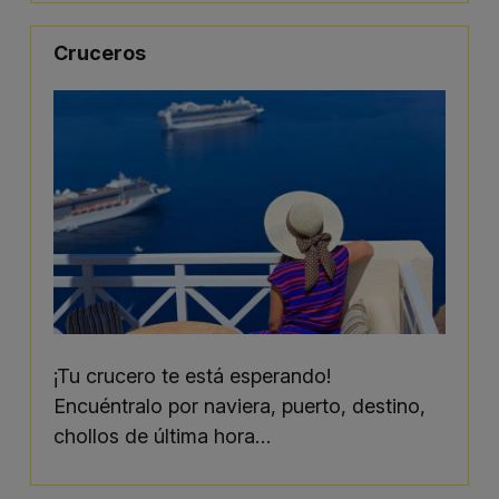
Cruceros
¡Tu crucero te está esperando!
Encuéntralo por naviera, puerto, destino,
chollos de última hora…