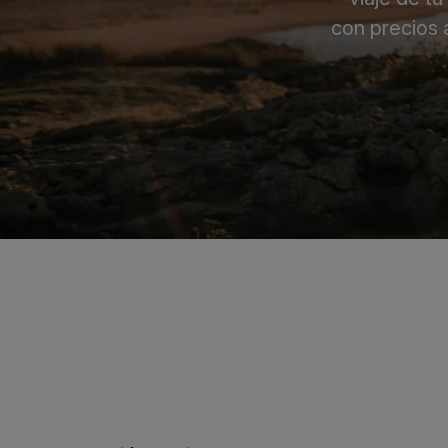
con precios 