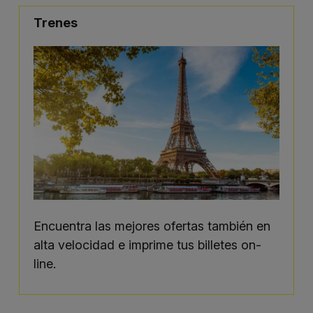
Trenes
Encuentra las mejores ofertas también en
alta velocidad e imprime tus billetes on-
line.