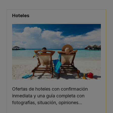
Hoteles
Ofertas de hoteles con confirmación
inmediata y una guía completa con
fotografías, situación, opiniones…