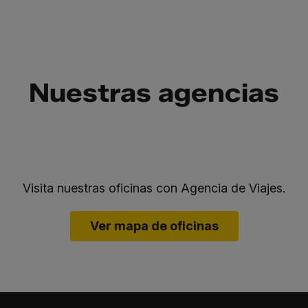
Nuestras agencias
Visita nuestras oficinas con Agencia de Viajes.
Ver mapa de oficinas