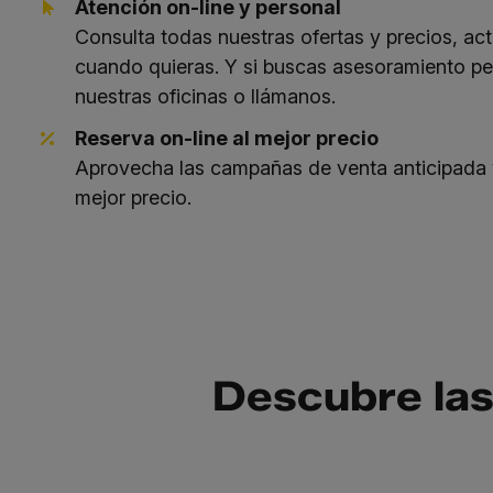
Atención on-line y personal
Consulta todas nuestras ofertas y precios, act
cuando quieras. Y si buscas asesoramiento pe
nuestras oficinas o llámanos.
Reserva on-line al mejor precio
Aprovecha las campañas de venta anticipada y 
mejor precio.
Descubre las