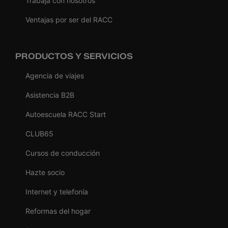
Trabaja con nosotros
Ventajas por ser del RACC
PRODUCTOS Y SERVICIOS
Agencia de viajes
Asistencia B2B
Autoescuela RACC Start
CLUB65
Cursos de conducción
Hazte socio
Internet y telefonía
Reformas del hogar