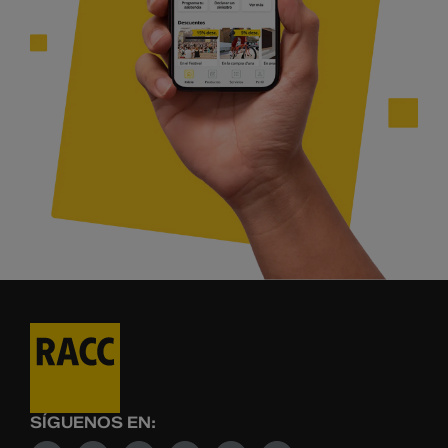
SÍGUENOS EN: