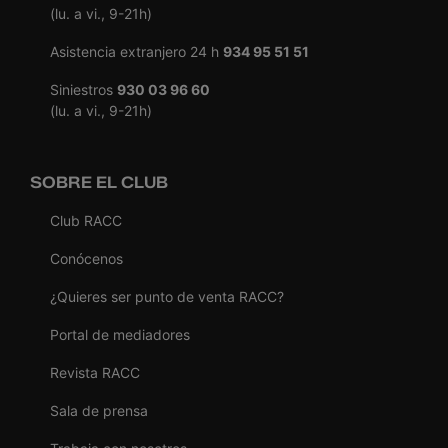
(lu. a vi., 9-21h)
Asistencia extranjero 24 h
934 95 51 51
Siniestros
930 03 96 60
(lu. a vi., 9-21h)
SOBRE EL CLUB
Club RACC
Conócenos
¿Quieres ser punto de venta RACC?
Portal de mediadores
Revista RACC
Sala de prensa