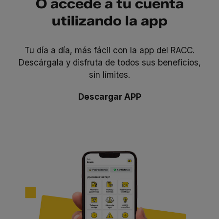
O accede a tu cuenta
utilizando la app
Tu día a día, más fácil con la app del RACC.
Descárgala y disfruta de todos sus beneficios,
sin límites.
Descargar APP