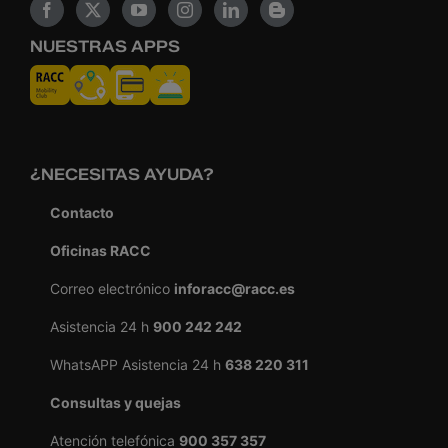
NUESTRAS APPS
¿NECESITAS AYUDA?
Contacto
Oficinas RACC
Correo electrónico
inforacc@racc.es
Asistencia 24 h
900 242 242
WhatsAPP Asistencia 24 h
638 220 311
Consultas y quejas
Atención telefónica
900 357 357