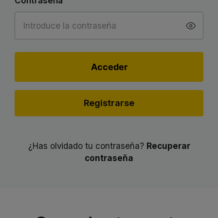
Contraseña
Acceder
Registrarse
¿Has olvidado tu contraseña?
Recuperar
contraseña