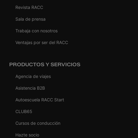
Revista RACC
Sala de prensa
Trabaja con nosotros
Ventajas por ser del RACC
PRODUCTOS Y SERVICIOS
Agencia de viajes
Asistencia B2B
Autoescuela RACC Start
CLUB65
Cursos de conducción
Hazte socio