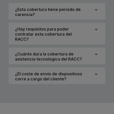
¿Esta cobertura tiene periodo de
carencia?
¿Hay requisitos para poder
contratar esta cobertura del
RACC?
¿Cuánto dura la cobertura de
asistencia tecnológica del RACC?
¿El coste de envío de dispositivos
corre a cargo del cliente?