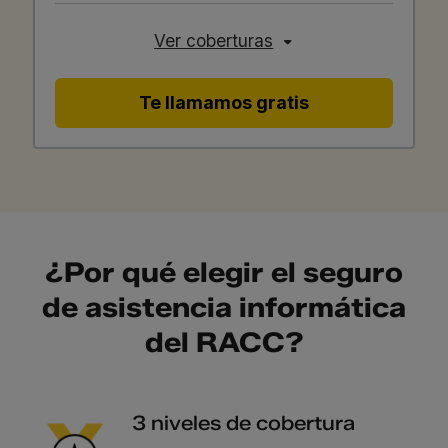
Ver coberturas
Te llamamos gratis
¿Por qué elegir el seguro
de asistencia informática
del RACC?
3 niveles de cobertura