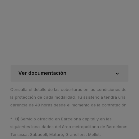
Ver documentación
Consulta el detalle de las coberturas en las condiciones de
la protección de cada modalidad. Tu asistencia tendrá una
carencia de 48 horas desde el momento de la contratación.
* (1) Servicio ofrecido en Barcelona capital y en las
siguientes localidades del área metropolitana de Barcelona:
Terrassa, Sabadell, Mataró, Granollers, Mollet,