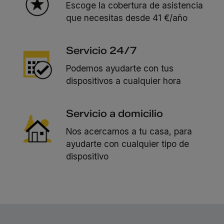
Escoge la cobertura de asistencia
que necesitas desde 41 €/año
Servicio 24/7
Podemos ayudarte con tus
dispositivos a cualquier hora
Servicio a domicilio
Nos acercamos a tu casa, para
ayudarte con cualquier tipo de
dispositivo