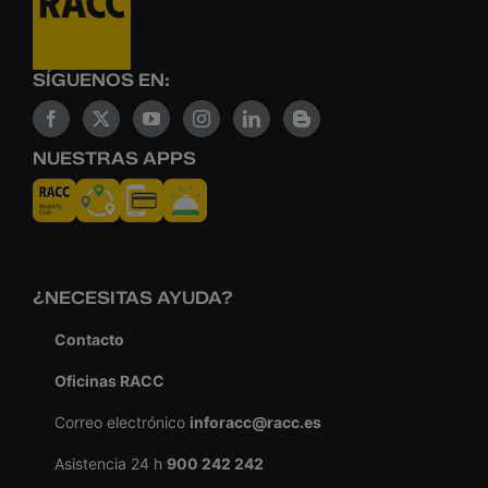
SÍGUENOS EN:
NUESTRAS APPS
¿NECESITAS AYUDA?
Contacto
Oficinas RACC
Correo electrónico
inforacc@racc.es
Asistencia 24 h
900 242 242