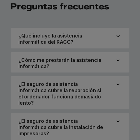
Preguntas frecuentes
¿Qué incluye la asistencia
informática del RACC?
¿Cómo me prestarán la asistencia
informática?
¿El seguro de asistencia
informática cubre la reparación si
el ordenador funciona demasiado
lento?
¿El seguro de asistencia
informática cubre la instalación de
impresoras?