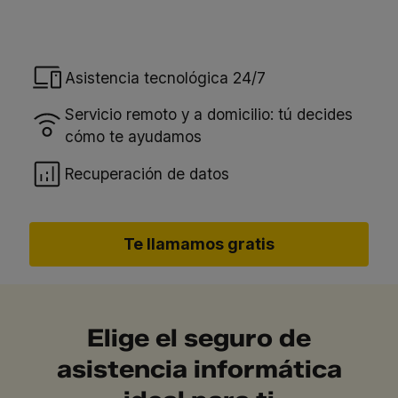
Asistencia tecnológica 24/7
Servicio remoto y a domicilio: tú decides
cómo te ayudamos
Recuperación de datos
Te llamamos gratis
Elige el seguro de
asistencia informática