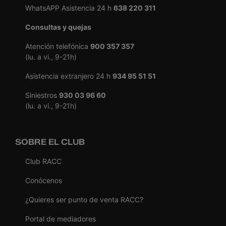
WhatsAPP Asistencia 24 h
638 220 311
Consultas y quejas
Atención telefónica
900 357 357
(lu. a vi., 9-21h)
Asistencia extranjero 24 h
934 95 51 51
Siniestros
930 03 96 60
(lu. a vi., 9-21h)
SOBRE EL CLUB
Club RACC
Conócenos
¿Quieres ser punto de venta RACC?
Portal de mediadores