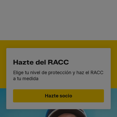
Hazte del RACC
Elige tu nivel de protección y haz el RACC
a tu medida
Hazte socio