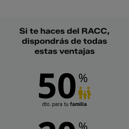
Si te haces del RACC,
dispondrás de todas
estas ventajas
dto. para tu
familia