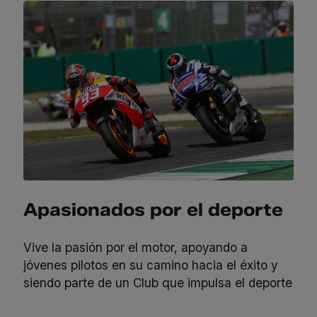
Apasionados por el deporte
Vive la pasión por el motor, apoyando a
jóvenes pilotos en su camino hacia el éxito y
siendo parte de un Club que impulsa el deporte