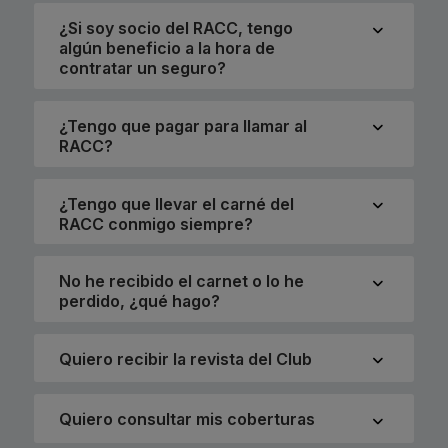
¿Si soy socio del RACC, tengo
algún beneficio a la hora de
contratar un seguro?
¿Tengo que pagar para llamar al
RACC?
¿Tengo que llevar el carné del
RACC conmigo siempre?
No he recibido el carnet o lo he
perdido, ¿qué hago?
Quiero recibir la revista del Club
Quiero consultar mis coberturas