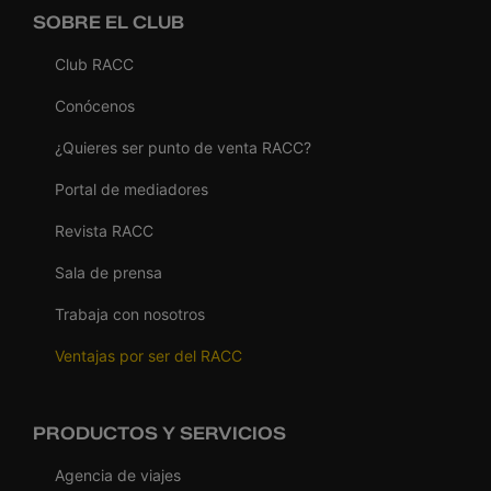
SOBRE EL CLUB
Club RACC
Conócenos
¿Quieres ser punto de venta RACC?
Portal de mediadores
Revista RACC
Sala de prensa
Trabaja con nosotros
Ventajas por ser del RACC
PRODUCTOS Y SERVICIOS
Agencia de viajes