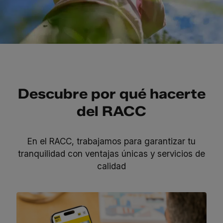
Descubre por qué hacerte
del RACC
En el RACC, trabajamos para garantizar tu
tranquilidad con ventajas únicas y servicios de
calidad