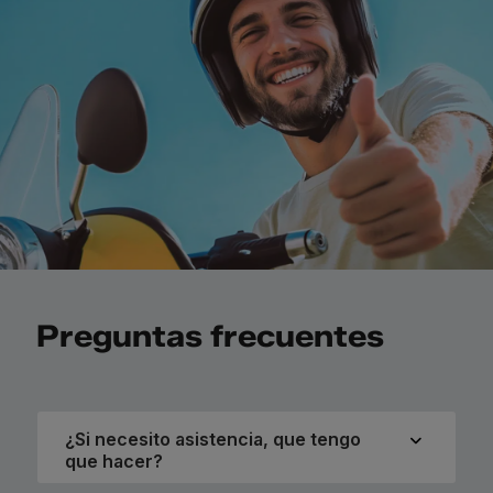
Preguntas frecuentes
¿Si necesito asistencia, que tengo
que hacer?