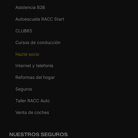
Asistencia B2B
Autoescuela RACC Start
CLUB65
Cursos de conducción
Hazte socio
Internet y telefonía
Reformas del hogar
Seguros
Taller RACC Auto
Venta de coches
NUESTROS SEGUROS