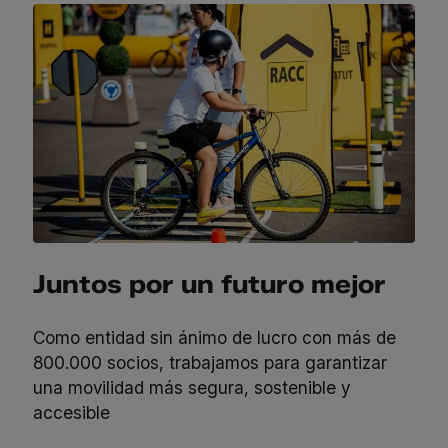
Juntos por un futuro mejor
Como entidad sin ánimo de lucro con más de
800.000 socios, trabajamos para garantizar
una movilidad más segura, sostenible y
accesible