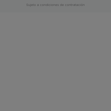
Sujeto a condiciones de contratación