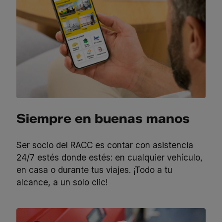
Siempre en buenas manos
Ser socio del RACC es contar
con asistencia
24/7 estés donde
estés: en cualquier vehículo,
en
casa o durante tus viajes. ¡Todo a tu
alcance, a un solo clic!