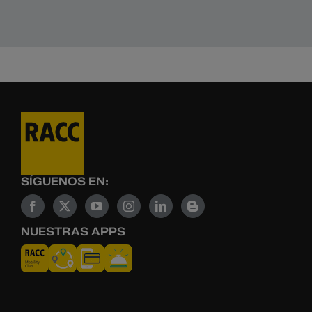
SÍGUENOS EN:
NUESTRAS APPS