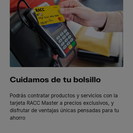
Cuidamos de tu bolsillo
Podrás contratar productos y servicios con la
tarjeta RACC Master a precios exclusivos, y
disfrutar de ventajas únicas pensadas para tu
ahorro