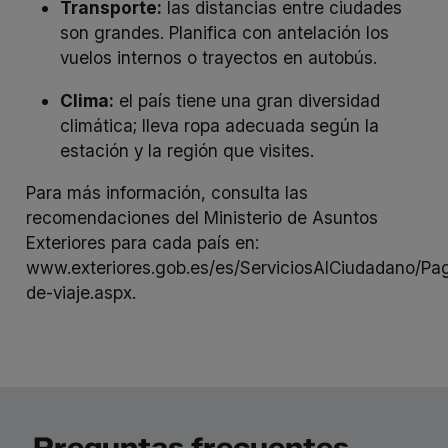
Transporte
:
las distancias entre ciudades
son grandes. Planifica con antelación los
vuelos internos o trayectos en autobús.
Clima:
el país tiene una gran diversidad
climática; lleva ropa adecuada según la
estación y la región que visites.
Para más información, consulta las
recomendaciones del Ministerio de Asuntos
Exteriores para cada país en:
www.exteriores.gob.es/es/ServiciosAlCiudadano/P
de-viaje.aspx
.
Preguntas frecuentes