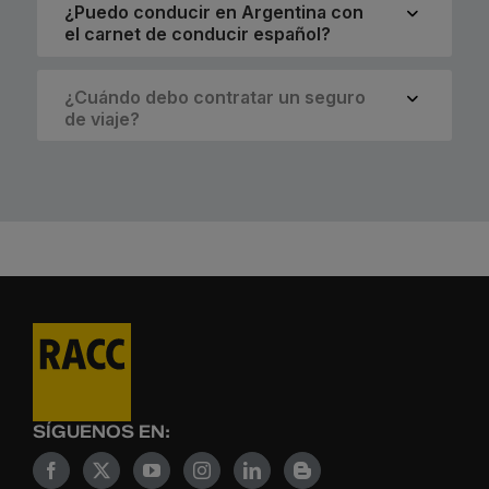
¿Puedo conducir en Argentina con
el carnet de conducir español?
¿Cuándo debo contratar un seguro
de viaje?
SÍGUENOS EN: