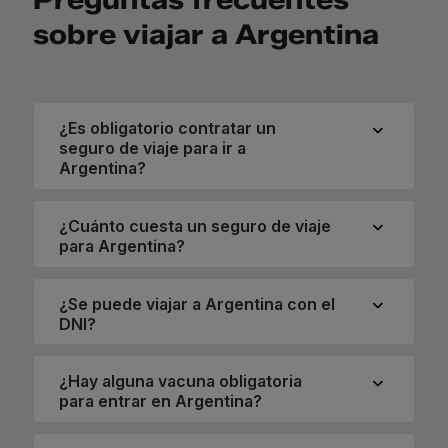
sobre viajar a Argentina
¿Es obligatorio contratar un
seguro de viaje para ir a
Argentina?
¿Cuánto cuesta un seguro de viaje
para Argentina?
¿Se puede viajar a Argentina con el
DNI?
¿Hay alguna vacuna obligatoria
para entrar en Argentina?