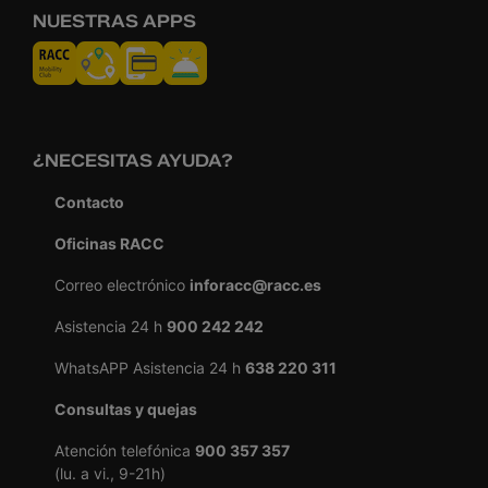
NUESTRAS APPS
¿NECESITAS AYUDA?
Contacto
Oficinas RACC
Correo electrónico
inforacc@racc.es
Asistencia 24 h
900 242 242
WhatsAPP Asistencia 24 h
638 220 311
Consultas y quejas
Atención telefónica
900 357 357
(lu. a vi., 9-21h)