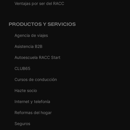
Ventajas por ser del RACC
PRODUCTOS Y SERVICIOS
Agencia de viajes
Asistencia B2B
Autoescuela RACC Start
CLUB65
Cursos de conducción
Hazte socio
Internet y telefonía
Reformas del hogar
Seguros