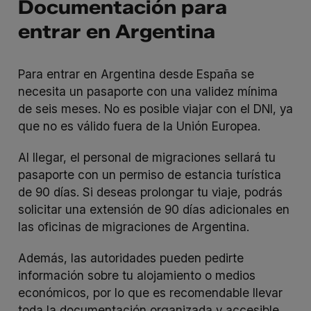
Documentación para
entrar en Argentina
Para entrar en Argentina desde España se
necesita un pasaporte con una validez mínima
de seis meses. No es posible viajar con el DNI, ya
que no es válido fuera de la Unión Europea.
Al llegar, el personal de migraciones sellará tu
pasaporte con un permiso de estancia turística
de 90 días. Si deseas prolongar tu viaje, podrás
solicitar una extensión de 90 días adicionales en
las oficinas de migraciones de Argentina.
Además, las autoridades pueden pedirte
información sobre tu alojamiento o medios
económicos, por lo que es recomendable llevar
toda la documentación organizada y accesible.