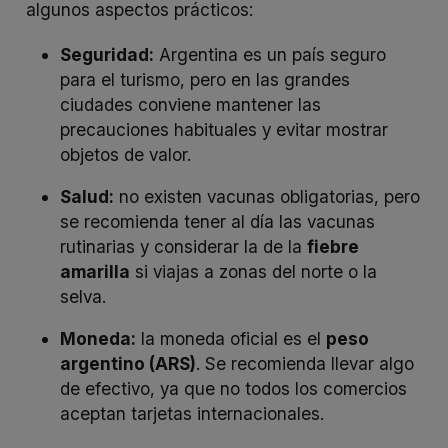
algunos aspectos prácticos:
Seguridad:
Argentina es un país seguro
para el turismo, pero en las grandes
ciudades conviene mantener las
precauciones habituales y evitar mostrar
objetos de valor.
Salud:
no existen vacunas obligatorias, pero
se recomienda tener al día las vacunas
rutinarias y considerar la de la
fiebre
amarilla
si viajas a zonas del norte o la
selva.
Moneda:
la moneda oficial es el
peso
argentino (ARS)
. Se recomienda llevar algo
de efectivo, ya que no todos los comercios
aceptan tarjetas internacionales.