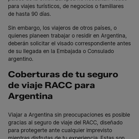
para viajes turísticos, de negocios o familiares
de hasta 90 días.
Sin embargo, los viajeros de otros países, o
quienes planeen trabajar o residir en Argentina,
deberán solicitar el visado correspondiente antes
de su llegada en la Embajada o Consulado
argentino.
Coberturas de tu seguro
de viaje RACC para
Argentina
Viajar a Argentina sin preocupaciones es posible
gracias al seguro de viaje del RACC, diseñado
para protegerte ante cualquier imprevisto
mientras disfrutas de tu experiencia. Estas son