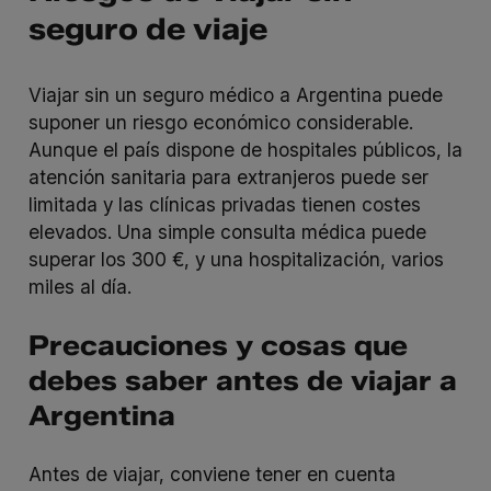
seguro de viaje
Viajar sin un seguro médico a Argentina puede
suponer un riesgo económico considerable.
Aunque el país dispone de hospitales públicos, la
atención sanitaria para extranjeros puede ser
limitada y las clínicas privadas tienen costes
elevados. Una simple consulta médica puede
superar los 300 €, y una hospitalización, varios
miles al día.
Precauciones y cosas que
debes saber antes de viajar a
Argentina
Antes de viajar, conviene tener en cuenta