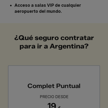
Acceso a salas VIP de cualquier
aeropuerto del mundo.
¿Qué seguro contratar
para ir a Argentina?
Complet Puntual
PRECIO DESDE
19
€