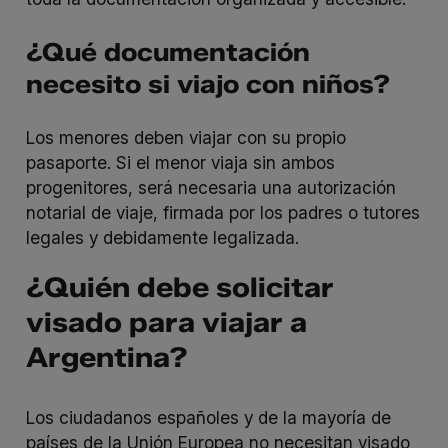
¿Qué documentación
necesito si viajo con niños?
Los menores deben viajar con su propio
pasaporte. Si el menor viaja sin ambos
progenitores, será necesaria una autorización
notarial de viaje, firmada por los padres o tutores
legales y debidamente legalizada.
¿Quién debe solicitar
visado para viajar a
Argentina?
Los ciudadanos españoles y de la mayoría de
países de la Unión Europea no necesitan visado