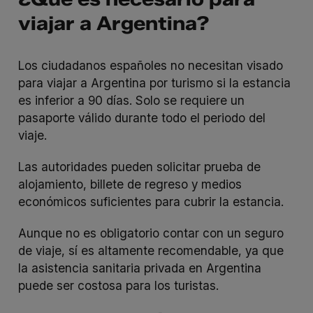
viajar a Argentina?
Los ciudadanos españoles no necesitan visado
para viajar a Argentina por turismo si la estancia
es inferior a 90 días. Solo se requiere un
pasaporte válido durante todo el periodo del
viaje.
Las autoridades pueden solicitar prueba de
alojamiento, billete de regreso y medios
económicos suficientes para cubrir la estancia.
Aunque no es obligatorio contar con un seguro
de viaje, sí es altamente recomendable, ya que
la asistencia sanitaria privada en Argentina
puede ser costosa para los turistas.