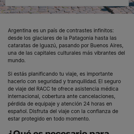
Argentina es un país de contrastes infinitos:
desde los glaciares de la Patagonia hasta las
cataratas de Iguazú, pasando por Buenos Aires,
una de las capitales culturales más vibrantes del
mundo.
Si estás planificando tu viaje, es importante
hacerlo con seguridad y tranquilidad. El
seguro
de viaje
del RACC te ofrece asistencia médica
internacional, cobertura ante cancelaciones,
pérdida de equipaje y atención 24 horas en
español. Disfruta del viaje con la confianza de
estar protegido en todo momento.
¿Qué es necesario para