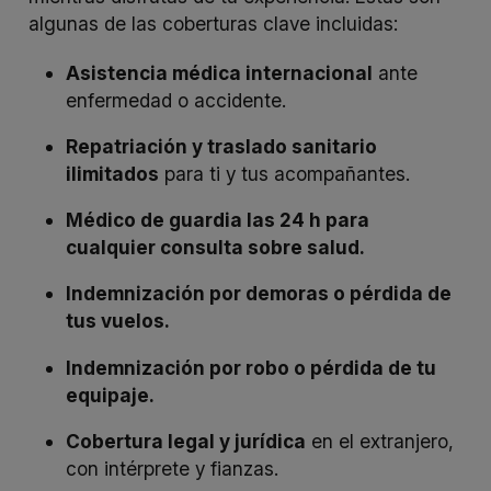
algunas de las coberturas clave incluidas:
Asistencia médica internacional
ante
enfermedad o accidente.
Repatriación y traslado sanitario
ilimitados
para ti y tus acompañantes.
Médico de guardia las 24 h para
cualquier consulta sobre salud.
Indemnización por demoras o pérdida de
tus vuelos.
Indemnización por robo o pérdida de tu
equipaje.
Cobertura legal y jurídica
en el extranjero,
con intérprete y fianzas.