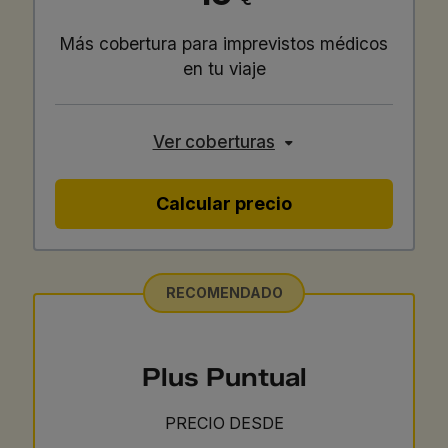
Más cobertura para imprevistos médicos
en tu viaje
Ver coberturas
Calcular precio
RECOMENDADO
Plus Puntual
PRECIO DESDE