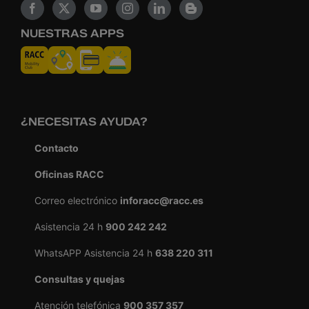
NUESTRAS APPS
¿NECESITAS AYUDA?
Contacto
Oficinas RACC
Correo electrónico
inforacc@racc.es
Asistencia 24 h
900 242 242
WhatsAPP Asistencia 24 h
638 220 311
Consultas y quejas
Atención telefónica
900 357 357