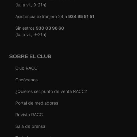
(lu. a vi., 9-21h)
Asistencia extranjero 24 h
934 95 51 51
Siniestros
930 03 96 60
(lu. a vi., 9-21h)
SOBRE EL CLUB
Club RACC
Conócenos
¿Quieres ser punto de venta RACC?
Portal de mediadores
Revista RACC
Sala de prensa