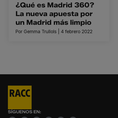
¿Qué es Madrid 360?
La nueva apuesta por
un Madrid más limpio
Por
Gemma Trullols
|
4 febrero 2022
SÍGUENOS EN: