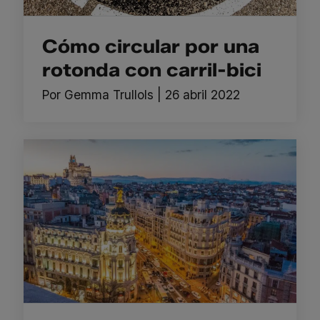
Cómo circular por una
rotonda con carril-bici
Por
Gemma Trullols
|
26 abril 2022