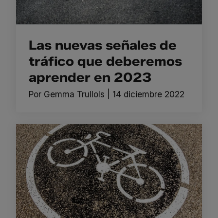
Las nuevas señales de
tráfico que deberemos
aprender en 2023
Por
Gemma Trullols
|
14 diciembre 2022