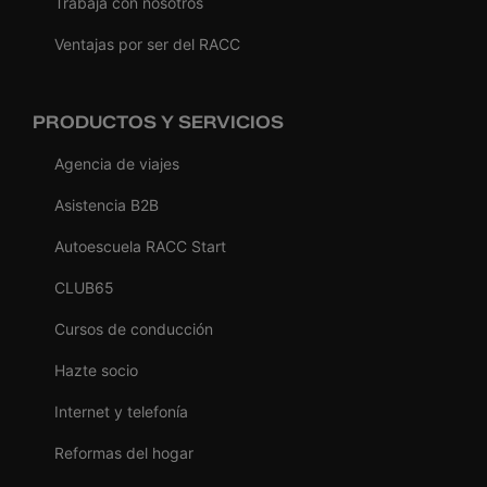
Trabaja con nosotros
Ventajas por ser del RACC
PRODUCTOS Y SERVICIOS
Agencia de viajes
Asistencia B2B
Autoescuela RACC Start
CLUB65
Cursos de conducción
Hazte socio
Internet y telefonía
Reformas del hogar