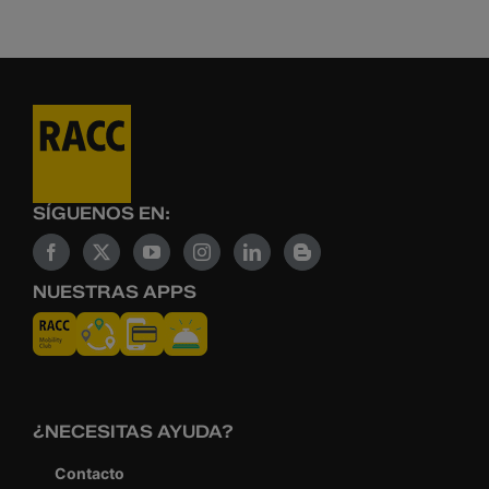
SÍGUENOS EN:
NUESTRAS APPS
¿NECESITAS AYUDA?
Contacto