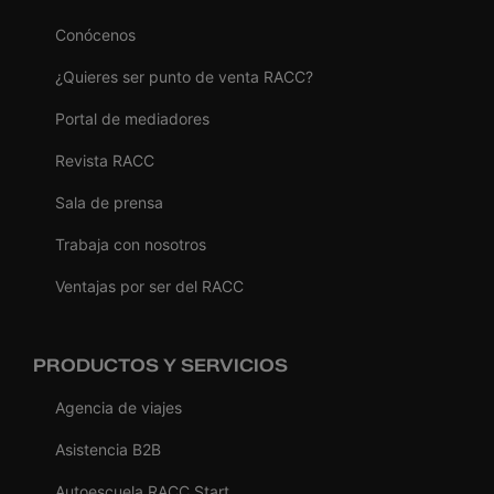
Conócenos
¿Quieres ser punto de venta RACC?
Portal de mediadores
Revista RACC
Sala de prensa
Trabaja con nosotros
Ventajas por ser del RACC
PRODUCTOS Y SERVICIOS
Agencia de viajes
Asistencia B2B
Autoescuela RACC Start