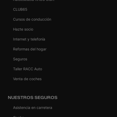
CLUB65
Cursos de conducción
Hazte socio
Internet y telefonía
Reformas del hogar
Seguros
Taller RACC Auto
Venta de coches
NUESTROS SEGUROS
Asistencia en carretera