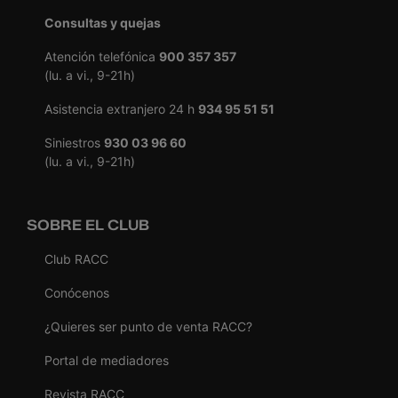
Consultas y quejas
Atención telefónica
900 357 357
(lu. a vi., 9-21h)
Asistencia extranjero 24 h
934 95 51 51
Siniestros
930 03 96 60
(lu. a vi., 9-21h)
SOBRE EL CLUB
Club RACC
Conócenos
¿Quieres ser punto de venta RACC?
Portal de mediadores
Revista RACC