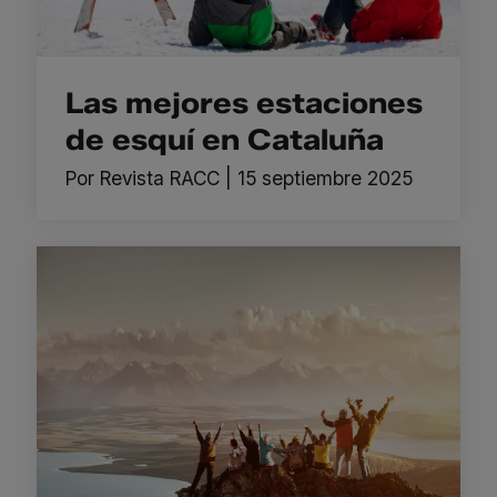
Las mejores estaciones
de esquí en Cataluña
Por
Revista RACC
|
15 septiembre 2025