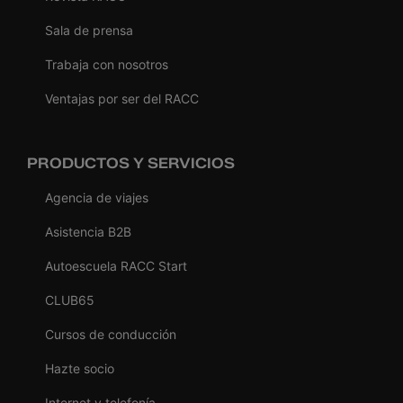
Sala de prensa
Trabaja con nosotros
Ventajas por ser del RACC
PRODUCTOS Y SERVICIOS
Agencia de viajes
Asistencia B2B
Autoescuela RACC Start
CLUB65
Cursos de conducción
Hazte socio
Internet y telefonía