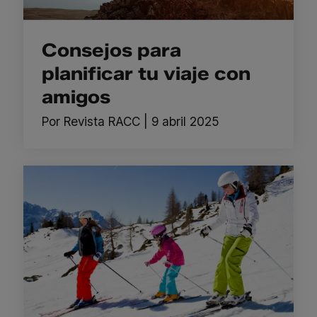
Consejos para
planificar tu viaje con
amigos
Por
Revista RACC
|
9 abril 2025