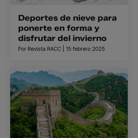
Deportes de nieve para
ponerte en forma y
disfrutar del invierno
Por
Revista RACC
|
15 febrero 2025