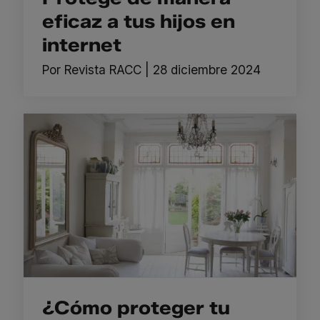
eficaz a tus hijos en
internet
Por
Revista RACC
|
28 diciembre 2024
¿Cómo proteger tu