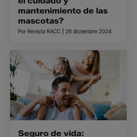
el cuidado y
mantenimiento de las
mascotas?
Por
Revista RACC
|
26 diciembre 2024
Seguro de vida: