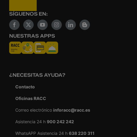
SÍGUENOS EN:
NUESTRAS APPS
¿NECESITAS AYUDA?
Contacto
Oficinas RACC
Correo electrónico
inforacc@racc.es
Asistencia 24 h
900 242 242
WhatsAPP Asistencia 24 h
638 220 311