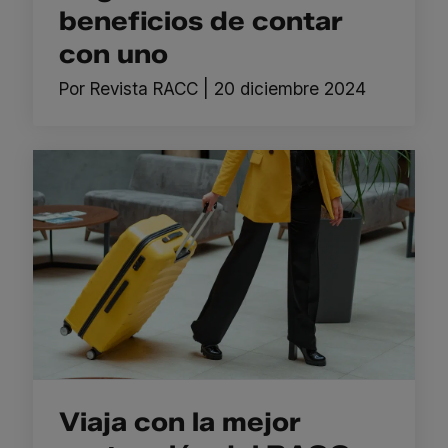
beneficios de contar
con uno
Por
Revista RACC
|
20 diciembre 2024
Viaja con la mejor