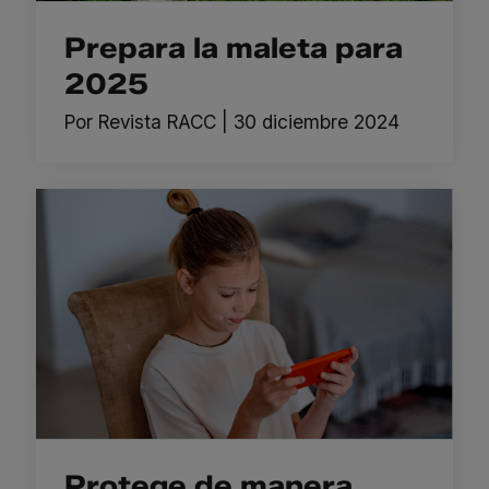
Prepara la maleta para
2025
Por
Revista RACC
|
30 diciembre 2024
Protege de manera