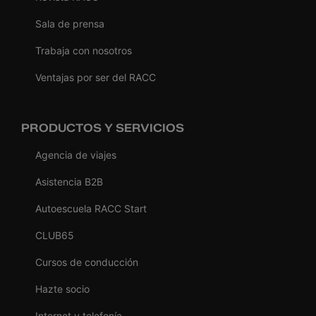
Sala de prensa
Trabaja con nosotros
Ventajas por ser del RACC
PRODUCTOS Y SERVICIOS
Agencia de viajes
Asistencia B2B
Autoescuela RACC Start
CLUB65
Cursos de conducción
Hazte socio
Internet y telefonía