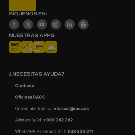
SÍGUENOS EN:
NUESTRAS APPS
¿NECESITAS AYUDA?
Contacto
Oficinas RACC
Correo electrónico
inforacc@racc.es
Asistencia 24 h
900 242 242
WhatsAPP Asistencia 24 h
638 220 311