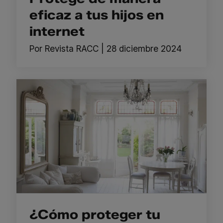
eficaz a tus hijos en
internet
Por
Revista RACC
|
28 diciembre 2024
¿Cómo proteger tu