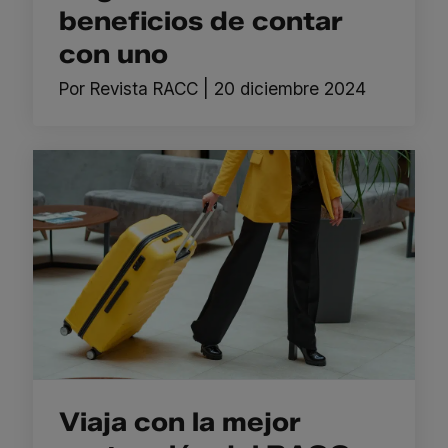
beneficios de contar
con uno
Por
Revista RACC
|
20 diciembre 2024
Viaja con la mejor