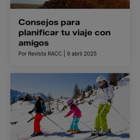
Consejos para
planificar tu viaje con
amigos
Por
Revista RACC
|
9 abril 2025