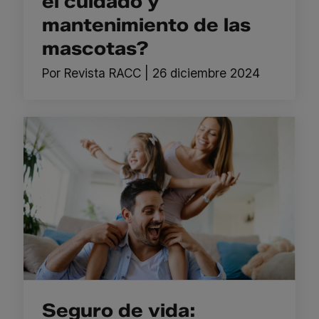
el cuidado y
mantenimiento de las
mascotas?
Por
Revista RACC
|
26 diciembre 2024
Seguro de vida: