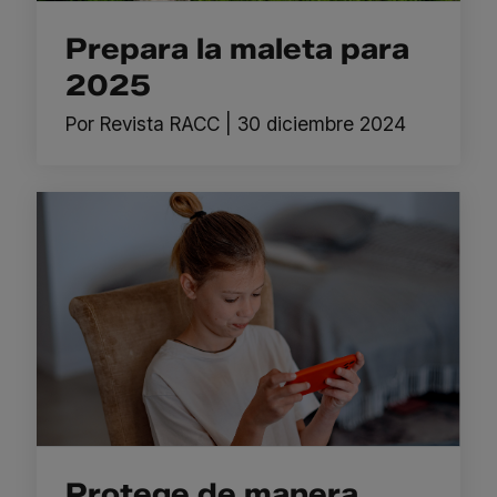
Prepara la maleta para
2025
Por
Revista RACC
|
30 diciembre 2024
Protege de manera