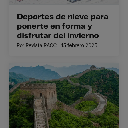
Deportes de nieve para
ponerte en forma y
disfrutar del invierno
Por
Revista RACC
|
15 febrero 2025