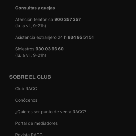
Consultas y quejas
Atención telefónica
900 357 357
(lu. a vi., 9-21h)
Asistencia extranjero 24 h
934 95 51 51
Siniestros
930 03 96 60
(lu. a vi., 9-21h)
SOBRE EL CLUB
Club RACC
Conócenos
¿Quieres ser punto de venta RACC?
Portal de mediadores
Revista RACC