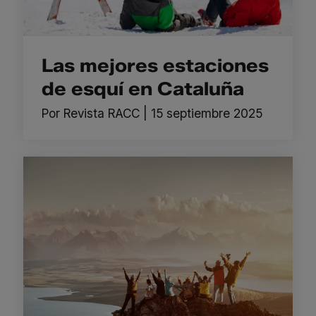
Las mejores estaciones
de esquí en Cataluña
Por
Revista RACC
|
15 septiembre 2025