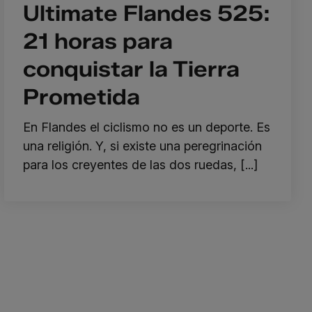
Ultimate Flandes 525:
21 horas para
conquistar la Tierra
Prometida
En Flandes el ciclismo no es un deporte. Es
una religión. Y, si existe una peregrinación
para los creyentes de las dos ruedas, [...]