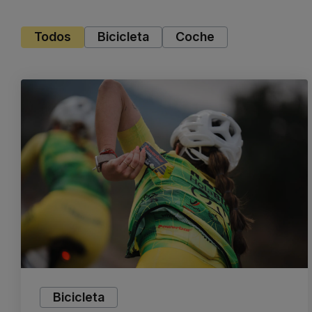
Todos
Bicicleta
Coche
Bicicleta