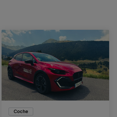
Coche