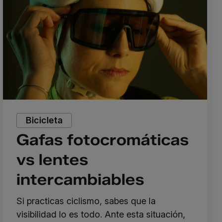
Bicicleta
Gafas fotocromáticas
vs lentes
intercambiables
Si practicas ciclismo, sabes que la
visibilidad lo es todo. Ante esta situación,