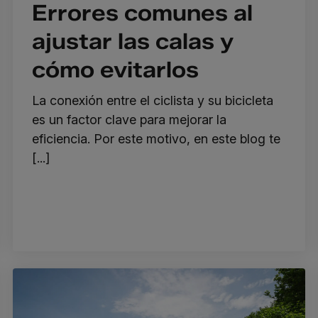
Errores comunes al
ajustar las calas y
cómo evitarlos
La conexión entre el ciclista y su bicicleta
es un factor clave para mejorar la
eficiencia. Por este motivo, en este blog te
[...]