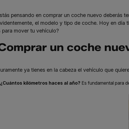
estás pensando en comprar un coche nuevo deberás tener
evidentemente, el modelo y tipo de coche. Hoy en día 
 para mover tu vehículo?
Comprar un coche nuevo
uramente ya tienes en la cabeza el vehículo que quiere
¿Cuántos kilómetros haces al año?
Es fundamental para dec