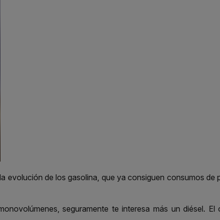
 la evolución de los gasolina, que ya consiguen consumos de
monovolúmenes, seguramente te interesa más un diésel. El