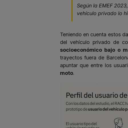
Según la EMEF 2023, 
vehículo privado lo 
Teniendo en cuenta estos da
del vehículo privado de 
socioeconómico bajo o m
trayectos fuera de Barcelon
apuntar que entre los usuar
moto
.