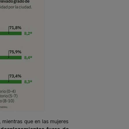
 mientras que en las mujeres