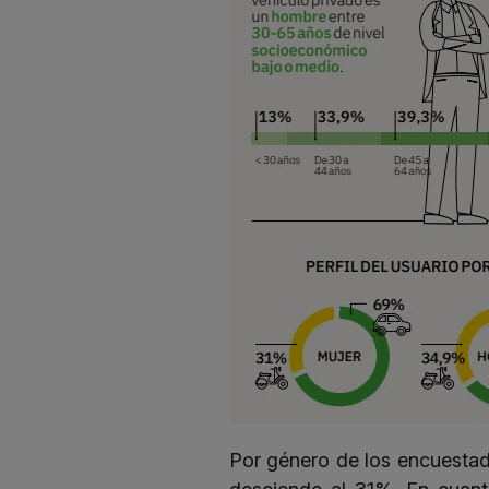
Por género de los encuestad