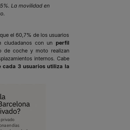
,5%. La movilidad en
o.
que el 60,7% de los usuarios
on ciudadanos con un
perfil
do de coche y moto realizan
splazamientos internos. Cabe
 cada 3 usuarios utiliza la