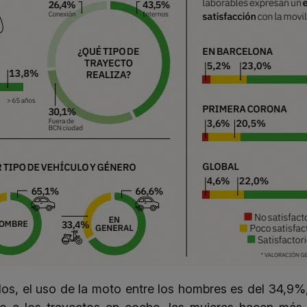
os, el uso de la moto entre los hombres es del 34,9%,