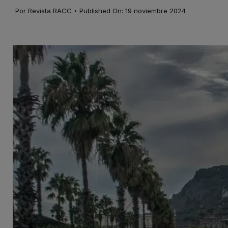
·
Por
Revista RACC
Published On: 19 noviembre 2024