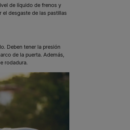
vel de líquido de frenos y
el desgaste de las pastillas
lo. Deben tener la presión
marco de la puerta. Además,
de rodadura.