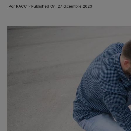
·
Por
RACC
Published On: 27 diciembre 2023