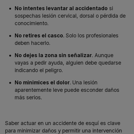
No intentes levantar al accidentado
si
sospechas lesión cervical, dorsal o pérdida de
conocimiento.
No retires el casco
. Solo los profesionales
deben hacerlo.
No dejes la zona sin señalizar
. Aunque
vayas a pedir ayuda, alguien debe quedarse
indicando el peligro.
No minimices el dolor
. Una lesión
aparentemente leve puede esconder daños
más serios.
Saber actuar en un accidente de esquí es clave
para minimizar daños y permitir una intervención