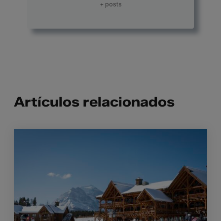
+ posts
Artículos relacionados