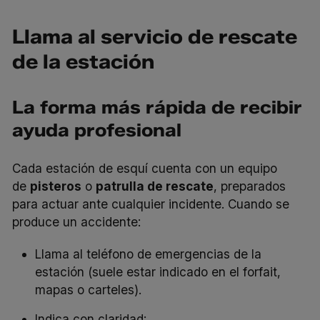
Llama al servicio de rescate
de la estación
La forma más rápida de recibir
ayuda profesional
Cada estación de esquí cuenta con un equipo
de
pisteros
o
patrulla de rescate
, preparados
para actuar ante cualquier incidente. Cuando se
produce un accidente:
Llama al teléfono de emergencias de la
estación (suele estar indicado en el forfait,
mapas o carteles).
Indica con claridad: