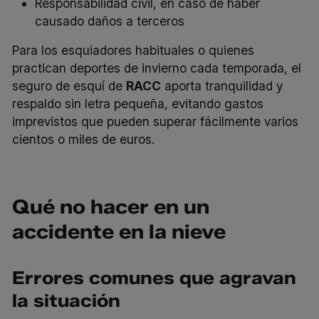
Responsabilidad civil, en caso de haber
causado daños a terceros
Para los esquiadores habituales o quienes
practican deportes de invierno cada temporada, el
seguro de esquí de
RACC
aporta tranquilidad y
respaldo sin letra pequeña, evitando gastos
imprevistos que pueden superar fácilmente varios
cientos o miles de euros.
Qué no hacer en un
accidente en la nieve
Errores comunes que agravan
la situación