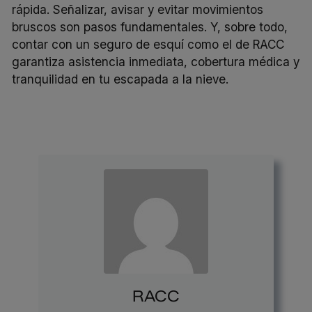
rápida. Señalizar, avisar y evitar movimientos
bruscos son pasos fundamentales. Y, sobre todo,
contar con un seguro de esquí como el de RACC
garantiza asistencia inmediata, cobertura médica y
tranquilidad en tu escapada a la nieve.
RACC