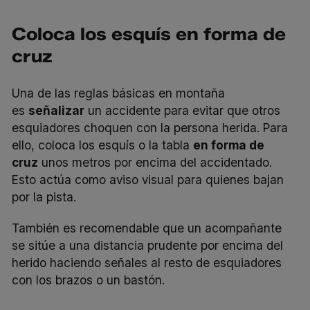
Coloca los esquís en forma de
cruz
Una de las reglas básicas en montaña
es
señalizar
un accidente para evitar que otros
esquiadores choquen con la persona herida. Para
ello, coloca los esquís o la tabla
en forma de
cruz
unos metros por encima del accidentado.
Esto actúa como aviso visual para quienes bajan
por la pista.
También es recomendable que un acompañante
se sitúe a una distancia prudente por encima del
herido haciendo señales al resto de esquiadores
con los brazos o un bastón.