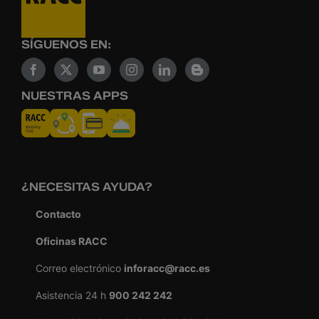
SÍGUENOS EN:
NUESTRAS APPS
¿NECESITAS AYUDA?
Contacto
Oficinas RACC
Correo electrónico
inforacc@racc.es
Asistencia 24 h
900 242 242