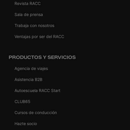
Revista RACC
Sala de prensa
Trabaja con nosotros
Ventajas por ser del RACC
PRODUCTOS Y SERVICIOS
Agencia de viajes
Asistencia B2B
Autoescuela RACC Start
CLUB65
Cursos de conducción
Hazte socio