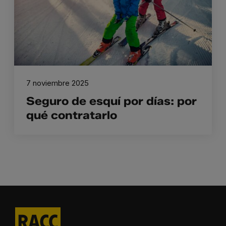
7 noviembre 2025
Seguro de esquí por días: por
qué contratarlo