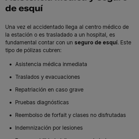
de esquí
Una vez el accidentado llega al centro médico de
la estación o es trasladado a un hospital, es
fundamental contar con un
seguro de esquí
. Este
tipo de pólizas cubren:
Asistencia médica inmediata
Traslados y evacuaciones
Repatriación en caso grave
Pruebas diagnósticas
Reembolso de forfait y clases no disfrutadas
Indemnización por lesiones