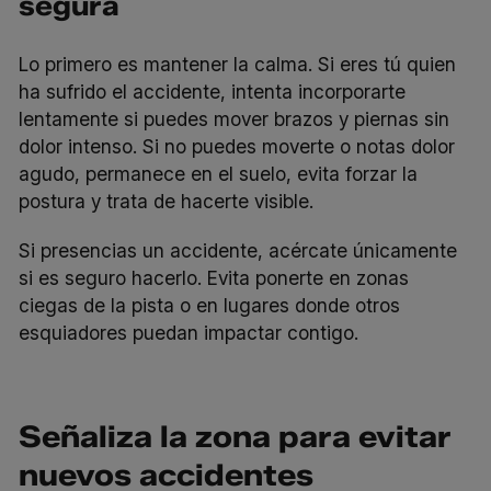
segura
Lo primero es mantener la calma. Si eres tú quien
ha sufrido el accidente, intenta incorporarte
lentamente si puedes mover brazos y piernas sin
dolor intenso. Si no puedes moverte o notas dolor
agudo, permanece en el suelo, evita forzar la
postura y trata de hacerte visible.
Si presencias un accidente, acércate únicamente
si es seguro hacerlo. Evita ponerte en zonas
ciegas de la pista o en lugares donde otros
esquiadores puedan impactar contigo.
Señaliza la zona para evitar
nuevos accidentes