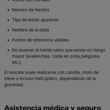
Número de heridos
Tipo de lesión aparente
Nombre de la pista
Puntos de referencia visibles
No muevas al herido salvo que exista un riesgo
mayor (avalanchas, caída en zona peligrosa,
etc.).
El rescate suele realizarse con camilla, moto de
nieve o incluso helicóptero, dependiendo de la
gravedad.
Asistencia médica y seguro