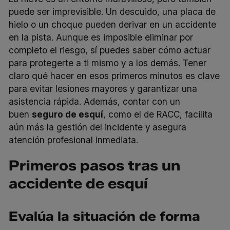
puede ser imprevisible. Un descuido, una placa de
hielo o un choque pueden derivar en un accidente
en la pista. Aunque es imposible eliminar por
completo el riesgo, sí puedes saber cómo actuar
para protegerte a ti mismo y a los demás. Tener
claro qué hacer en esos primeros minutos es clave
para evitar lesiones mayores y garantizar una
asistencia rápida. Además, contar con un
buen
seguro de esquí
, como el de RACC, facilita
aún más la gestión del incidente y asegura
atención profesional inmediata.
Primeros pasos tras un
accidente de esquí
Evalúa la situación de forma