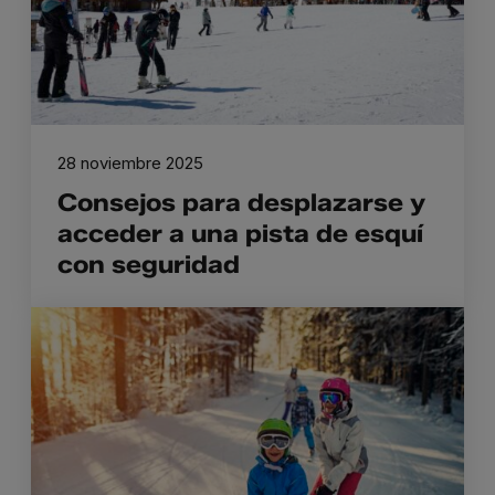
28 noviembre 2025
Consejos para desplazarse y
acceder a una pista de esquí
con seguridad