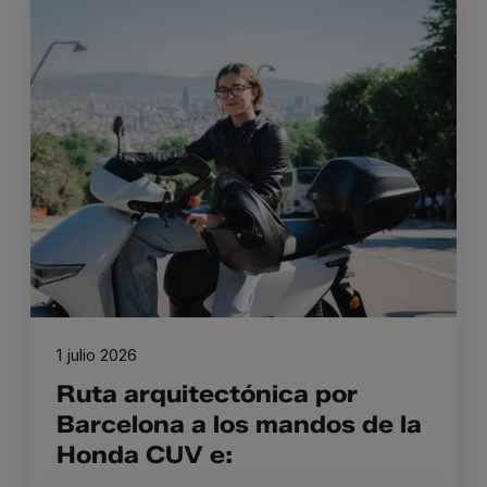
1 julio 2026
Ruta arquitectónica por
Barcelona a los mandos de la
Honda CUV e: