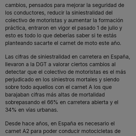
cambios, pensados para mejorar la seguridad de
los conductores, reducir la siniestralidad del
colectivo de motoristas y aumentar la formación
práctica, entraron en vigor el pasado 1 de julio y
esto es todo lo que deberías saber si te estás
planteando sacarte el carnet de moto este año.
Las cifras de siniestralidad en carretera en España,
llevaron a la DGT a valorar ciertos cambios al
detectar que el colectivo de motoristas es el más
perjudicado en los siniestros mortales y siendo
sobre todo aquellos con el carnet A los que
barajaban cifras más altas de mortalidad
sobrepasando el 66% en carretera abierta y el
34% en vías urbanas.
Desde hace años, en España es necesario el
carnet A2 para poder conducir motocicletas de