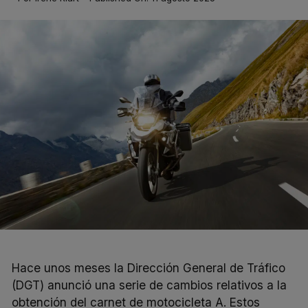
Hace unos meses la Dirección General de Tráfico
(DGT) anunció una serie de cambios relativos a la
obtención del carnet de
motocicleta
A. Estos