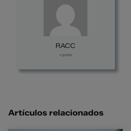
RACC
+ posts
Artículos relacionados