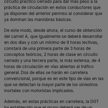
circuito práctico cerrado para dar más peso a la
práctica de circulación en estos conductores que
ya disponen del anterior permiso al considerar que
ya dominan las maniobras básicas.
De este modo, desde ahora, el curso de obtención
del carnet A, que igualmente se deberá desarrollar
en dos días y con un mínimo de 9 horas lectivas,
constará de una primera parte de 3 horas de
conceptos teóricos, 2 horas de clase en circuito
cerrado y una tercera parte, la más extensa, de 4
horas de circulación en vías abiertas al tráfico
general. Dos de ellas se harán en carretera
convencional, porque es en este tipo de vías en las
que se detectan la mayor parte de los siniestros
mortales con motoristas implicados.
Además, en estas prácticas en carretera, la DGT
ha establecido que el grupo deberá ser de un