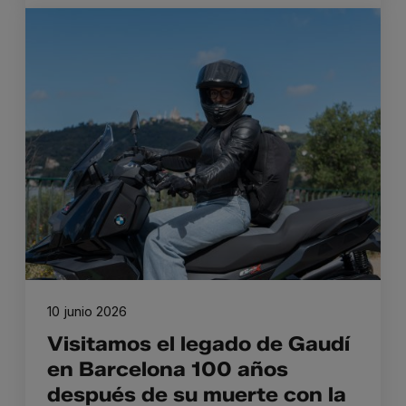
10 junio 2026
Visitamos el legado de Gaudí
en Barcelona 100 años
después de su muerte con la