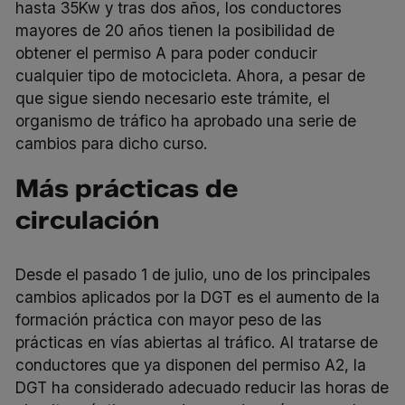
hasta 35Kw y tras dos años, los conductores
mayores de 20 años tienen la posibilidad de
obtener el permiso A para poder conducir
cualquier tipo de motocicleta. Ahora, a pesar de
que sigue siendo necesario este trámite, el
organismo de tráfico ha aprobado una serie de
cambios para dicho curso.
Más prácticas de
circulación
Desde el pasado 1 de julio, uno de los principales
cambios aplicados por la DGT es el aumento de la
formación práctica con mayor peso de las
prácticas en vías abiertas al tráfico. Al tratarse de
conductores que ya disponen del permiso A2, la
DGT ha considerado adecuado reducir las horas de