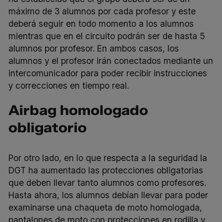
máximo de 3 alumnos por cada profesor y este
deberá seguir en todo momento a los alumnos
mientras que en el circuito podrán ser de hasta 5
alumnos por profesor. En ambos casos, los
alumnos y el profesor irán conectados mediante un
intercomunicador para poder recibir instrucciones
y correcciones en tiempo real.
Airbag homologado
obligatorio
Por otro lado, en lo que respecta a la seguridad la
DGT ha aumentado las protecciones obligatorias
que deben llevar tanto alumnos como profesores.
Hasta ahora, los alumnos debían llevar para poder
examinarse una chaqueta de moto homologada,
pantalones de moto con protecciones en rodilla y