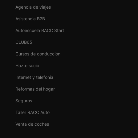
Agencia de viajes
Asistencia B2B
Autoescuela RACC Start
CLUB65
Cursos de conducción
Hazte socio
Internet y telefonía
Reformas del hogar
Seguros
Taller RACC Auto
Venta de coches