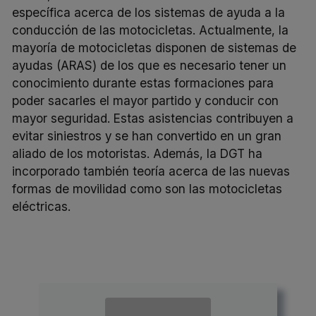
específica acerca de los sistemas de ayuda a la
conducción de las motocicletas. Actualmente, la
mayoría de motocicletas disponen de sistemas de
ayudas (ARAS) de los que es necesario tener un
conocimiento durante estas formaciones para
poder sacarles el mayor partido y conducir con
mayor seguridad. Estas asistencias contribuyen a
evitar siniestros y se han convertido en un gran
aliado de los motoristas. Además, la DGT ha
incorporado también teoría acerca de las nuevas
formas de movilidad como son las motocicletas
eléctricas.