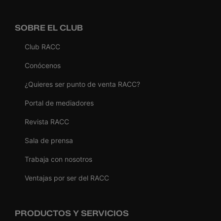
SOBRE EL CLUB
Club RACC
Conócenos
¿Quieres ser punto de venta RACC?
Portal de mediadores
Revista RACC
Sala de prensa
Trabaja con nosotros
Ventajas por ser del RACC
PRODUCTOS Y SERVICIOS