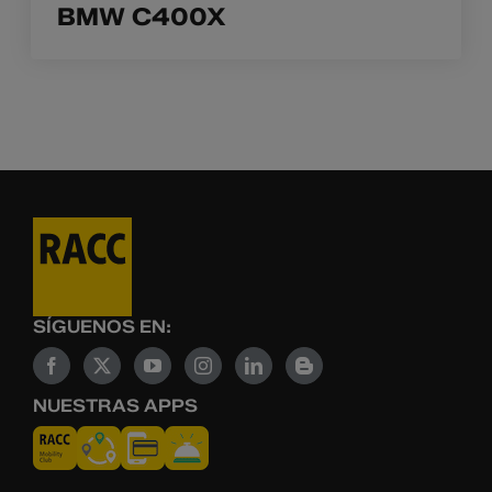
BMW C400X
SÍGUENOS EN:
NUESTRAS APPS