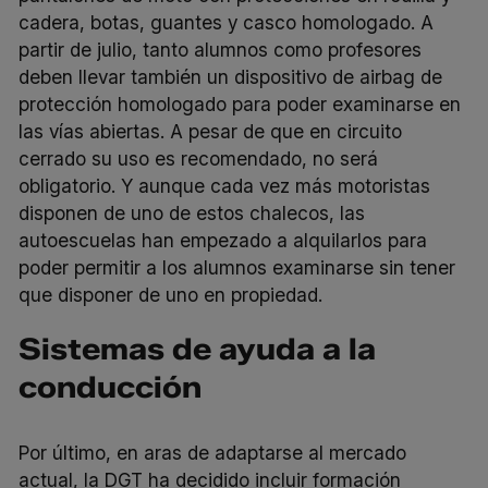
cadera, botas, guantes y casco homologado. A
partir de julio, tanto alumnos como profesores
deben llevar también un dispositivo de airbag de
protección homologado para poder examinarse en
las vías abiertas. A pesar de que en circuito
cerrado su uso es recomendado, no será
obligatorio. Y aunque cada vez más motoristas
disponen de uno de estos chalecos, las
autoescuelas han empezado a alquilarlos para
poder permitir a los alumnos examinarse sin tener
que disponer de uno en propiedad.
Sistemas de ayuda a la
conducción
Por último, en aras de adaptarse al mercado
actual, la DGT ha decidido incluir formación