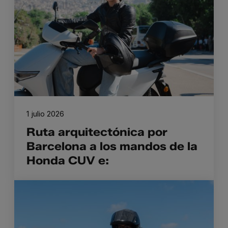
1 julio 2026
Ruta arquitectónica por
Barcelona a los mandos de la
Honda CUV e: