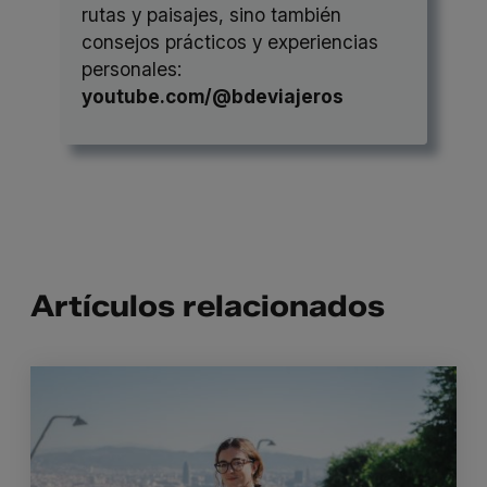
rutas y paisajes, sino también
consejos prácticos y experiencias
personales:
youtube.com/@bdeviajeros
Artículos relacionados