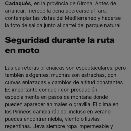
Cadaqués
, en la provincia de Girona. Antes de
arrancar, merece la pena acercarse al faro,
contemplar las vistas del Mediterráneo y hacerse
la foto de salida junto al cartel del parque natural.
Seguridad durante la ruta
en moto
Las carreteras pirenaicas son espectaculares, pero
también exigentes: muchas son estrechas, con
curvas enlazadas y cambios de altitud constantes.
Es importante conducir con precaución,
especialmente en pasos de montaña donde
pueden aparecer animales o gravilla. El clima en
los Pirineos cambia rápido: incluso en verano
puedes encontrar niebla, viento o lluvias
repentinas. Lleva siempre ropa impermeable y