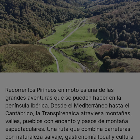
Recorrer los Pirineos en
moto
es una de las
grandes aventuras que se pueden hacer en la
península ibérica. Desde el Mediterráneo hasta el
Cantábrico, la Transpirenaica atraviesa montañas,
valles, pueblos con encanto y pasos de montaña
espectaculares. Una ruta que combina carreteras
con naturaleza salvaje, gastronomía local y cultura