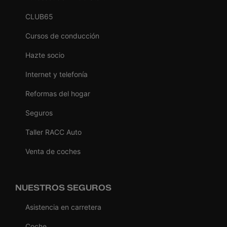
CLUB65
Cursos de conducción
Hazte socio
Internet y telefonía
Reformas del hogar
Seguros
Taller RACC Auto
Venta de coches
NUESTROS SEGUROS
Asistencia en carretera
Coche