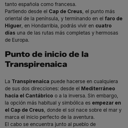
tanto española como francesa.
Partiendo desde el
Cap de Creus
, el punto más
oriental de la península, y terminando en el
faro de
Higuer
, en Hondarribia, podrás vivir en
cuatro
días
una de las rutas más completas y hermosas
de Europa.
Punto de inicio de la
Transpirenaica
La
Transpirenaica
puede hacerse en cualquiera
de sus dos direcciones: desde el
Mediterráneo
hacia el Cantábrico
o a la inversa. Sin embargo,
la opción más habitual y simbólica es
empezar en
el Cap de Creus
, donde el sol nace sobre el mar y
marca el inicio perfecto de la aventura.
El cabo se encuentra junto al pueblo de