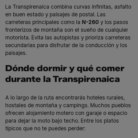
La Transpirenaica combina curvas infinitas, asfalto
en buen estado y paisajes de postal. Las
carreteras principales como la
N-260
y los pasos
fronterizos de montaña son el sueño de cualquier
motorista. Evita las autopistas y prioriza carreteras
secundarias para disfrutar de la conducción y los
paisajes.
Dónde dormir y qué comer
durante la Transpirenaica
A lo largo de la ruta encontrarás hoteles rurales,
hostales de montaña y campings. Muchos pueblos
ofrecen alojamiento motero con garaje o espacio
para dejar la moto bajo techo. Entre los platos
típicos que no te puedes perder: