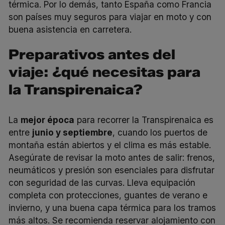
térmica. Por lo demás, tanto España como Francia
son países muy seguros para viajar en moto y con
buena asistencia en carretera.
Preparativos antes del
viaje: ¿qué necesitas para
la Transpirenaica?
La
mejor época
para recorrer la Transpirenaica es
entre
junio y septiembre
, cuando los puertos de
montaña están abiertos y el clima es más estable.
Asegúrate de revisar la moto antes de salir: frenos,
neumáticos y presión son esenciales para disfrutar
con seguridad de las curvas. Lleva equipación
completa con protecciones, guantes de verano e
invierno, y una buena capa térmica para los tramos
más altos. Se recomienda reservar alojamiento con