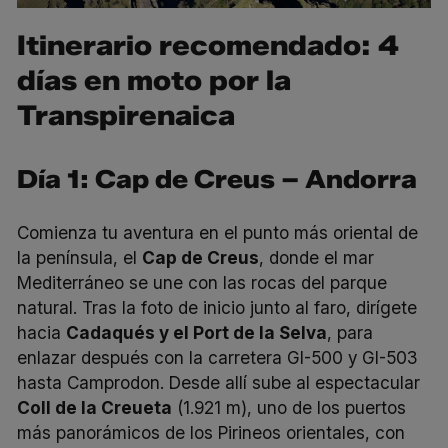
Itinerario recomendado: 4
días en moto por la
Transpirenaica
Día 1: Cap de Creus – Andorra
Comienza tu aventura en el punto más oriental de
la península, el
Cap de Creus
, donde el mar
Mediterráneo se une con las rocas del parque
natural. Tras la foto de inicio junto al faro, dirígete
hacia
Cadaqués y el Port de la Selva
, para
enlazar después con la carretera GI-500 y GI-503
hasta Camprodon. Desde allí sube al espectacular
Coll de la Creueta
(1.921 m), uno de los puertos
más panorámicos de los Pirineos orientales, con