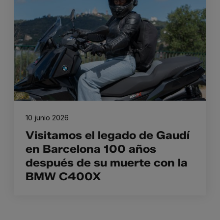
10 junio 2026
Visitamos el legado de Gaudí
en Barcelona 100 años
después de su muerte con la
BMW C400X