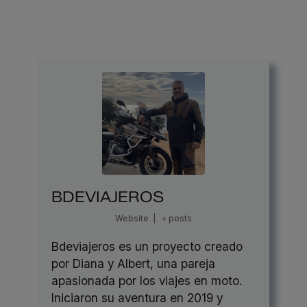
BDEVIAJEROS
Website
|
+ posts
Bdeviajeros es un proyecto creado
por Diana y Albert, una pareja
apasionada por los viajes en moto.
Iniciaron su aventura en 2019 y