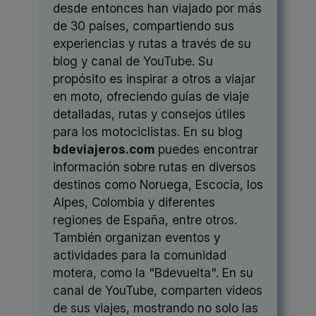
desde entonces han viajado por más
de 30 países, compartiendo sus
experiencias y rutas a través de su
blog y canal de YouTube. Su
propósito es inspirar a otros a viajar
en moto, ofreciendo guías de viaje
detalladas, rutas y consejos útiles
para los motociclistas. En su blog
bdeviajeros.com
puedes encontrar
información sobre rutas en diversos
destinos como Noruega, Escocia, los
Alpes, Colombia y diferentes
regiones de España, entre otros.
También organizan eventos y
actividades para la comunidad
motera, como la "Bdevuelta". En su
canal de YouTube, comparten videos
de sus viajes, mostrando no solo las