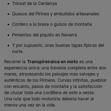
Trinxat
de la Cerdanya
Quesos del Pirineo y embutidos artesanales
Cordero a la brasa o guisos de montaña
Pimientos del piquillo en Navarra
Y por supuesto, unas buenas tapas típicas del
norte.
Recorrer la
Transpirenaica en moto
es una
experiencia única: una travesía completa entre dos
mares, atravesando los paisajes más salvajes y
auténticos de los Pirineos. Curvas infinitas, pueblos
con encanto, pasos de montaña y la satisfacción
de cruzar toda una cordillera de este a oeste.
Una ruta que todo motorista debería hacer al
menos una vez en la vida.