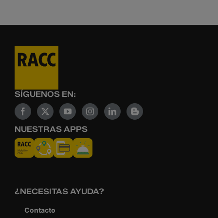
SÍGUENOS EN:
NUESTRAS APPS
¿NECESITAS AYUDA?
Contacto