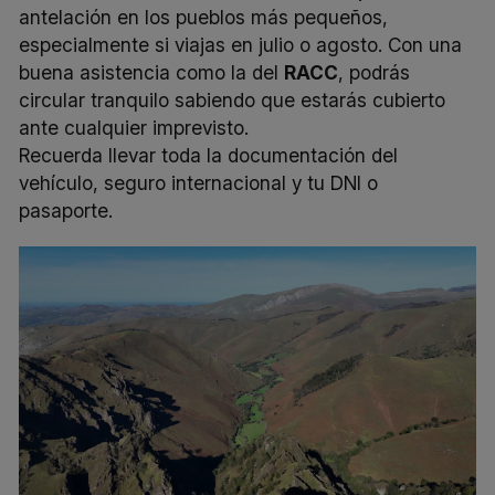
antelación en los pueblos más pequeños,
especialmente si viajas en julio o agosto. Con
una
buena asistencia como la del
RACC
, podrás
circular tranquilo sabiendo que estarás cubierto
ante cualquier imprevisto.
Recuerda llevar toda la documentación del
vehículo, seguro internacional y tu DNI o
pasaporte.