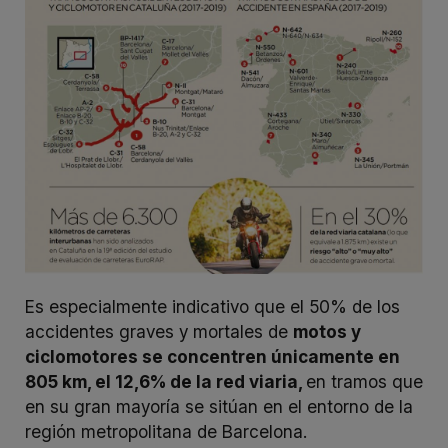
Es especialmente indicativo que el 50% de los
accidentes graves y mortales de
motos y
ciclomotores se concentren únicamente en
805 km, el 12,6% de la red viaria,
en tramos que
en su gran mayoría se sitúan en el entorno de la
región metropolitana de Barcelona.