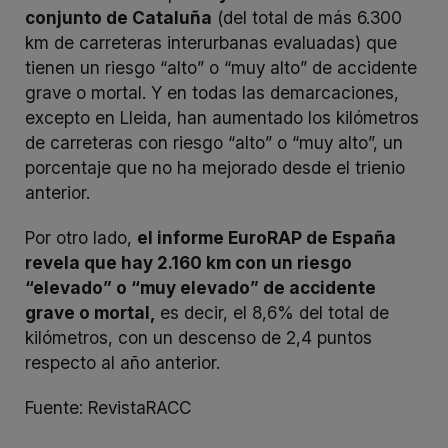
conjunto de Cataluña
(del total de más 6.300
km de carreteras interurbanas evaluadas) que
tienen un riesgo “alto” o “muy alto” de accidente
grave o mortal. Y en todas las demarcaciones,
excepto en Lleida, han aumentado los kilómetros
de carreteras con riesgo “alto” o “muy alto”, un
porcentaje que no ha mejorado desde el trienio
anterior.
Por otro lado,
el informe EuroRAP de España
revela que hay 2.160 km con un riesgo
“elevado” o “muy elevado” de accidente
grave o mortal,
es decir, el 8,6% del total de
kilómetros, con un descenso de 2,4 puntos
respecto al año anterior.
Fuente:
RevistaRACC