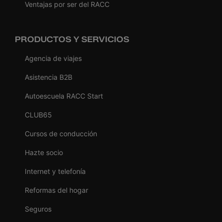
Ventajas por ser del RACC
PRODUCTOS Y SERVICIOS
Agencia de viajes
Asistencia B2B
Autoescuela RACC Start
CLUB65
Cursos de conducción
Hazte socio
Internet y telefonía
Reformas del hogar
Seguros