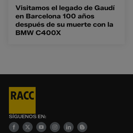
Visitamos el legado de Gaudí
en Barcelona 100 años
después de su muerte con la
BMW C400X
SÍGUENOS EN: