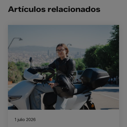
Artículos relacionados
1 julio 2026