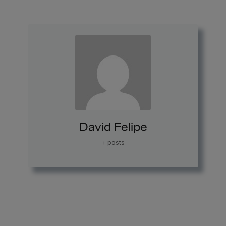
David Felipe
+ posts