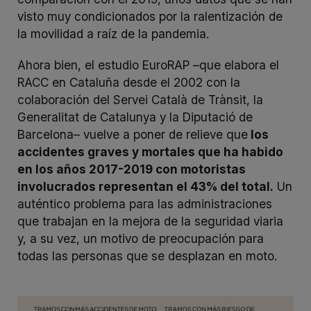
visto muy condicionados por la ralentización de
la movilidad a raíz de la pandemia.
Ahora bien, el estudio EuroRAP –que elabora el
RACC en Cataluña desde el 2002 con la
colaboración del Servei Català de Trànsit, la
Generalitat de Catalunya y la Diputació de
Barcelona– vuelve a poner de relieve que
los
accidentes graves y mortales que ha habido
en los años 2017-2019 con motoristas
involucrados representan el 43% del total.
Un
auténtico problema para las administraciones
que trabajan en la mejora de la seguridad viaria
y, a su vez, un motivo de preocupación para
todas las personas que se desplazan en moto.