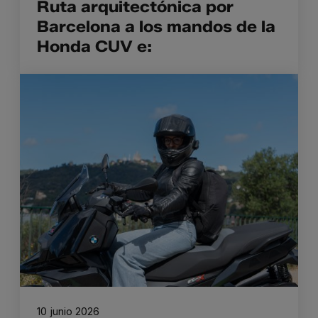
Ruta arquitectónica por
Barcelona a los mandos de la
Honda CUV e:
10 junio 2026