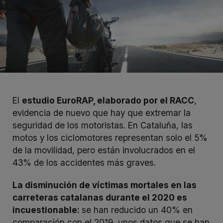
El
estudio EuroRAP
, elaborado por el RACC
,
evidencia de nuevo que hay que extremar la
seguridad de los motoristas. En Cataluña, las
motos y los ciclomotores representan solo el 5%
de la movilidad, pero están involucrados en el
43% de los accidentes más graves.
La disminución de víctimas mortales en las
carreteras catalanas durante el 2020 es
incuestionable:
se han reducido un 40% en
comparación con el 2019, unos datos que se han