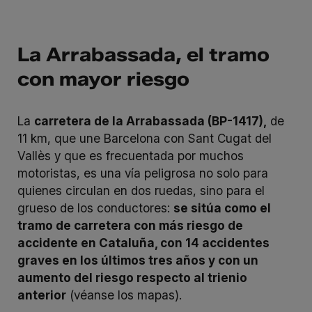
La Arrabassada, el tramo
con mayor riesgo
La
carretera de la Arrabassada (BP-1417),
de
11 km, que une Barcelona con Sant Cugat del
Vallès y que es frecuentada por muchos
motoristas, es una vía peligrosa no solo para
quienes circulan en dos ruedas, sino para el
grueso de los conductores:
se sitúa como el
tramo de carretera con más riesgo de
accidente en Cataluña, con 14 accidentes
graves en los últimos tres años y con un
aumento del riesgo respecto al trienio
anterior
(véanse los mapas).