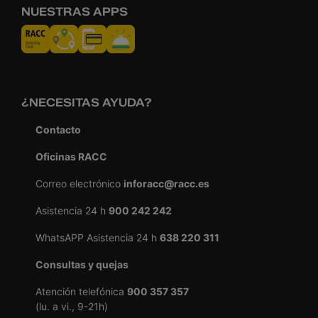
NUESTRAS APPS
¿NECESITAS AYUDA?
Contacto
Oficinas RACC
Correo electrónico
inforacc@racc.es
Asistencia 24 h
900 242 242
WhatsAPP Asistencia 24 h
638 220 311
Consultas y quejas
Atención telefónica
900 357 357
(lu. a vi., 9-21h)