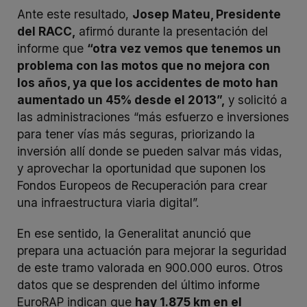
Ante este resultado,
Josep Mateu, Presidente
del RACC,
afirmó durante la presentación del
informe que
“otra vez vemos que tenemos un
problema con las motos que no mejora con
los años, ya que los accidentes de moto han
aumentado un 45% desde el 2013”,
y solicitó a
las administraciones “más esfuerzo e inversiones
para tener vías más seguras, priorizando la
inversión allí donde se pueden salvar más vidas,
y aprovechar la oportunidad que suponen los
Fondos Europeos de Recuperación para crear
una infraestructura viaria digital”.
En ese sentido, la Generalitat anunció que
prepara una actuación para mejorar la seguridad
de este tramo valorada en 900.000 euros. Otros
datos que se desprenden del último informe
EuroRAP indican que
hay 1.875 km en el