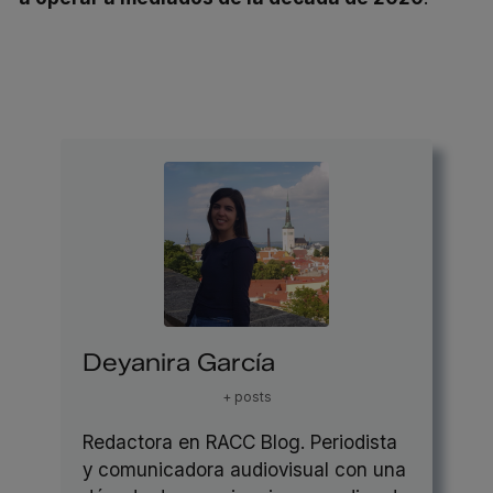
Deyanira García
+ posts
Redactora en RACC Blog. Periodista
y comunicadora audiovisual con una