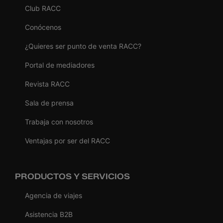
Club RACC
Conócenos
¿Quieres ser punto de venta RACC?
Portal de mediadores
Revista RACC
Sala de prensa
Trabaja con nosotros
Ventajas por ser del RACC
PRODUCTOS Y SERVICIOS
Agencia de viajes
Asistencia B2B