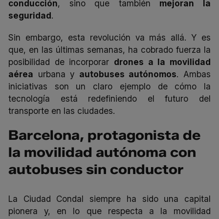
conducción
, sino que también
mejoran la
seguridad
.
Sin embargo, esta revolución va más allá. Y es
que, en las últimas semanas, ha cobrado fuerza la
posibilidad de incorporar
drones a la movilidad
aérea
urbana y
autobuses autónomos
. Ambas
iniciativas son un claro ejemplo de cómo la
tecnología está redefiniendo el futuro del
transporte en las ciudades.
Barcelona, protagonista de
la movilidad autónoma con
autobuses sin conductor
La Ciudad Condal siempre ha sido una capital
pionera y, en lo que respecta a la movilidad