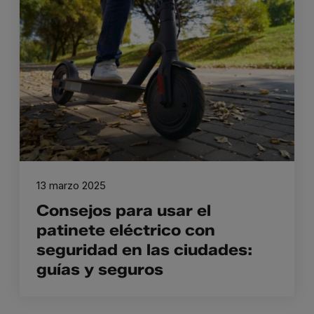
13 marzo 2025
Consejos para usar el
patinete eléctrico con
seguridad en las ciudades:
guías y seguros