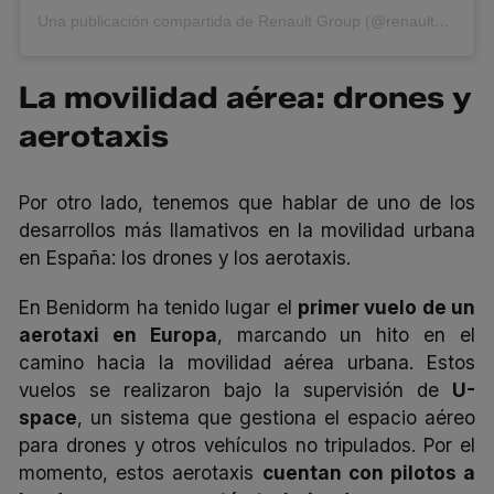
Una publicación compartida de Renault Group (@renaultgroup)
La movilidad aérea: drones y
aerotaxis
Por otro lado, tenemos que hablar de uno de los
desarrollos más llamativos en la movilidad urbana
en España: los drones y los aerotaxis.
En Benidorm ha tenido lugar el
primer vuelo de un
aerotaxi en Europa
, marcando un hito en el
camino hacia la movilidad aérea urbana. Estos
vuelos se realizaron bajo la supervisión de
U-
space
, un sistema que gestiona el espacio aéreo
para drones y otros vehículos no tripulados. Por el
momento, estos aerotaxis
cuentan con pilotos a