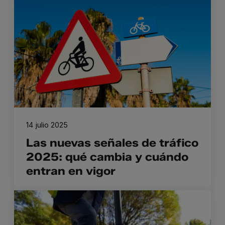
14 julio 2025
Las nuevas señales de tráfico
2025: qué cambia y cuándo
entran en vigor