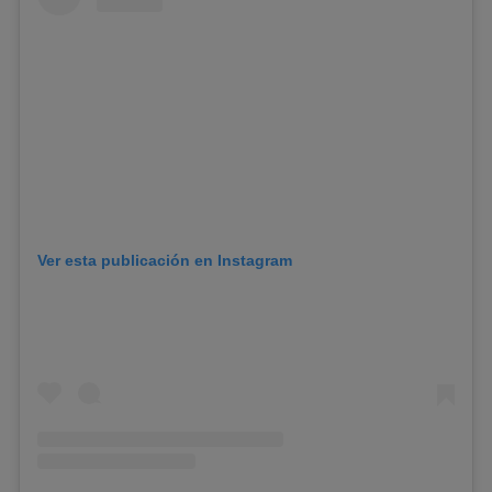
Ver esta publicación en Instagram