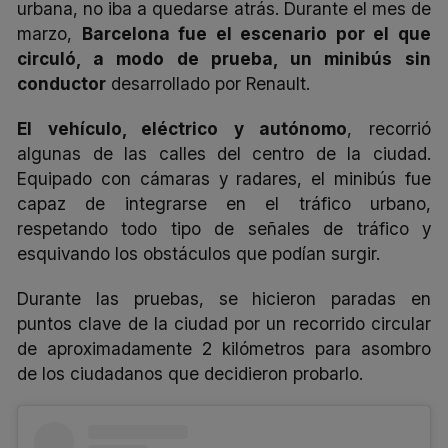
urbana, no iba a quedarse atrás. Durante el mes de
marzo,
Barcelona fue el escenario por el que
circuló, a modo de prueba, un minibús sin
conductor
desarrollado por Renault.
El vehículo, eléctrico y autónomo
, recorrió
algunas de las calles del centro de la ciudad.
Equipado con cámaras y radares, el minibús fue
capaz de integrarse en el tráfico urbano,
respetando todo tipo de señales de tráfico y
esquivando los obstáculos que podían surgir.
Durante las pruebas, se hicieron paradas en
puntos clave de la ciudad por un recorrido circular
de aproximadamente 2 kilómetros para asombro
de los ciudadanos que decidieron probarlo.