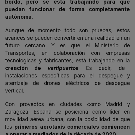
bordo, pero se está trabajando para que
puedan funcionar de forma completamente
autónoma
.
Aunque de momento todo son pruebas, estos
avances se pueden convertir en una realidad en un
futuro cercano. Y es que el Ministerio de
Transportes, en colaboración con empresas
tecnológicas y fabricantes, está trabajando en la
creación de
vertipuertos
. Es decir, de
instalaciones específicas para el despegue y
aterrizaje de drones eléctricos de despegue
vertical.
Con proyectos en ciudades como Madrid y
Zaragoza, España se posiciona como líder en
movilidad aérea urbana, con la posibilidad de que
los
primeros aerotaxis comerciales comiencen
a operar a mediados de la década de 2020
.