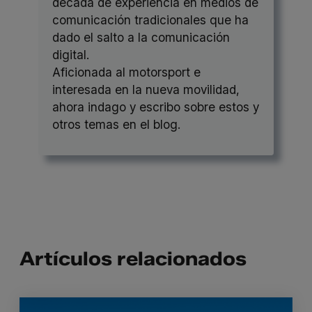
década de experiencia en medios de
comunicación tradicionales que ha
dado el salto a la comunicación
digital.
Aficionada al motorsport e
interesada en la nueva movilidad,
ahora indago y escribo sobre estos y
otros temas en el blog.
Artículos relacionados