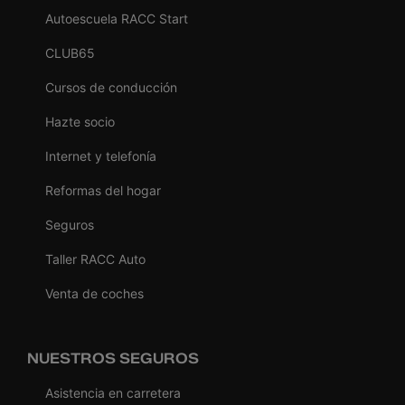
Autoescuela RACC Start
CLUB65
Cursos de conducción
Hazte socio
Internet y telefonía
Reformas del hogar
Seguros
Taller RACC Auto
Venta de coches
NUESTROS SEGUROS
Asistencia en carretera