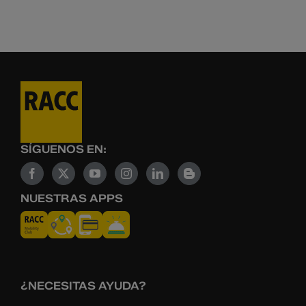
SÍGUENOS EN:
NUESTRAS APPS
¿NECESITAS AYUDA?