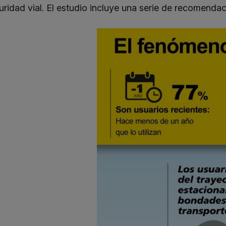
uridad vial. El estudio incluye una serie de recomendac