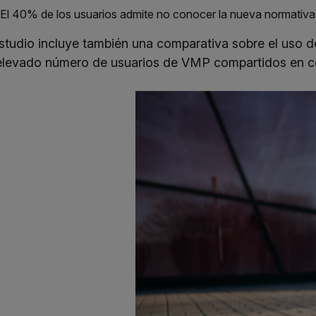
El 40% de los usuarios admite no conocer la nueva normativa 
estudio incluye también una comparativa sobre el uso 
elevado número de usuarios de VMP compartidos en co