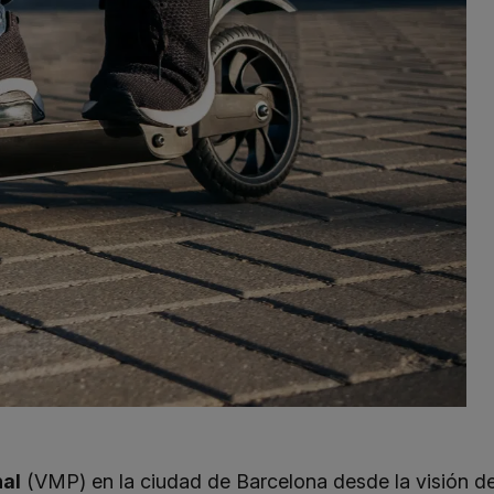
nal
(VMP) en la ciudad de Barcelona desde la visión de