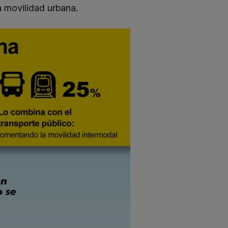
a movilidad urbana.