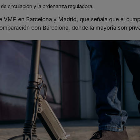
de circulación y la ordenanza reguladora.
de VMP en Barcelona y Madrid, que señala que el cump
mparación con Barcelona, donde la mayoría son priv