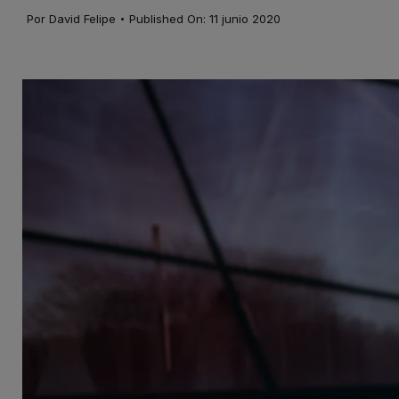
·
Por
David Felipe
Published On: 11 junio 2020