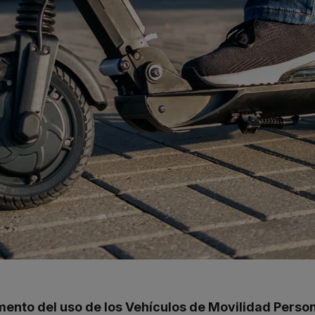
ento del uso de los Vehículos de Movilidad Perso