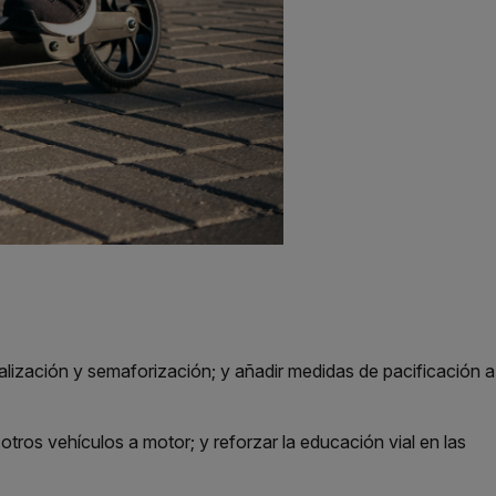
alización y semaforización; y añadir medidas de pacificación a
os vehículos a motor; y reforzar la educación vial en las