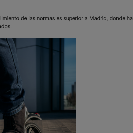
limiento de las normas es superior a Madrid, donde h
ados.