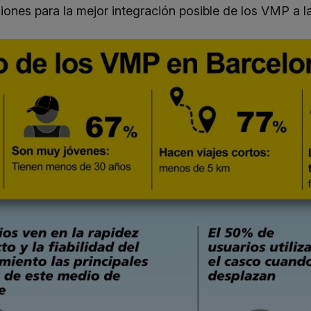
iones para la mejor integración posible de los VMP a l