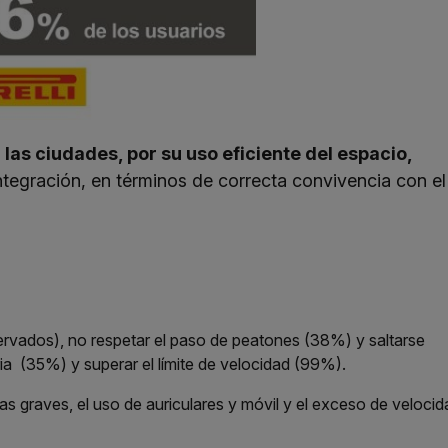
las ciudades, por su uso eficiente del espacio,
tegración, en términos de correcta convivencia con el
servados), no respetar el paso de peatones (38%) y saltarse
ia (35%) y superar el límite de velocidad (99%).
 graves, el uso de auriculares y móvil y el exceso de velocid