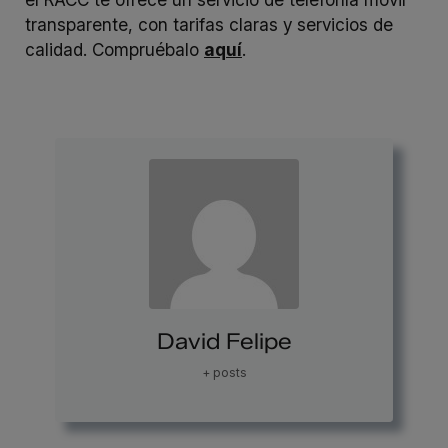
transparente, con tarifas claras y servicios de
calidad. Compruébalo
aquí
.
David Felipe
+ posts