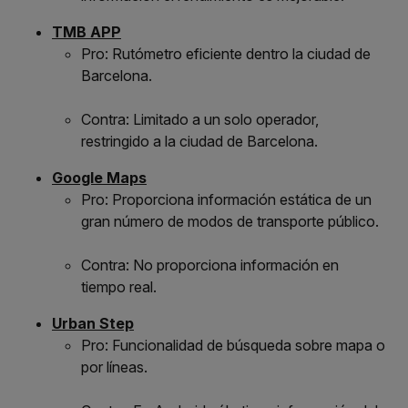
TMB APP
Pro: Rutómetro eficiente dentro la ciudad de
Barcelona.
Contra: Limitado a un solo operador,
restringido a la ciudad de Barcelona.
Google Maps
Pro: Proporciona información estática de un
gran número de modos de transporte público.
Contra: No proporciona información en
tiempo real.
Urban Step
Pro: Funcionalidad de búsqueda sobre mapa o
por líneas.