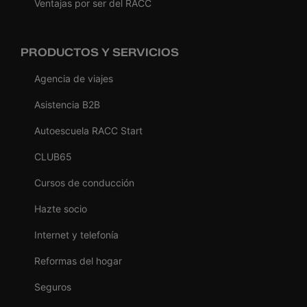
Ventajas por ser del RACC
PRODUCTOS Y SERVICIOS
Agencia de viajes
Asistencia B2B
Autoescuela RACC Start
CLUB65
Cursos de conducción
Hazte socio
Internet y telefonía
Reformas del hogar
Seguros