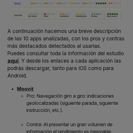
A continuación hacemos una breve descripción
de las 10 apps analizadas, con los pros y contras
más destacados detectados al usarlas.
Puedes consultar toda la información del estudio
aquí
. Y desde los enlaces a cada aplicación las
podrás descargar, tanto para iOS como para
Android.
Moovit
Pro: Navegación giro a giro: indicaciones
geolocalizadas (siguiente parada, siguiente
instrucción, etc.).
Contra: Al presentar un gran volumen de
información el rendimiento es mejorable.