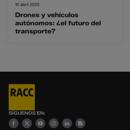
10 abril 2025
Drones y vehículos
autónomos: ¿el futuro del
transporte?
SÍGUENOS EN: