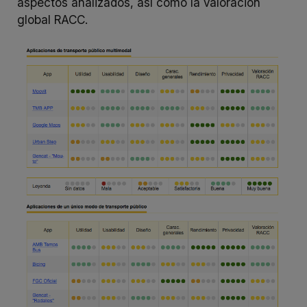
aspectos analizados, así como la valoración
global RACC.