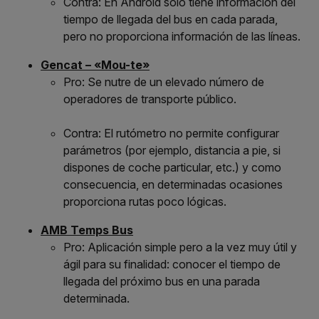
Contra: En Android sólo tiene información del
tiempo de llegada del bus en cada parada,
pero no proporciona información de las líneas.
Gencat – «Mou-te»
Pro: Se nutre de un elevado número de
operadores de transporte público.
Contra: El rutómetro no permite configurar
parámetros (por ejemplo, distancia a pie, si
dispones de coche particular, etc.) y como
consecuencia, en determinadas ocasiones
proporciona rutas poco lógicas.
AMB Temps Bus
Pro: Aplicación simple pero a la vez muy útil y
ágil para su finalidad: conocer el tiempo de
llegada del próximo bus en una parada
determinada.