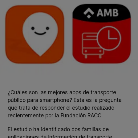
¿Cuáles son las mejores apps de transporte
público para smartphone? Esta es la pregunta
que trata de responder el estudio realizado
recientemente por la Fundación RACC.
El estudio ha identificado dos familias de
aplicaciones de información de transporte