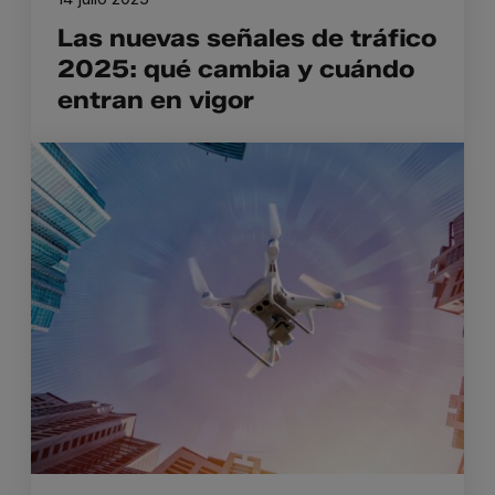
Las nuevas señales de tráfico
2025: qué cambia y cuándo
entran en vigor