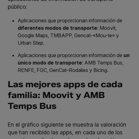
público:
Aplicaciones que proporcionan información de
diferentes modos de transporte
: Moovit,
Google Maps, TMBAPP, Gencat-«Mou-te» y
Urban Step.
Aplicaciones que proporcionan información de
un
único modo de transporte
: AMB Temps Bus,
RENFE, FGC, GenCat–Rodalies y Bicing.
Las mejores apps de cada
familia: Moovit y AMB
Temps Bus
En el gráfico siguiente se muestra la valoración
que han recibido las apps, en cada uno de los