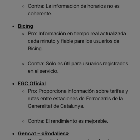
Contra: La información de horarios no es
coherente.
Bicing
Pro: Información en tiempo real actualizada
cada minuto y fiable para los usuarios de
Bicing.
Contra: Sólo es útil para usuarios registrados
en el servicio.
FGC Oficial
Pro: Proporciona información sobre tarifas y
rutas entre estaciones de Ferrocarrils de la
Generalitat de Catalunya.
Contra: El rendimiento es mejorable.
Gencat – «Rodalies»