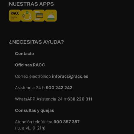
NUESTRAS APPS
¿NECESITAS AYUDA?
Contacto
Oficinas RACC
Correo electrónico
inforacc@racc.es
Asistencia 24 h
900 242 242
WhatsAPP Asistencia 24 h
638 220 311
Consultas y quejas
Atención telefónica
900 357 357
(lu. a vi., 9-21h)