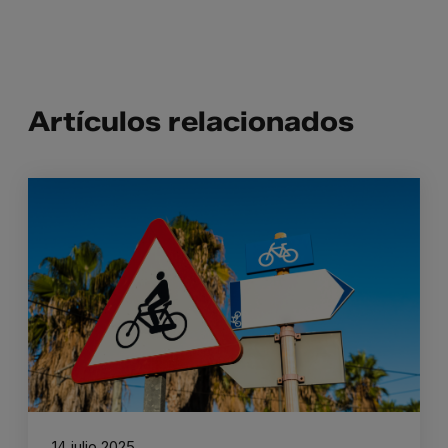
Artículos relacionados
14 julio 2025