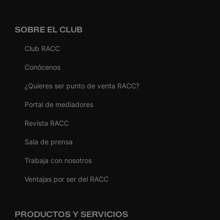
SOBRE EL CLUB
Club RACC
Conócenos
¿Quieres ser punto de venta RACC?
Portal de mediadores
Revista RACC
Sala de prensa
Trabaja con nosotros
Ventajas por ser del RACC
PRODUCTOS Y SERVICIOS