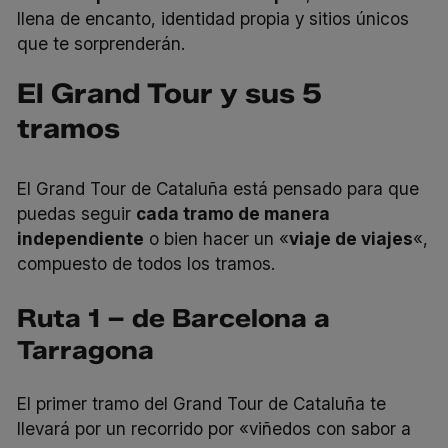
llena de encanto, identidad propia y sitios únicos
que te sorprenderán.
El Grand Tour y sus 5
tramos
El Grand Tour de Cataluña está pensado para que
puedas seguir
cada tramo de manera
independiente
o bien hacer un «
viaje de viajes
«,
compuesto de todos los tramos.
Ruta 1 – de Barcelona a
Tarragona
El
primer tramo
del Grand Tour de Cataluña te
llevará por un recorrido por «viñedos con sabor a