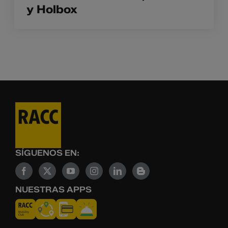
y Holbox
SÍGUENOS EN:
NUESTRAS APPS