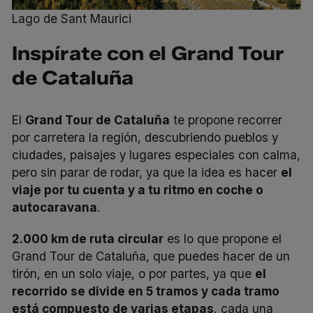
Lago de Sant Maurici
Inspírate con el Grand Tour
de Cataluña
El
Grand Tour de Cataluña
te propone recorrer
por carretera la región, descubriendo pueblos y
ciudades, paisajes y lugares especiales con calma,
pero sin parar de rodar, ya que la idea es hacer
el
viaje por tu cuenta y a tu ritmo en coche o
autocaravana
.
2.000 km de ruta circular
es lo que propone el
Grand Tour de Cataluña, que puedes hacer de un
tirón, en un solo viaje, o por partes, ya que
el
recorrido se divide en 5 tramos y cada tramo
está compuesto de varias etapas
, cada una