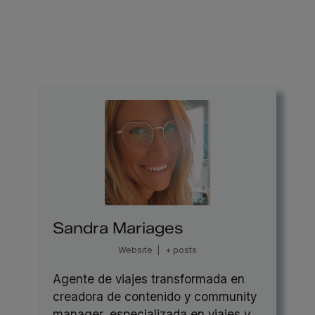
Sandra Mariages
Website
|
+ posts
Agente de viajes transformada en
creadora de contenido y community
manager, especializada en viajes y