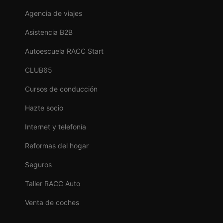
Agencia de viajes
Asistencia B2B
Autoescuela RACC Start
CLUB65
Cursos de conducción
Hazte socio
Internet y telefonía
Reformas del hogar
Seguros
Taller RACC Auto
Venta de coches