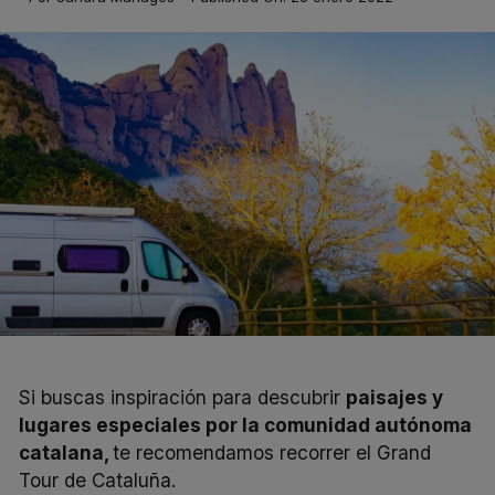
Si buscas inspiración para descubrir
paisajes y
lugares especiales por la comunidad autónoma
catalana,
te recomendamos recorrer el
Grand
Tour de Cataluña
.