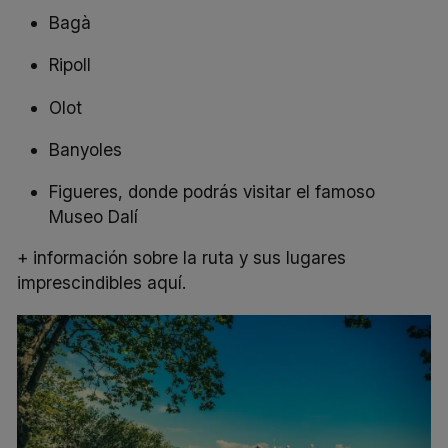
Bagà
Ripoll
Olot
Banyoles
Figueres, donde podrás visitar el famoso
Museo Dalí
+ información sobre la ruta y sus lugares
imprescindibles aquí.