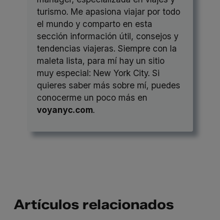
turismo. Me apasiona viajar por todo
el mundo y comparto en esta
sección información útil, consejos y
tendencias viajeras. Siempre con la
maleta lista, para mí hay un sitio
muy especial: New York City. Si
quieres saber más sobre mí, puedes
conocerme un poco más en
voyanyc.com
.
Artículos relacionados