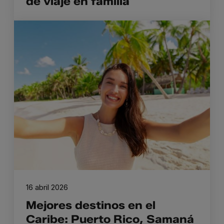
de viaje en familia
16 abril 2026
Mejores destinos en el
Caribe: Puerto Rico, Samaná