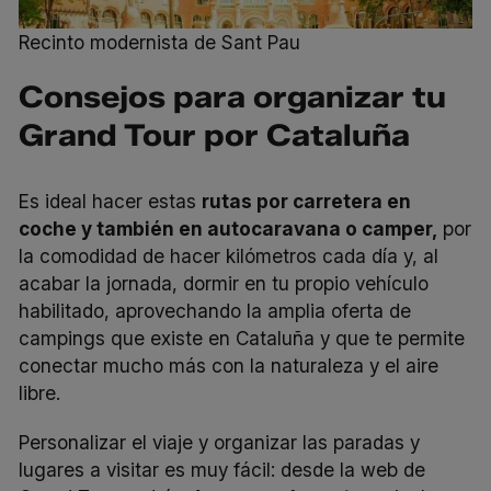
Recinto modernista de Sant Pau
Consejos para organizar tu
Grand Tour por Cataluña
Es ideal hacer estas
rutas por carretera en
coche y también en autocaravana o camper,
por
la comodidad de hacer kilómetros cada día y, al
acabar la jornada, dormir en tu propio vehículo
habilitado, aprovechando la amplia oferta de
campings que existe en Cataluña y que te permite
conectar mucho más con la naturaleza y el aire
libre.
Personalizar el viaje y organizar las paradas y
lugares a visitar es muy fácil: desde la
web de