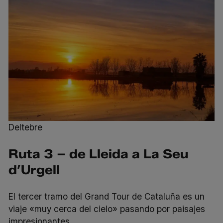
Deltebre
Ruta 3 – de Lleida a La Seu
d’Urgell
El
tercer tramo
del Grand Tour de Cataluña es un
viaje «muy cerca del cielo» pasando por paisajes
impresionantes.