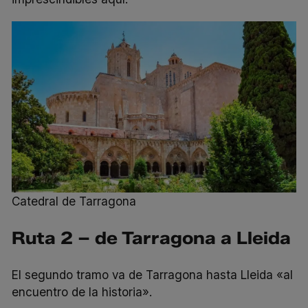
Catedral de Tarragona
Ruta 2 – de Tarragona a Lleida
El
segundo tramo
va de Tarragona hasta Lleida «al
encuentro de la historia».