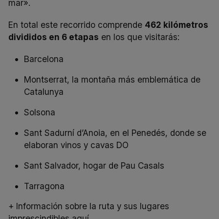
mar».
En total este recorrido comprende
462 kilómetros
divididos en 6 etapas
en los que visitarás:
Barcelona
Montserrat, la montaña más emblemática de
Catalunya
Solsona
Sant Sadurní d’Anoia, en el Penedés, donde se
elaboran vinos y cavas DO
Sant Salvador, hogar de Pau Casals
Tarragona
+ Información sobre la ruta y sus lugares
imprescindibles aquí.