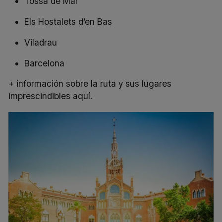
Tossa de Mar
Els Hostalets d’en Bas
Viladrau
Barcelona
+ información sobre la ruta y sus lugares
imprescindibles aquí.