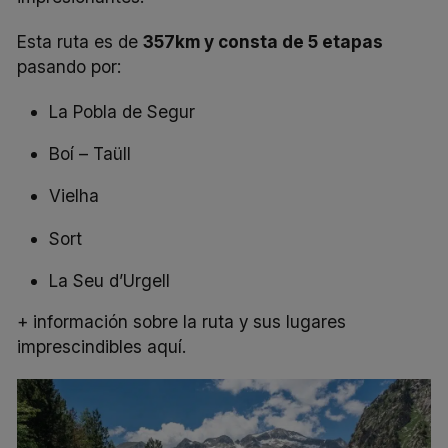
Esta ruta es de
357km y consta de 5 etapas
pasando por:
La Pobla de Segur
Boí – Taüll
Vielha
Sort
La Seu d’Urgell
+ información sobre la ruta y sus lugares
imprescindibles aquí.