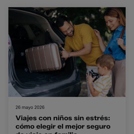
26 mayo 2026
Viajes con niños sin estrés:
cómo elegir el mejor seguro