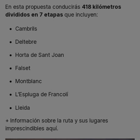
En esta propuesta conducirás
418 kilómetros
divididos en 7 etapas
que incluyen:
Cambrils
Deltebre
Horta de Sant Joan
Falset
Montblanc
L’Espluga de Francolí
Lleida
+ Información sobre la ruta y sus lugares
imprescindibles aquí.