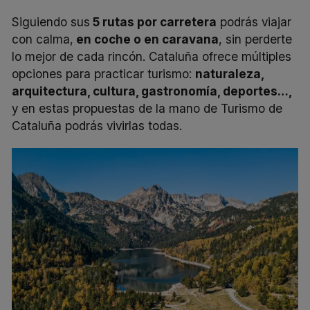
Siguiendo sus
5 rutas por carretera
podrás viajar
con calma,
en coche o en caravana
, sin perderte
lo mejor de cada rincón. Cataluña ofrece múltiples
opciones para practicar turismo:
naturaleza,
arquitectura, cultura, gastronomía, deportes…,
y en estas propuestas de la mano de
Turismo de
Cataluña
podrás vivirlas todas.