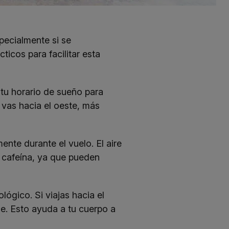
pecialmente si se
icos para facilitar esta
 tu horario de sueño para
 vas hacia el oeste, más
nte durante el vuelo. El aire
la cafeína, ya que pueden
lógico. Si viajas hacia el
rde. Esto ayuda a tu cuerpo a