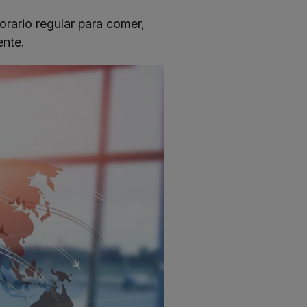
orario regular para comer,
ente.