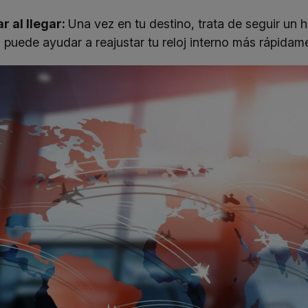
r al llegar:
Una vez en tu destino, trata de seguir un h
o puede ayudar a reajustar tu reloj interno más rápidam