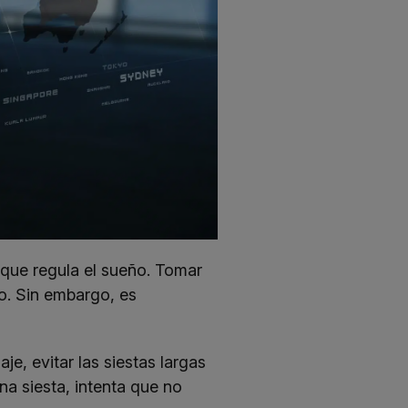
que regula el sueño. Tomar
o. Sin embargo, es
, evitar las siestas largas
na siesta, intenta que no