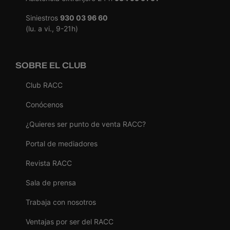
Siniestros
930 03 96 60
(lu. a vi., 9-21h)
SOBRE EL CLUB
Club RACC
Conócenos
¿Quieres ser punto de venta RACC?
Portal de mediadores
Revista RACC
Sala de prensa
Trabaja con nosotros
Ventajas por ser del RACC