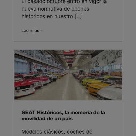
El pasado octubre entró en vigor la
nueva normativa de coches
históricos en nuestro [...]
Leer más
SEAT Históricos, la memoria de la
movilidad de un país
Modelos clásicos, coches de