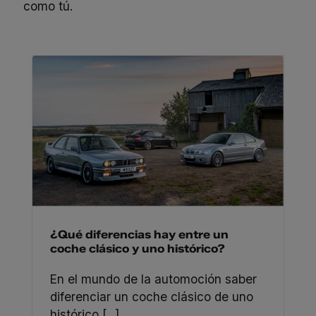
como tú.
¿Qué diferencias hay entre un
coche clásico y uno histórico?
En el mundo de la automoción saber
diferenciar un coche clásico de uno
histórico [...]