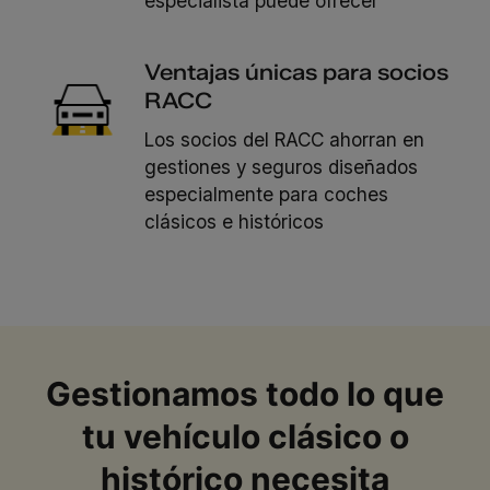
especialista puede ofrecer
Ventajas únicas para socios
RACC
Los socios del RACC ahorran en
gestiones y seguros diseñados
especialmente para coches
clásicos e históricos
Gestionamos todo lo que
tu vehículo clásico o
histórico necesita