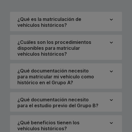
¿Qué es la matriculación de
vehículos históricos?
¿Cuáles son los procedimientos
disponibles para matricular
vehículos históricos?
¿Qué documentación necesito
para matricular mi vehículo como
histórico en el Grupo A?
¿Qué documentación necesito
para el estudio previo del Grupo B?
¿Qué beneficios tienen los
vehículos históricos?