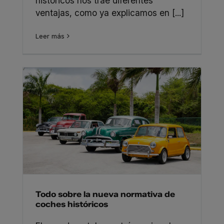
históricos nos trae diferentes
ventajas, como ya explicamos en [...]
Leer más
Todo sobre la nueva normativa de
coches históricos