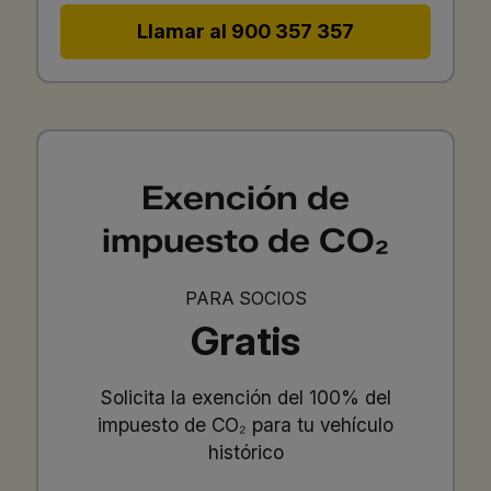
Llamar al 900 357 357
Exención de
impuesto de CO₂
PARA SOCIOS
Gratis
Solicita la exención del 100% del
impuesto de CO₂ para tu vehículo
histórico