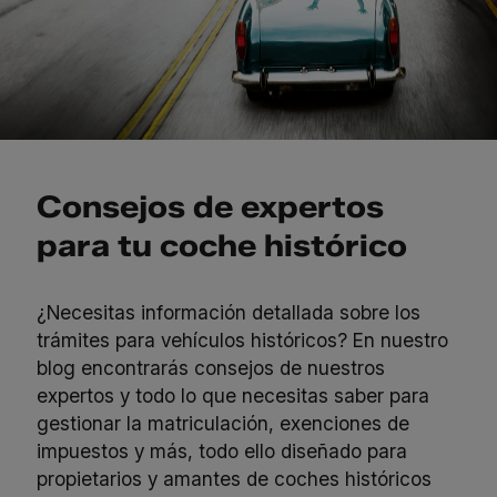
Consejos de expertos
para tu coche histórico
¿Necesitas información detallada sobre los
trámites para vehículos históricos? En nuestro
blog encontrarás consejos de nuestros
expertos y todo lo que necesitas saber para
gestionar la matriculación, exenciones de
impuestos y más, todo ello diseñado para
propietarios y amantes de coches históricos