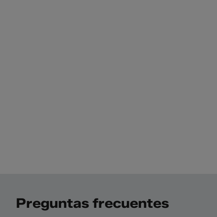
Preguntas frecuentes