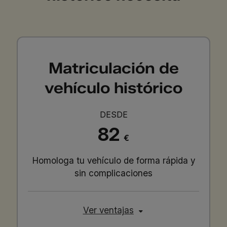
Matriculación de
vehículo histórico
DESDE
82
€
Homologa tu vehículo de forma rápida y
sin complicaciones
Ver ventajas