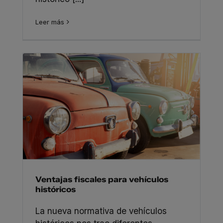
Leer más
Ventajas fiscales para vehículos
históricos
La nueva normativa de vehículos