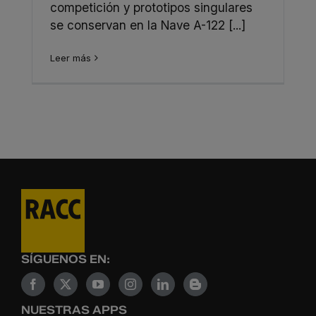
competición y prototipos singulares
se conservan en la Nave A-122 [...]
Leer más
SÍGUENOS EN:
NUESTRAS APPS