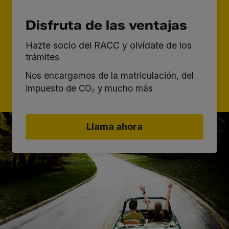
Disfruta de las ventajas
Hazte socio del RACC y olvídate de los
trámites
Nos encargamos de la matriculación, del
impuesto de CO₂ y mucho más
Llama ahora