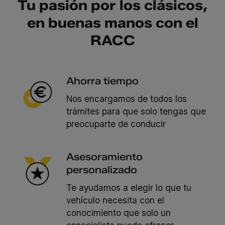
Tu pasión por los clásicos,
en buenas manos con el
RACC
Ahorra tiempo
Nos encargamos de todos los
trámites para que solo tengas que
preocuparte de conducir
Asesoramiento
personalizado
Te ayudamos a elegir lo que tu
vehículo necesita con el
conocimiento que solo un