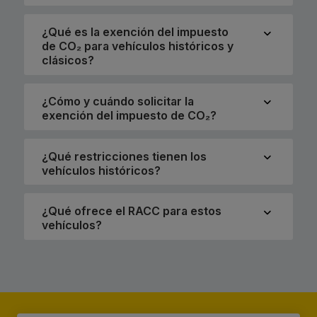
¿Qué es la exención del impuesto
de CO₂ para vehículos históricos y
clásicos?
¿Cómo y cuándo solicitar la
exención del impuesto de CO₂?
¿Qué restricciones tienen los
vehículos históricos?
¿Qué ofrece el RACC para estos
vehículos?