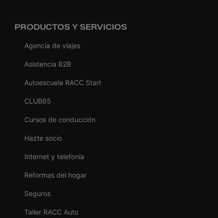
PRODUCTOS Y SERVICIOS
Agencia de viajes
Asistencia B2B
Autoescuela RACC Start
CLUB65
Cursos de conducción
Hazte socio
Internet y telefonía
Reformas del hogar
Seguros
Taller RACC Auto