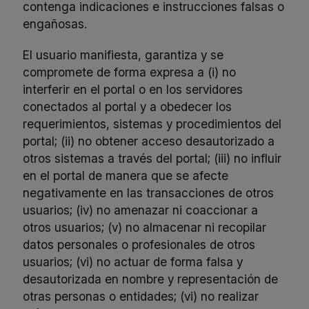
contenga indicaciones e instrucciones falsas o
engañosas.
El usuario manifiesta, garantiza y se
compromete de forma expresa a (i) no
interferir en el portal o en los servidores
conectados al portal y a obedecer los
requerimientos, sistemas y procedimientos del
portal; (ii) no obtener acceso desautorizado a
otros sistemas a través del portal; (iii) no influir
en el portal de manera que se afecte
negativamente en las transacciones de otros
usuarios; (iv) no amenazar ni coaccionar a
otros usuarios; (v) no almacenar ni recopilar
datos personales o profesionales de otros
usuarios; (vi) no actuar de forma falsa y
desautorizada en nombre y representación de
otras personas o entidades; (vi) no realizar