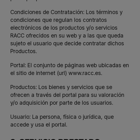
Condiciones de Contratación: Los términos y
condiciones que regulan los contratos
electrónicos de los productos y/o servicios
RACC ofrecidos en su web y a las que queda
sujeto el usuario que decide contratar dichos
Productos.
Portal: El conjunto de páginas web ubicadas en
el sitio de internet (url)
www.racc.es
.
Productos: Los bienes y servicios que se
ofrecen a través del portal para su valoración
y/o adquisición por parte de los usuarios.
Usuario: La persona, física o jurídica, que
accede y usa el portal.