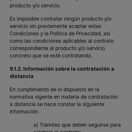
producto y/o servicio.
Es imposible contratar ningún producto y/o
servicio sin previamente aceptar estas
Condiciones y la Política de Privacidad, así
como las condiciones aplicables al contrato
correspondiente al producto y/o servicio
concreto que se esté contratando.
9.1.2. Información sobre la contratación a
distancia
En cumplimiento de lo dispuesto en la
normativa vigente en materia de contratación
a distancia se hace constar la siguiente
información:
a) Trámites que deben seguirse para