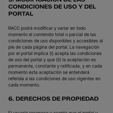
CONDICIONES DE USO Y DEL
PORTAL
RACC podrá modificar y variar en todo
momento el contenido total o parcial de las
condiciones de uso disponibles y accesibles al
pie de cada página del portal. La navegación
por el portal implica (i) acepta las condiciones
de uso del portal y que (ii) la aceptación es
permanente, constante y ratificada, y en cada
momento esta aceptación se entenderá
referida a las condiciones de uso vigentes en
cada momento.
6. DERECHOS DE PROPIEDAD
El usuario reconoce y acepta que el portal y