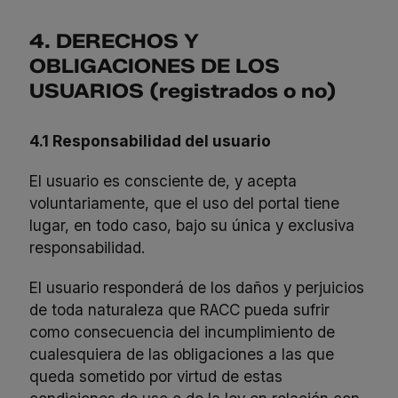
4. DERECHOS Y
OBLIGACIONES DE LOS
USUARIOS (registrados o no)
4.1 Responsabilidad del usuario
El usuario es consciente de, y acepta
voluntariamente, que el uso del portal tiene
lugar, en todo caso, bajo su única y exclusiva
responsabilidad.
El usuario responderá de los daños y perjuicios
de toda naturaleza que RACC pueda sufrir
como consecuencia del incumplimiento de
cualesquiera de las obligaciones a las que
queda sometido por virtud de estas