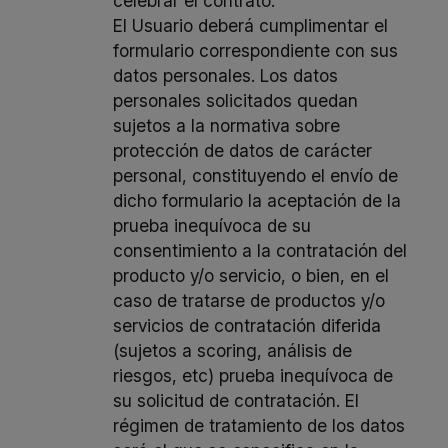
celebrar el contrato:
El Usuario deberá cumplimentar el
formulario correspondiente con sus
datos personales. Los datos
personales solicitados quedan
sujetos a la normativa sobre
protección de datos de carácter
personal, constituyendo el envío de
dicho formulario la aceptación de la
prueba inequívoca de su
consentimiento a la contratación del
producto y/o servicio, o bien, en el
caso de tratarse de productos y/o
servicios de contratación diferida
(sujetos a scoring, análisis de
riesgos, etc) prueba inequívoca de
su solicitud de contratación. El
régimen de tratamiento de los datos