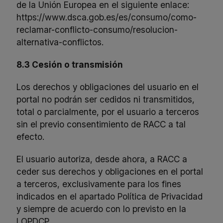
de la Unión Europea en el siguiente enlace:
https://www.dsca.gob.es/es/consumo/como-
reclamar-conflicto-consumo/resolucion-
alternativa-conflictos
.
8.3 Cesión o transmisión
Los derechos y obligaciones del usuario en el
portal no podrán ser cedidos ni transmitidos,
total o parcialmente, por el usuario a terceros
sin el previo consentimiento de RACC a tal
efecto.
El usuario autoriza, desde ahora, a RACC a
ceder sus derechos y obligaciones en el portal
a terceros, exclusivamente para los fines
indicados en el apartado Política de Privacidad
y siempre de acuerdo con lo previsto en la
LOPDCP.