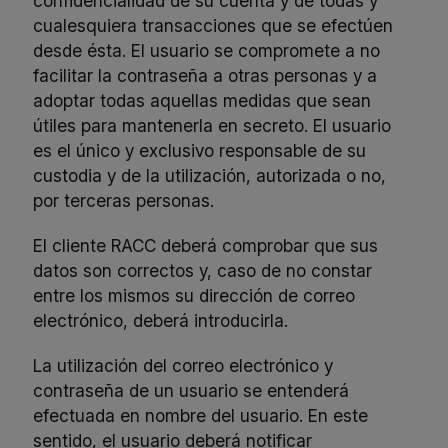
confidencialidad de su cuenta y de todas y
cualesquiera transacciones que se efectúen
desde ésta. El usuario se compromete a no
facilitar la contraseña a otras personas y a
adoptar todas aquellas medidas que sean
útiles para mantenerla en secreto. El usuario
es el único y exclusivo responsable de su
custodia y de la utilización, autorizada o no,
por terceras personas.
El cliente RACC deberá comprobar que sus
datos son correctos y, caso de no constar
entre los mismos su dirección de correo
electrónico, deberá introducirla.
La utilización del correo electrónico y
contraseña de un usuario se entenderá
efectuada en nombre del usuario. En este
sentido, el usuario deberá notificar