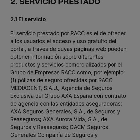
2. SERVICIO PRESTADO
2.1 El servicio
El servicio prestado por RACC es el de ofrecer
a los usuarios el acceso y uso gratuito del
portal, a través de cuyas páginas web pueden
obtener información sobre diferentes
productos y servicios comercializados por el
Grupo de Empresas RACC como, por ejemplo:
(1) pólizas de seguro ofrecidas por RACC
MEDIAGENT, S.A.U., Agencia de Seguros
Exclusiva del Grupo AXA España con contrato
de agencia con las entidades aseguradoras:
AXA Seguros Generales, S.A., de Seguros y
Reaseguros; AXA Aurora Vida, S.A., de
Seguros y Reaseguros; GACM Seguros
Generales Compañía de Seguros y