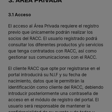
3. ÁREA PRIVADA
3.1 Acceso
El acceso al Área Privada requiere el registro
previo que únicamente podrán realizar los
socios del RACC. El usuario registrado podrá
consultar los diferentes productos y/o servicios
que tenga contratados con RACC, así como
gestionar sus comunicaciones con el RACC.
El cliente RACC que opte por registrarse en el
portal introducirá su N.I.F y su fecha de
nacimiento, datos que le permitirán la
identificación como cliente del RACC, debiendo
introducir posteriormente una contraseña de
acceso en el módulo de registro del portal. El
usuario será responsable de mantener la