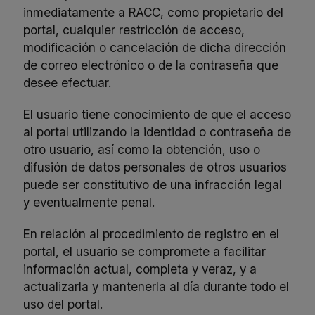
inmediatamente a RACC, como propietario del
portal, cualquier restricción de acceso,
modificación o cancelación de dicha dirección
de correo electrónico o de la contraseña que
desee efectuar.
El usuario tiene conocimiento de que el acceso
al portal utilizando la identidad o contraseña de
otro usuario, así como la obtención, uso o
difusión de datos personales de otros usuarios
puede ser constitutivo de una infracción legal
y eventualmente penal.
En relación al procedimiento de registro en el
portal, el usuario se compromete a facilitar
información actual, completa y veraz, y a
actualizarla y mantenerla al día durante todo el
uso del portal.