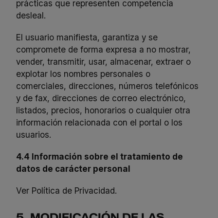
prácticas que representen competencia
desleal.
El usuario manifiesta, garantiza y se
compromete de forma expresa a no mostrar,
vender, transmitir, usar, almacenar, extraer o
explotar los nombres personales o
comerciales, direcciones, números telefónicos
y de fax, direcciones de correo electrónico,
listados, precios, honorarios o cualquier otra
información relacionada con el portal o los
usuarios.
4.4 Información sobre el tratamiento de
datos de carácter personal
Ver Política de Privacidad
.
5. MODIFICACIÓN DE LAS