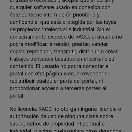
cualquier software usado en conexión con
éste contiene información prioritaria y
confidencial que está protegida por las leyes
de propiedad intelectual e industrial. Sin el
consentimiento expreso de RACC, el usuario no
podrá modificar, arrendar, prestar, vender,
copiar, reproducir, transmitir, distribuir o crear
trabajos derivados basados en el portal o su
contenido. El usuario no podrá conectar el
portal con otra página web, ni revender ni
redistribuir cualquier parte del portal, ni
proporcionar acceso a terceras partes al
portal.
No licencia: RACC no otorga ninguna licencia o
autorización de uso de ninguna clase sobre
sus derechos de propiedad intelectual o
industrial, o sobre cualesquiera otros derechos