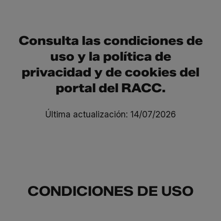
Consulta las
condiciones de
uso
y la
política de
privacidad
y de
cookies
del
portal del RACC.
Última actualización: 14/07/2026
CONDICIONES DE USO