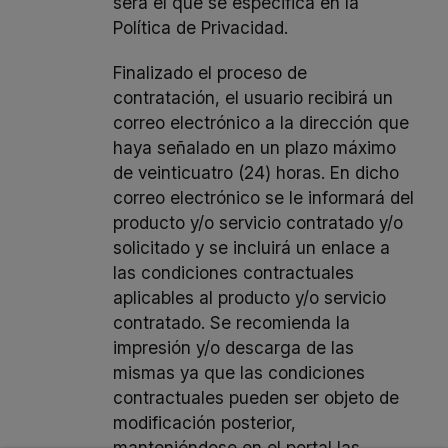
será el que se especifica en la
Política de Privacidad
.
Finalizado el proceso de
contratación, el usuario recibirá un
correo electrónico a la dirección que
haya señalado en un plazo máximo
de veinticuatro (24) horas. En dicho
correo electrónico se le informará del
producto y/o servicio contratado y/o
solicitado y se incluirá un enlace a
las condiciones contractuales
aplicables al producto y/o servicio
contratado. Se recomienda la
impresión y/o descarga de las
mismas ya que las condiciones
contractuales pueden ser objeto de
modificación posterior,
manteniéndose en el portal las