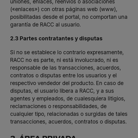
uniones, enlaces, reenvíos o asociaciones
(«enlaces») con otras páginas web (www),
posibilitadas desde el portal, no comportan una
garantía de RACC al usuario.
2.3 Partes contratantes y disputas
Si no se establece lo contrario expresamente,
RACC no es parte, ni está involucrado, ni es
responsable de las transacciones, acuerdos,
contratos o disputas entre los usuarios y el
respectivo vendedor del producto. En caso de
disputas, el usuario libera a RACC, y a sus
agentes y empleados, de cualesquiera litigios,
reclamaciones o responsabilidades, de
cualquier tipo, relacionadas o surgidas de tales
transacciones, acuerdos, contratos o disputas.