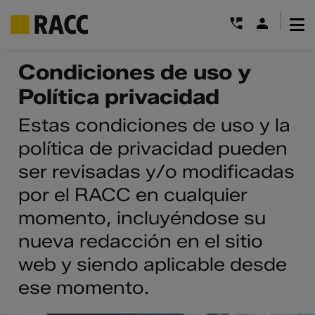
|
Saltar
Condiciones de uso y
al
Política privacidad
contenido
Estas condiciones de uso y la
política de privacidad pueden
ser revisadas y/o modificadas
por el RACC en cualquier
momento, incluyéndose su
nueva redacción en el sitio
web y siendo aplicable desde
ese momento.