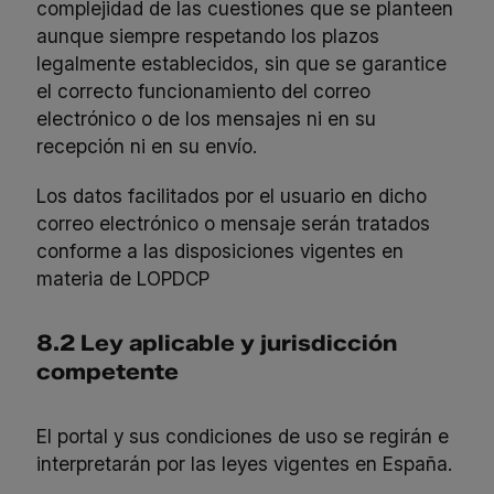
complejidad de las cuestiones que se planteen
aunque siempre respetando los plazos
legalmente establecidos, sin que se garantice
el correcto funcionamiento del correo
electrónico o de los mensajes ni en su
recepción ni en su envío.
Los datos facilitados por el usuario en dicho
correo electrónico o mensaje serán tratados
conforme a las disposiciones vigentes en
materia de LOPDCP
8.2 Ley aplicable y jurisdicción
competente
El portal y sus condiciones de uso se regirán e
interpretarán por las leyes vigentes en España.