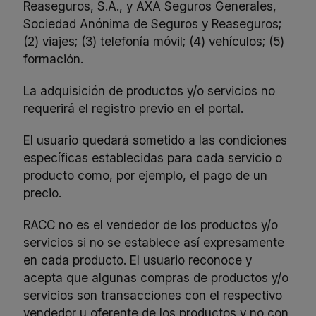
Reaseguros, S.A., y AXA Seguros Generales,
Sociedad Anónima de Seguros y Reaseguros;
(2) viajes; (3) telefonía móvil; (4) vehículos; (5)
formación.
La adquisición de productos y/o servicios no
requerirá el registro previo en el portal.
El usuario quedará sometido a las condiciones
específicas establecidas para cada servicio o
producto como, por ejemplo, el pago de un
precio.
RACC no es el vendedor de los productos y/o
servicios si no se establece así expresamente
en cada producto. El usuario reconoce y
acepta que algunas compras de productos y/o
servicios son transacciones con el respectivo
vendedor u oferente de los productos y no con