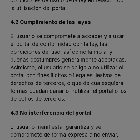
condiciones de uso o de la ley en relación con
la utilización del portal.
4.2 Cumplimiento de las leyes
El usuario se compromete a acceder y a usar
el portal de conformidad con la ley, las
condiciones del uso, así como la moral y
buenas costumbres generalmente aceptadas.
Asimismo, el usuario se obliga a no utilizar el
portal con fines ilícitos o ilegales, lesivos de
derechos de terceros, o que de cualesquiera
formas puedan dañar o inutilizar el portal o los
derechos de terceros.
4.3 No interferencia del portal
El usuario manifiesta, garantiza y se
compromete de forma expresa a no enviar,