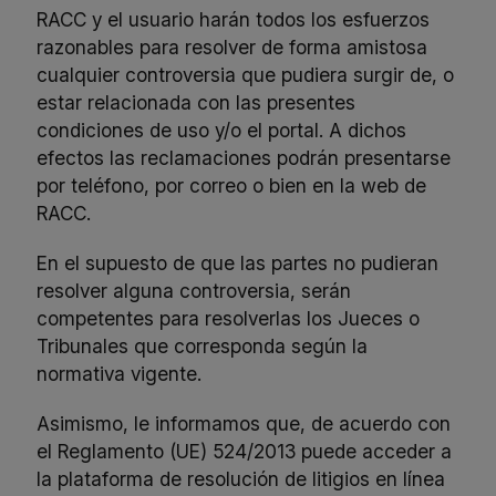
RACC y el usuario harán todos los esfuerzos
razonables para resolver de forma amistosa
cualquier controversia que pudiera surgir de, o
estar relacionada con las presentes
condiciones de uso y/o el portal. A dichos
efectos las reclamaciones podrán presentarse
por teléfono, por correo o bien en la
web de
RACC
.
En el supuesto de que las partes no pudieran
resolver alguna controversia, serán
competentes para resolverlas los Jueces o
Tribunales que corresponda según la
normativa vigente.
Asimismo, le informamos que, de acuerdo con
el Reglamento (UE) 524/2013 puede acceder a
la plataforma de resolución de litigios en línea