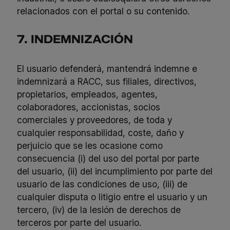
relacionados con el portal o su contenido.
7. INDEMNIZACIÓN
El usuario defenderá, mantendrá indemne e
indemnizará a RACC, sus filiales, directivos,
propietarios, empleados, agentes,
colaboradores, accionistas, socios
comerciales y proveedores, de toda y
cualquier responsabilidad, coste, daño y
perjuicio que se les ocasione como
consecuencia (i) del uso del portal por parte
del usuario, (ii) del incumplimiento por parte del
usuario de las condiciones de uso, (iii) de
cualquier disputa o litigio entre el usuario y un
tercero, (iv) de la lesión de derechos de
terceros por parte del usuario.