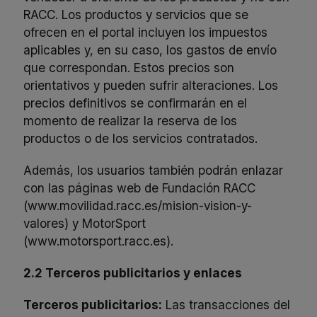
RACC. Los productos y servicios que se
ofrecen en el portal incluyen los impuestos
aplicables y, en su caso, los gastos de envío
que correspondan. Estos precios son
orientativos y pueden sufrir alteraciones. Los
precios definitivos se confirmarán en el
momento de realizar la reserva de los
productos o de los servicios contratados.
Además, los usuarios también podrán enlazar
con las páginas web de Fundación RACC
(
www.movilidad.racc.es/mision-vision-y-
valores
) y MotorSport
(
www.motorsport.racc.es
).
2.2 Terceros publicitarios y enlaces
Terceros publicitarios:
Las transacciones del