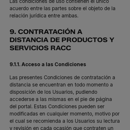
Las condiciones de uso contienen el único
acuerdo entre las partes sobre el objeto de la
relación jurídica entre ambas.
9. CONTRATACIÓN A
DISTANCIA DE PRODUCTOS Y
SERVICIOS RACC
9.1.1. Acceso a las Condiciones
Las presentes Condiciones de contratación a
distancia se encuentran en todo momento a
disposición de los Usuarios, pudiendo
accederse a las mismas en el pie de página
del portal. Estas Condiciones pueden ser
modificadas en cualquier momento, motivo por
el cual se recomienda a los Usuarios su lectura
y revisión en cada ocasión que contraten un