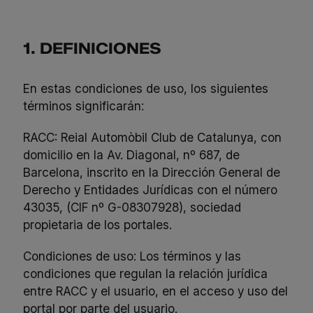
1. DEFINICIONES
En estas condiciones de uso, los siguientes
términos significarán:
RACC: Reial Automòbil Club de Catalunya, con
domicilio en la Av. Diagonal, nº 687, de
Barcelona, inscrito en la Dirección General de
Derecho y Entidades Jurídicas con el número
43035, (CIF nº G-08307928), sociedad
propietaria de los portales.
Condiciones de uso: Los términos y las
condiciones que regulan la relación jurídica
entre RACC y el usuario, en el acceso y uso del
portal por parte del usuario.