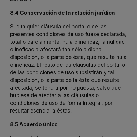
8.4 Conservación de la relación jurídica
Si cualquier cláusula del portal o de las
presentes condiciones de uso fuese declarada,
total o parcialmente, nula o ineficaz, la nulidad
o ineficacia afectará tan sólo a dicha
disposición, o la parte de ésta, que resulte nula
o ineficaz. El resto de las cláusulas del portal o
de las condiciones de uso subsistirán y tal
disposición, o la parte de la ésta que resulte
afectada, se tendrá por no puesta, salvo que
hubiese de afectar a las cláusulas o
condiciones de uso de forma integral, por
resultar esencial a éstas.
8.5 Acuerdo único