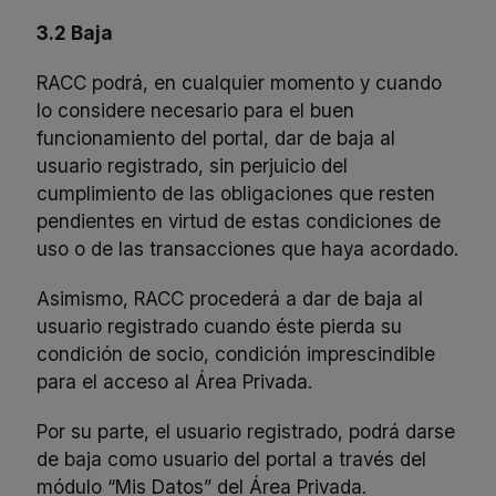
3.2 Baja
RACC podrá, en cualquier momento y cuando
lo considere necesario para el buen
funcionamiento del portal, dar de baja al
usuario registrado, sin perjuicio del
cumplimiento de las obligaciones que resten
pendientes en virtud de estas condiciones de
uso o de las transacciones que haya acordado.
Asimismo, RACC procederá a dar de baja al
usuario registrado cuando éste pierda su
condición de socio, condición imprescindible
para el acceso al Área Privada.
Por su parte, el usuario registrado, podrá darse
de baja como usuario del portal a través del
módulo “Mis Datos” del Área Privada.