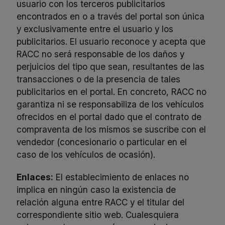
usuario con los terceros publicitarios
encontrados en o a través del portal son única
y exclusivamente entre el usuario y los
publicitarios. El usuario reconoce y acepta que
RACC no será responsable de los daños y
perjuicios del tipo que sean, resultantes de las
transacciones o de la presencia de tales
publicitarios en el portal. En concreto, RACC no
garantiza ni se responsabiliza de los vehículos
ofrecidos en el portal dado que el contrato de
compraventa de los mismos se suscribe con el
vendedor (concesionario o particular en el
caso de los vehículos de ocasión).
Enlaces:
El establecimiento de enlaces no
implica en ningún caso la existencia de
relación alguna entre RACC y el titular del
correspondiente sitio web. Cualesquiera