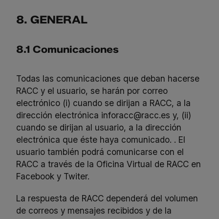
8. GENERAL
8.1 Comunicaciones
Todas las comunicaciones que deban hacerse
RACC y el usuario, se harán por correo
electrónico (i) cuando se dirijan a RACC, a la
dirección electrónica
inforacc@racc.es
y, (ii)
cuando se dirijan al usuario, a la dirección
electrónica que éste haya comunicado. . El
usuario también podrá comunicarse con el
RACC a través de la Oficina Virtual de RACC en
Facebook y Twiter.
La respuesta de RACC dependerá del volumen
de correos y mensajes recibidos y de la