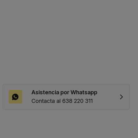
Asistencia por Whatsapp
Contacta al 638 220 311