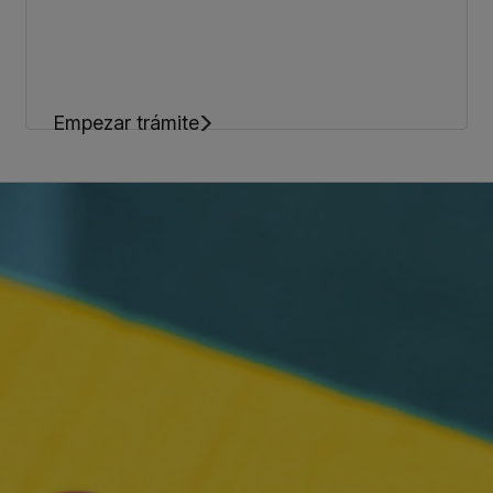
Empezar trámite