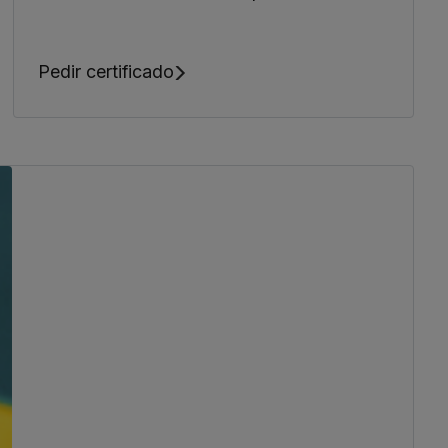
Pedir certificado