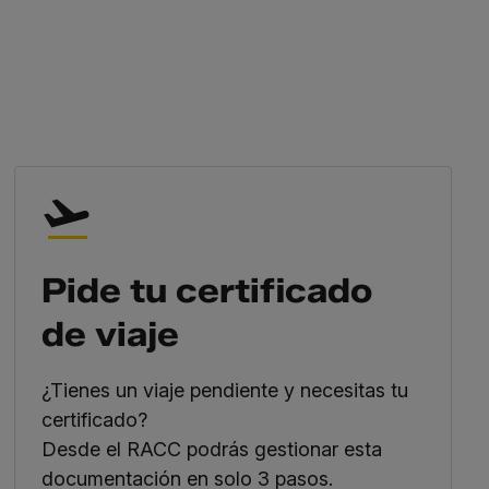
Pide tu certificado
de viaje
¿Tienes un viaje pendiente y necesitas tu
certificado?
Desde el RACC podrás gestionar esta
documentación en solo 3 pasos.