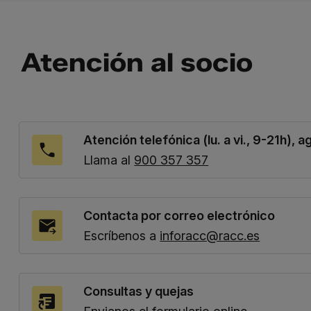
Atención al socio
Atención telefónica (lu. a vi., 9-21h), a
Llama al
900 357 357
Contacta por correo electrónico
Escríbenos a
inforacc@racc.es
Consultas y quejas