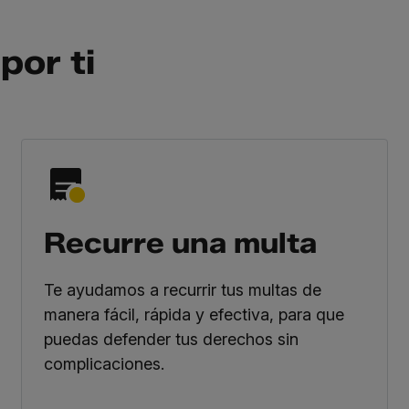
por ti
Recurre una multa
Te ayudamos a recurrir tus multas de
manera fácil, rápida y efectiva, para que
puedas defender tus derechos sin
complicaciones.