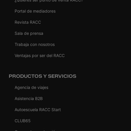
Portal de mediadores
Revista RACC
Sala de prensa
Trabaja con nosotros
Ventajas por ser del RACC
PRODUCTOS Y SERVICIOS
Agencia de viajes
Asistencia B2B
Autoescuela RACC Start
CLUB65