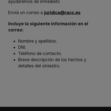
ayudaremos de inmediato
Envía un correo a
juridica@racc.es
Incluye la siguiente información en el
correo:
Nombre y apellidos.
DNI.
Teléfono de contacto.
Breve descripción de los hechos y
detalles del siniestro.