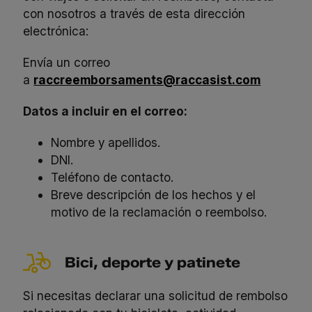
con nosotros a través de esta dirección
electrónica:
Envía un correo
a
raccreemborsaments@raccasist.com
Datos a incluir en el correo:
Nombre y apellidos.
DNI.
Teléfono de contacto.
Breve descripción de los hechos y el
motivo de la reclamación o reembolso.
Bici, deporte y patinete
Si necesitas declarar una solicitud de rembolso