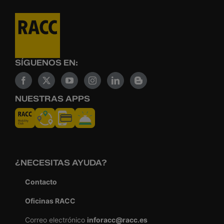
SÍGUENOS EN:
NUESTRAS APPS
¿NECESITAS AYUDA?
Contacto
Oficinas RACC
Correo electrónico
inforacc@racc.es