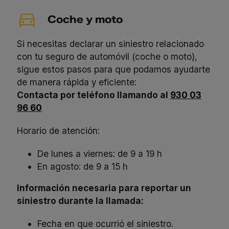
Coche y moto
Si necesitas declarar un siniestro relacionado
con tu seguro de automóvil (coche o moto),
sigue estos pasos para que podamos ayudarte
de manera rápida y eficiente:
Contacta por teléfono llamando al
930 03
96 60
Horario de atención:
De lunes a viernes:
de 9 a 19 h
En agosto: de 9 a 15 h
Información necesaria para reportar un
siniestro durante la llamada:
Fecha en que ocurrió el siniestro.