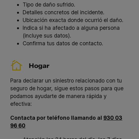
Tipo de daño sufrido.
Detalles concretos del incidente.
Ubicación exacta donde ocurrió el daño.
Indica si ha afectado a alguna persona
(incluye sus datos).
Confirma tus datos de contacto.
Hogar
Para declarar un siniestro relacionado con tu
seguro de hogar, sigue estos pasos para que
podamos ayudarte de manera rápida y
efectiva:
Contacta por teléfono llamando al
930 03
96 60