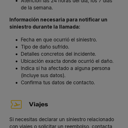
Atención las 24 horas del día, los 7 días
de la semana.
Información necesaria para notificar un
siniestro durante la llamada:
Fecha en que ocurrió el siniestro.
Tipo de daño sufrido.
Detalles concretos del incidente.
Ubicación exacta donde ocurrió el daño.
Indica si ha afectado a alguna persona
(incluye sus datos).
Confirma tus datos de contacto.
Viajes
Si necesitas declarar un siniestro relacionado
con viajes o solicitar un reembolso, contacta