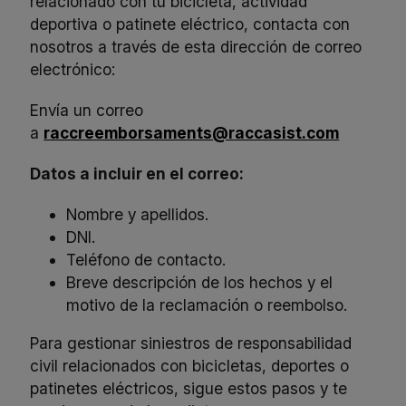
relacionado con tu bicicleta, actividad
deportiva o patinete eléctrico, contacta con
nosotros a través de esta dirección de correo
electrónico:
Envía un correo
a
raccreemborsaments@raccasist.com
Datos a incluir en el correo:
Nombre y apellidos.
DNI.
Teléfono de contacto.
Breve descripción de los hechos y el
motivo de la reclamación o reembolso.
Para gestionar siniestros de responsabilidad
civil relacionados con bicicletas, deportes o
patinetes eléctricos, sigue estos pasos y te