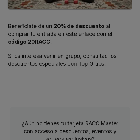
Benefíciate de un
20% de descuento
al
comprar tu entrada en
este enlace
con el
código 20RACC
.
Si os interesa venir en grupo, consultad los
descuentos especiales con
Top Grups
.
¿Aún no tienes tu tarjeta RACC Master
con acceso a descuentos, eventos y
sorteos exclusivos?