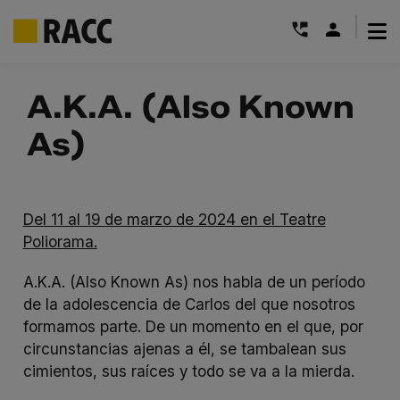
|
Saltar
al
A.K.A. (Also Known
contenido
As)
Del 11 al 19 de marzo de 2024 en el Teatre
Poliorama.
A.K.A. (Also Known As) nos habla de un período
de la adolescencia de Carlos del que nosotros
formamos parte. De un momento en el que, por
circunstancias ajenas a él, se tambalean sus
cimientos, sus raíces y todo se va a la mierda.