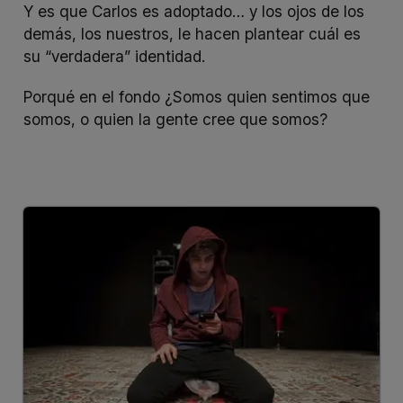
Y es que Carlos es adoptado… y los ojos de los
demás, los nuestros, le hacen plantear cuál es
su “verdadera” identidad.
Porqué en el fondo ¿Somos quien sentimos que
somos, o quien la gente cree que somos?