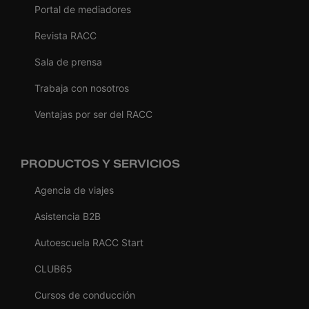
Portal de mediadores
Revista RACC
Sala de prensa
Trabaja con nosotros
Ventajas por ser del RACC
PRODUCTOS Y SERVICIOS
Agencia de viajes
Asistencia B2B
Autoescuela RACC Start
CLUB65
Cursos de conducción