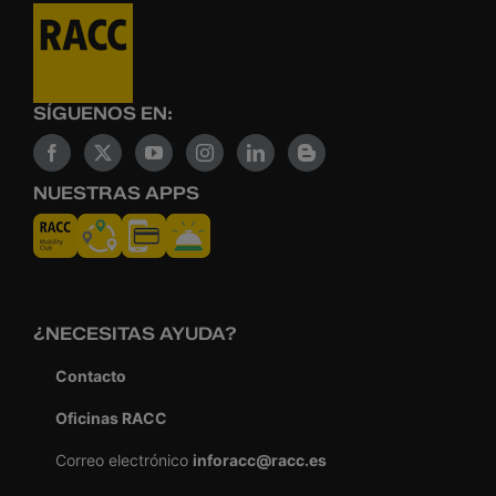
SÍGUENOS EN:
NUESTRAS APPS
¿NECESITAS AYUDA?
Contacto
Oficinas RACC
Correo electrónico
inforacc@racc.es