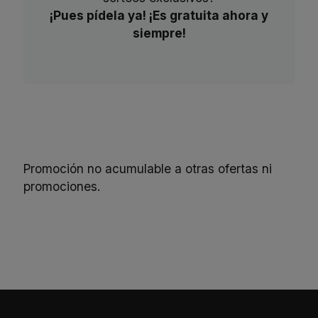
¡Pues pídela ya! ¡Es gratuita ahora y
siempre!
Promoción no acumulable a otras ofertas ni
promociones.