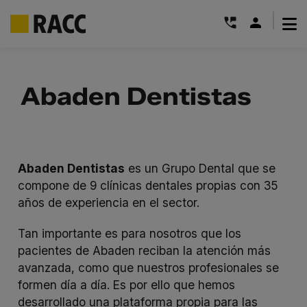
|
Saltar
al
Abaden Dentistas
contenido
Abaden Dentistas
es un Grupo Dental que se
compone de 9 clínicas dentales propias con 35
años de experiencia en el sector.
Tan importante es para nosotros que los
pacientes de Abaden reciban la atención más
avanzada, como que nuestros profesionales se
formen día a día. Es por ello que hemos
desarrollado una plataforma propia para las