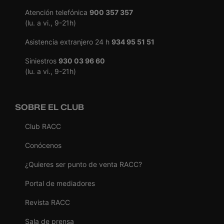
Atención telefónica
900 357 357
(lu. a vi., 9-21h)
Asistencia extranjero 24 h
934 95 51 51
Siniestros
930 03 96 60
(lu. a vi., 9-21h)
SOBRE EL CLUB
Club RACC
Conócenos
¿Quieres ser punto de venta RACC?
Portal de mediadores
Revista RACC
Sala de prensa