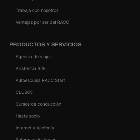
Trabaja con nosotros
Ventajas por ser del RACC
PRODUCTOS Y SERVICIOS
Agencia de viajes
Asistencia B2B
Autoescuela RACC Start
CLUB65
Cursos de conducción
Hazte socio
Internet y telefonía
Reformas del hogar