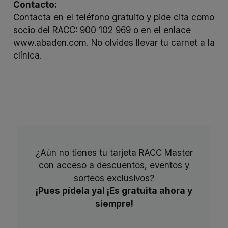
Contacto:
Contacta en el teléfono gratuito y pide cita como
socio del RACC: 900 102 969 o en el enlace
www.abaden.com
. No olvides llevar tu carnet a la
clínica.
¿Aún no tienes tu tarjeta RACC Master
con acceso a descuentos, eventos y
sorteos exclusivos?
¡Pues pídela ya! ¡Es gratuita ahora y
siempre!