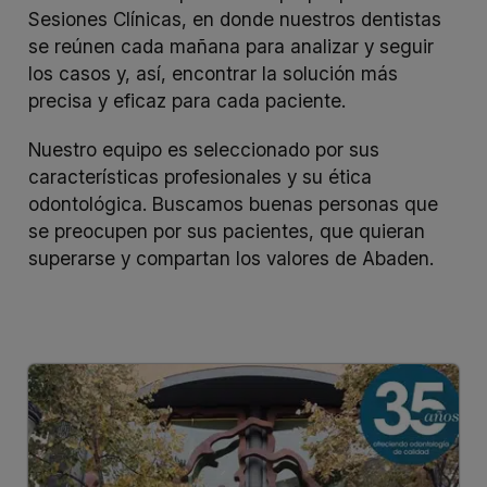
Sesiones Clínicas, en donde nuestros dentistas
se reúnen cada mañana para analizar y seguir
los casos y, así, encontrar la solución más
precisa y eficaz para cada paciente.
Nuestro equipo es seleccionado por sus
características profesionales y su ética
odontológica. Buscamos buenas personas que
se preocupen por sus pacientes, que quieran
superarse y compartan los valores de Abaden.