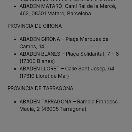
ABADEN MATARÓ: Camí Ral de la Mercè,
462, 08301 Mataró, Barcelona
PROVINCIA DE GIRONA
ABADEN GIRONA – Plaça Marquès de
Camps, 14
ABADEN BLANES – Plaça Solidaritat, 7 – 8
(17300 Blanes)
ABADEN LLORET – Calle Sant Josep, 64
(17310 Lloret de Mar)
PROVINCIA DE TARRAGONA
ABADEN TARRAGONA – Rambla Francesc
Macià, 2 (43005 Tarragona)