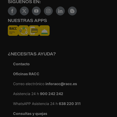
SÍGUENOS EN:
NUESTRAS APPS
¿NECESITAS AYUDA?
Contacto
Oficinas RACC
Correo electrónico
inforacc@racc.es
Asistencia 24 h
900 242 242
WhatsAPP Asistencia 24 h
638 220 311
Consultas y quejas