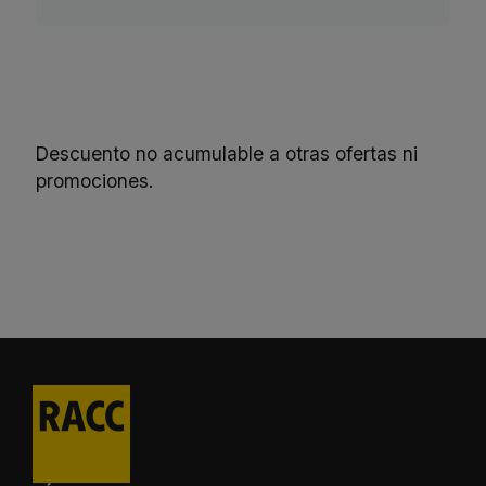
Descuento no acumulable a otras ofertas ni
promociones.