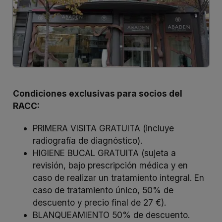
Condiciones exclusivas para socios del
RACC:
PRIMERA VISITA GRATUITA (incluye
radiografía de diagnóstico).
HIGIENE BUCAL GRATUITA (sujeta a
revisión, bajo prescripción médica y en
caso de realizar un tratamiento integral. En
caso de tratamiento único, 50% de
descuento y precio final de 27 €).
BLANQUEAMIENTO 50% de descuento.