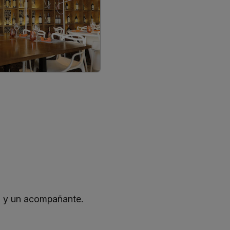
i y un acompañante.