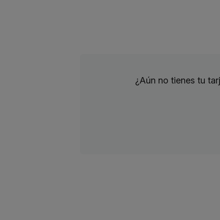
¿Aún no tienes tu ta