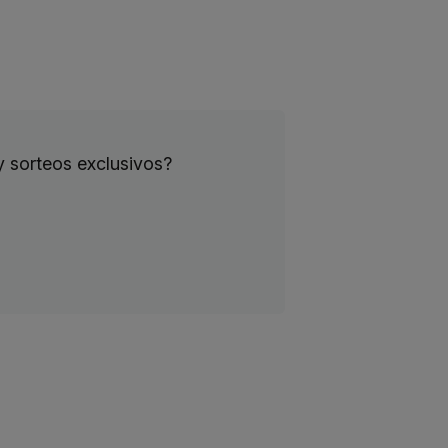
y sorteos exclusivos?