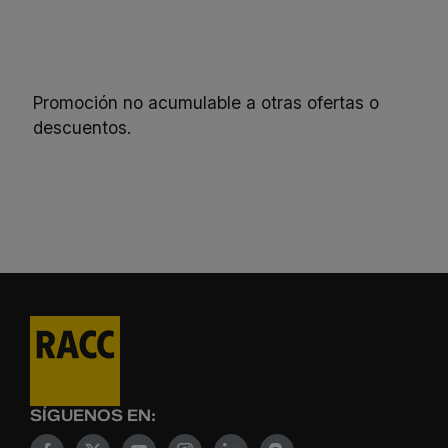
Promoción no acumulable a otras ofertas o
descuentos.
SÍGUENOS EN: