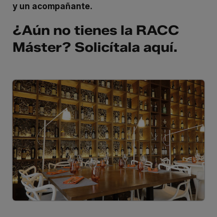
y un acompañante.
¿Aún no tienes la RACC
Máster? Solicítala
aquí
.