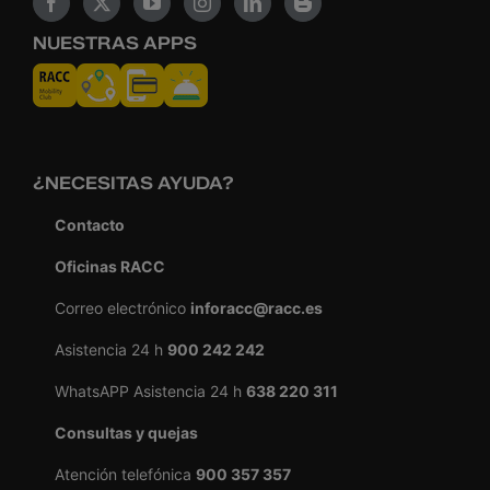
NUESTRAS APPS
¿NECESITAS AYUDA?
Contacto
Oficinas RACC
Correo electrónico
inforacc@racc.es
Asistencia 24 h
900 242 242
WhatsAPP Asistencia 24 h
638 220 311
Consultas y quejas
Atención telefónica
900 357 357