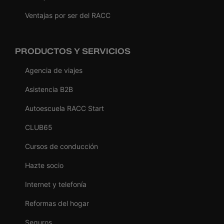
Ventajas por ser del RACC
PRODUCTOS Y SERVICIOS
Agencia de viajes
Asistencia B2B
Autoescuela RACC Start
CLUB65
Cursos de conducción
Hazte socio
Internet y telefonía
Reformas del hogar
Seguros