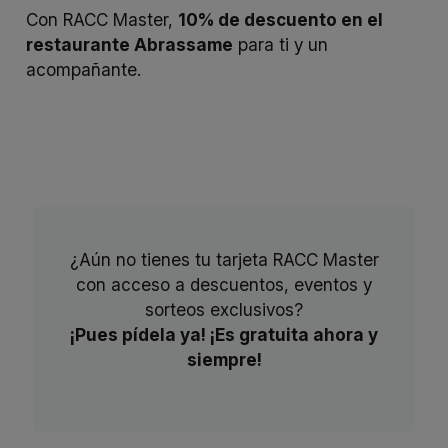
Con RACC Master,
10% de descuento en el
restaurante Abrassame
para ti y un
acompañante.
¿Aún no tienes tu tarjeta RACC Master
con acceso a descuentos, eventos y
sorteos exclusivos?
¡Pues pídela ya! ¡Es gratuita ahora y
siempre!