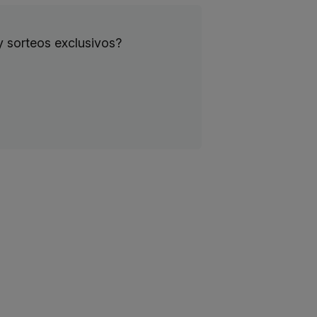
y sorteos exclusivos?