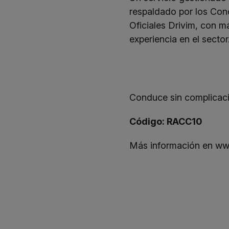
respaldado por los Conc
Oficiales Drivim, con 
experiencia en el sector
Conduce sin complicaci
Código: RACC10
Más información en
ww