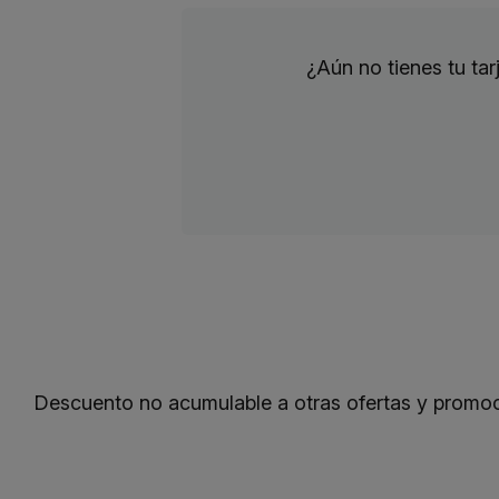
¿Aún no tienes tu ta
Descuento no acumulable a otras ofertas y promoc