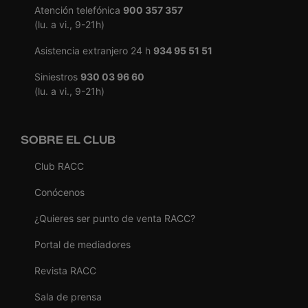
Atención telefónica
900 357 357
(lu. a vi., 9-21h)
Asistencia extranjero 24 h
934 95 51 51
Siniestros
930 03 96 60
(lu. a vi., 9-21h)
SOBRE EL CLUB
Club RACC
Conócenos
¿Quieres ser punto de venta RACC?
Portal de mediadores
Revista RACC
Sala de prensa