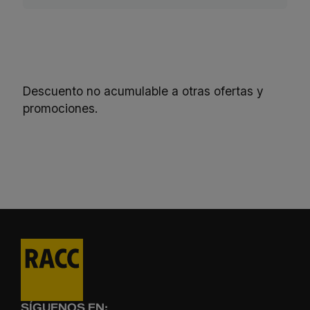
Descuento no acumulable a otras ofertas y
promociones.
SÍGUENOS EN: