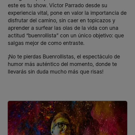
este es tu
show
. Víctor Parrado desde su
experiencia vital, pone en valor la importancia de
disfrutar del camino, sin caer en topicazos y
aprender a surfear las olas de la vida con una
actitud “buenrollista” con un único objetivo: que
salgas mejor de como entraste.
¡No te pierdas Buenrollistas, el espectáculo de
humor más auténtico del momento, donde te
llevarás sin duda mucho más que risas!