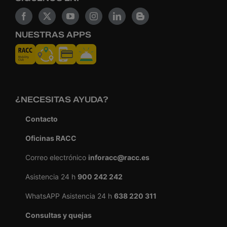
NUESTRAS APPS
¿NECESITAS AYUDA?
Contacto
Oficinas RACC
Correo electrónico
inforacc@racc.es
Asistencia 24 h
900 242 242
WhatsAPP Asistencia 24 h
638 220 311
Consultas y quejas