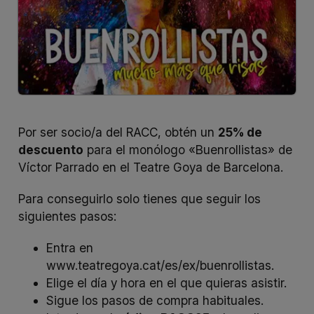
Por ser socio/a del RACC, obtén un
25% de
descuento
para el monólogo «Buenrollistas» de
Víctor Parrado en el
Teatre Goya de Barcelona
.
Para conseguirlo solo tienes que seguir los
siguientes pasos:
Entra en
www.teatregoya.cat/es/ex/buenrollistas.
Elige el día y hora en el que quieras asistir.
Sigue los pasos de compra habituales.