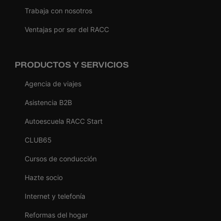
Trabaja con nosotros
Ventajas por ser del RACC
PRODUCTOS Y SERVICIOS
Agencia de viajes
Asistencia B2B
Autoescuela RACC Start
CLUB65
Cursos de conducción
Hazte socio
Internet y telefonía
Reformas del hogar