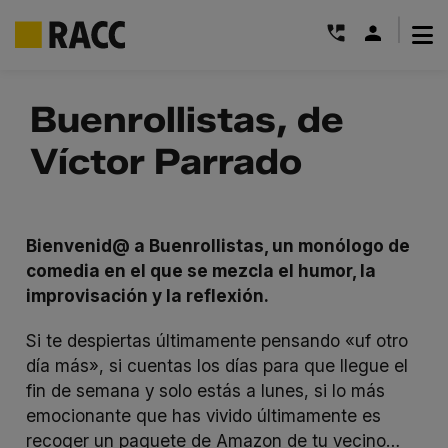
|
Saltar
al
Buenrollistas, de
contenido
Víctor Parrado
Bienvenid@ a Buenrollistas, un monólogo de
comedia en el que se mezcla el humor, la
improvisación y la reflexión.
Si te despiertas últimamente pensando «uf otro
día más», si cuentas los días para que llegue el
fin de semana y solo estás a lunes, si lo más
emocionante que has vivido últimamente es
recoger un paquete de Amazon de tu vecino…