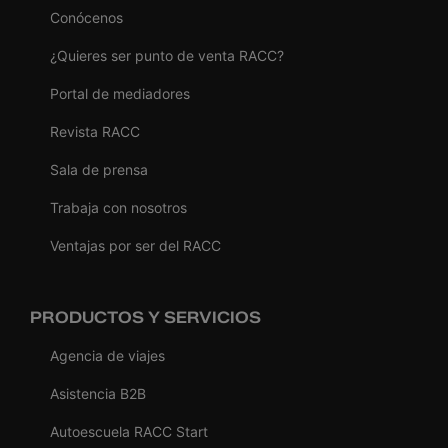
Conócenos
¿Quieres ser punto de venta RACC?
Portal de mediadores
Revista RACC
Sala de prensa
Trabaja con nosotros
Ventajas por ser del RACC
PRODUCTOS Y SERVICIOS
Agencia de viajes
Asistencia B2B
Autoescuela RACC Start