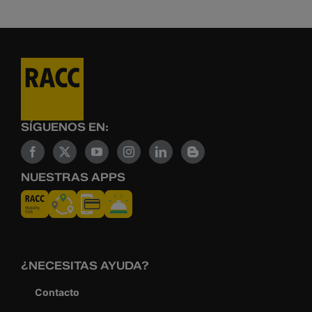
SÍGUENOS EN:
NUESTRAS APPS
¿NECESITAS AYUDA?
Contacto