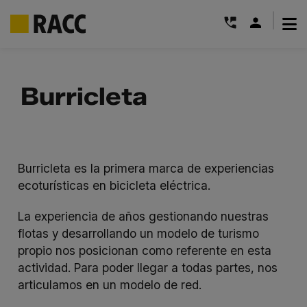
|
Saltar
al
Burricleta
contenido
Burricleta es la primera marca de experiencias
ecoturísticas en bicicleta eléctrica.
La experiencia de años gestionando nuestras
flotas y desarrollando un modelo de turismo
propio nos posicionan como referente en esta
actividad. Para poder llegar a todas partes, nos
articulamos en un modelo de red.