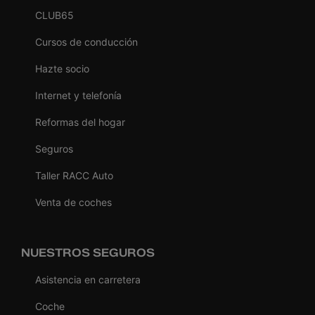
CLUB65
Cursos de conducción
Hazte socio
Internet y telefonía
Reformas del hogar
Seguros
Taller RACC Auto
Venta de coches
NUESTROS SEGUROS
Asistencia en carretera
Coche