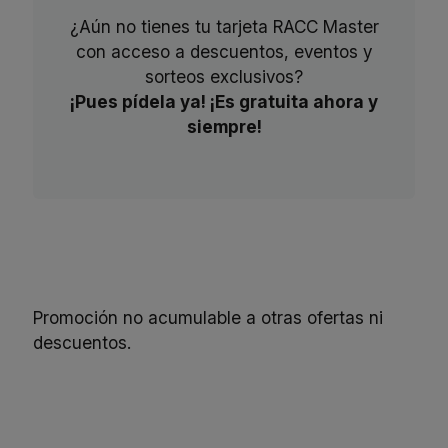
¿Aún no tienes tu tarjeta RACC Master
con acceso a descuentos, eventos y
sorteos exclusivos?
¡Pues pídela ya! ¡Es gratuita ahora y
siempre!
Promoción no acumulable a otras ofertas ni
descuentos.