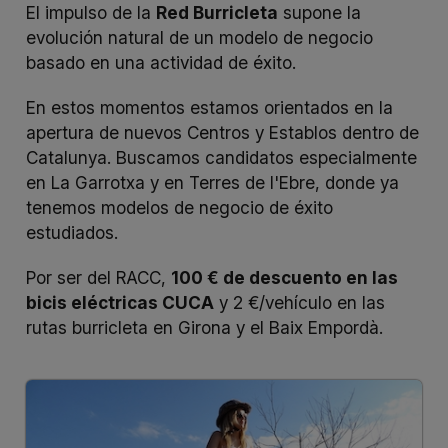
El impulso de la
Red Burricleta
supone la
evolución natural de un modelo de negocio
basado en una actividad de éxito.
En estos momentos estamos orientados en la
apertura de nuevos Centros y Establos dentro de
Catalunya. Buscamos candidatos especialmente
en La Garrotxa y en Terres de l'Ebre, donde ya
tenemos modelos de negocio de éxito
estudiados.
Por ser del RACC,
100 € de descuento en las
bicis eléctricas CUCA
y 2 €/vehículo en las
rutas burricleta en Girona y el Baix Empordà.