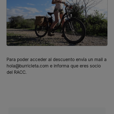
Para poder acceder al descuento envía un mail a
hola@burricleta.com
e informa que eres socio
del RACC.