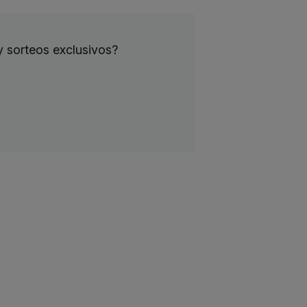
y sorteos exclusivos?