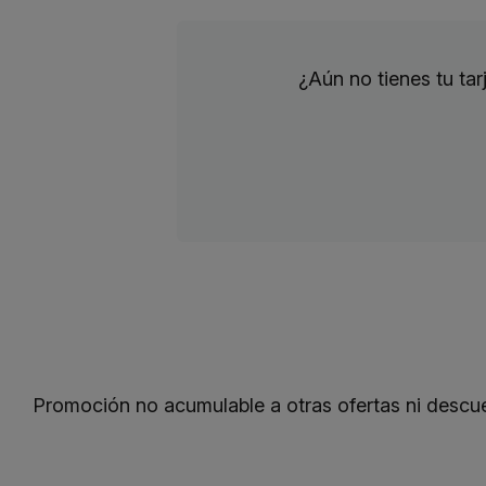
¿Aún no tienes tu ta
Promoción no acumulable a otras ofertas ni descu