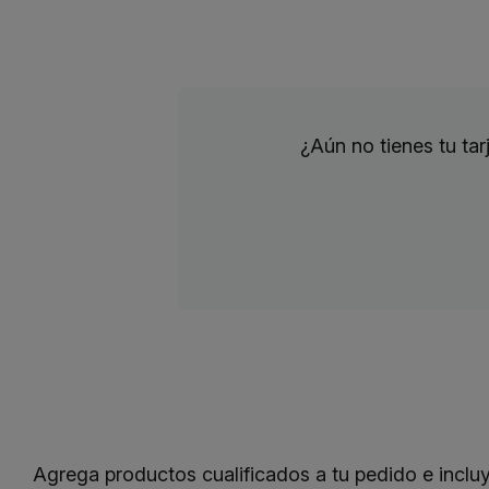
¿Aún no tienes tu ta
Agrega productos cualificados a tu pedido e incl