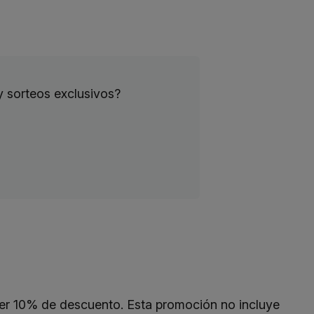
y sorteos exclusivos?
ner 10% de descuento. Esta promoción no incluye