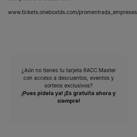
www.tickets.oneboxtds.com/promentrada_empreses
¿Aún no tienes tu tarjeta RACC Master
con acceso a descuentos, eventos y
sorteos exclusivos?
¡Pues pídela ya! ¡Es gratuita ahora y
siempre!