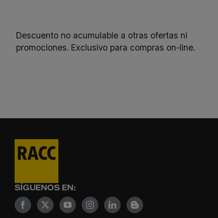
Descuento no acumulable a otras ofertas ni
promociones. Exclusivo para compras on-line.
SÍGUENOS EN: