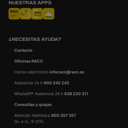
NUESTRAS APPS
¿NECESITAS AYUDA?
Contacto
Oficinas RACC
Correo electrónico
inforacc@racc.es
Asistencia 24 h
900 242 242
WhatsAPP Asistencia 24 h
638 220 311
Consultas y quejas
Atención telefónica
900 357 357
(lu. a vi., 9-21h)