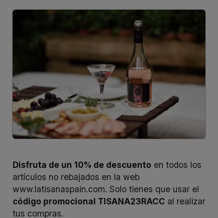
Disfruta de un 10% de descuento
en todos los
artículos no rebajados en la web
www.latisanaspain.com
. Solo tienes que usar el
código promocional TISANA23RACC
al realizar
tus compras.