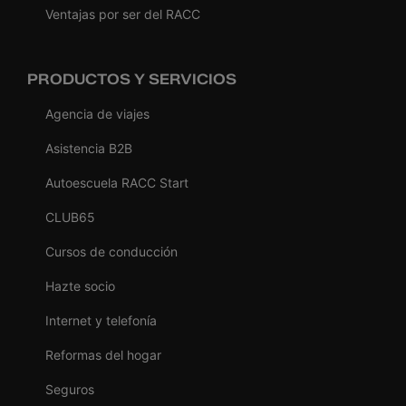
Ventajas por ser del RACC
PRODUCTOS Y SERVICIOS
Agencia de viajes
Asistencia B2B
Autoescuela RACC Start
CLUB65
Cursos de conducción
Hazte socio
Internet y telefonía
Reformas del hogar
Seguros