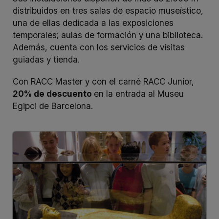
distribuidos en tres salas de espacio museístico,
una de ellas dedicada a las exposiciones
temporales; aulas de formación y una biblioteca.
Además, cuenta con los servicios de visitas
guiadas y tienda.
Con RACC Master y con el carné RACC Junior,
20% de descuento
en la entrada al Museu
Egipci de Barcelona.