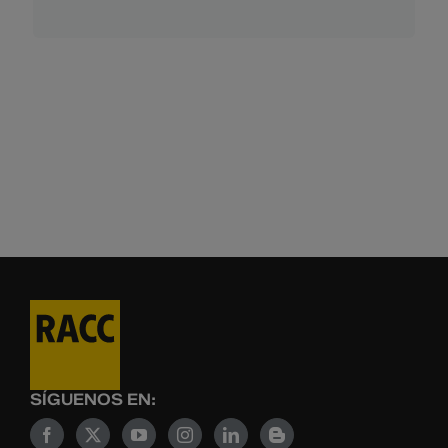
SÍGUENOS EN: