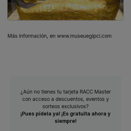
Más información, en
www.museuegipci.com
¿Aún no tienes tu tarjeta RACC Master
con acceso a descuentos, eventos y
sorteos exclusivos?
¡Pues pídela ya! ¡Es gratuita ahora y
siempre!