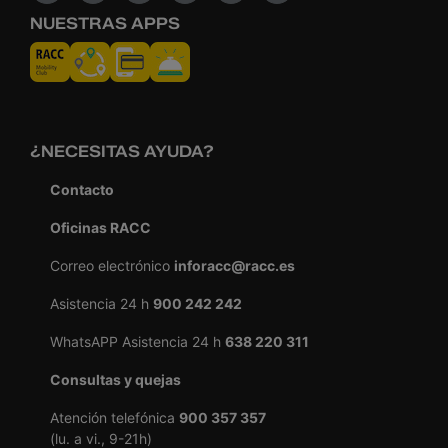
NUESTRAS APPS
¿NECESITAS AYUDA?
Contacto
Oficinas RACC
Correo electrónico
inforacc@racc.es
Asistencia 24 h
900 242 242
WhatsAPP Asistencia 24 h
638 220 311
Consultas y quejas
Atención telefónica
900 357 357
(lu. a vi., 9-21h)