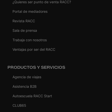
¿Quieres ser punto de venta RACC?
Portal de mediadores
Revista RACC
Sala de prensa
Trabaja con nosotros
Ventajas por ser del RACC
PRODUCTOS Y SERVICIOS
Agencia de viajes
Asistencia B2B
Autoescuela RACC Start
CLUB65