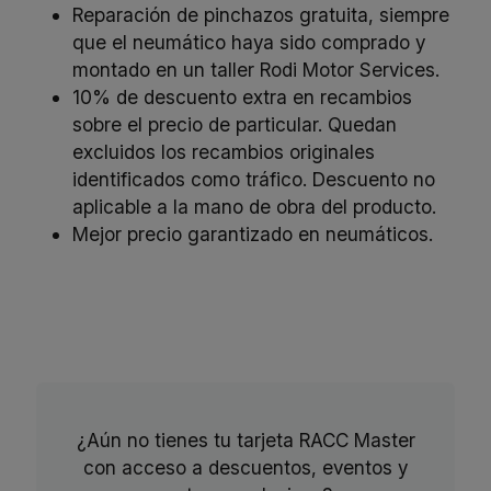
Reparación de pinchazos gratuita, siempre
que el neumático haya sido comprado y
montado en un taller Rodi Motor Services.
10% de descuento extra en recambios
sobre el precio de particular. Quedan
excluidos los recambios originales
identificados como tráfico. Descuento no
aplicable a la mano de obra del producto.
Mejor precio garantizado en neumáticos.
¿Aún no tienes tu tarjeta RACC Master
con acceso a descuentos, eventos y