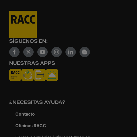
SÍGUENOS EN:
NUESTRAS APPS
¿NECESITAS AYUDA?
Contacto
Oficinas RACC