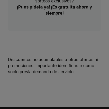
sorteos exclusivos?
¡Pues pídela ya! ¡Es gratuita ahora y
siempre!
Descuentos no acumulables a otras ofertas ni
promociones. Importante identificarse como
socio previa demanda de servicio.