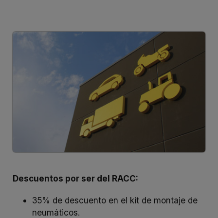
Descuentos por ser del RACC:
35% de descuento en el kit de montaje de
neumáticos.