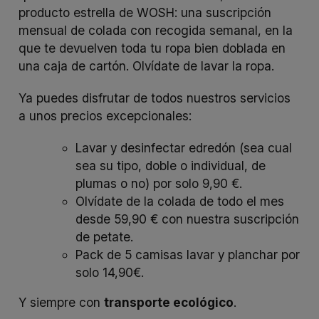
producto estrella de WOSH: una suscripción
mensual de colada con recogida semanal, en la
que te devuelven toda tu ropa bien doblada en
una caja de cartón. Olvídate de lavar la ropa.
Ya puedes disfrutar de todos nuestros servicios
a unos precios excepcionales:
Lavar y desinfectar edredón (sea cual
sea su tipo, doble o individual, de
plumas o no) por solo 9,90 €.
Olvídate de la colada de todo el mes
desde 59,90 € con nuestra suscripción
de petate.
Pack de 5 camisas lavar y planchar por
solo 14,90€.
Y siempre con
transporte ecológico
.