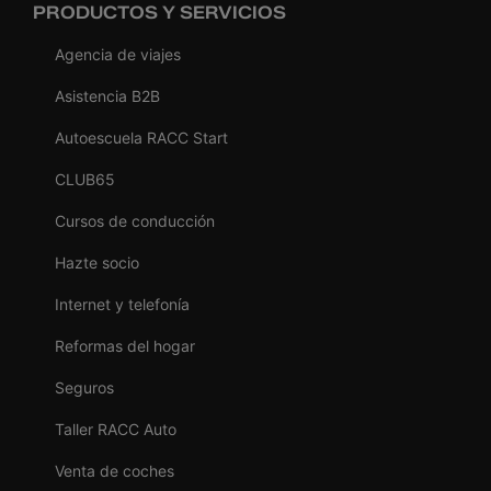
PRODUCTOS Y SERVICIOS
Agencia de viajes
Asistencia B2B
Autoescuela RACC Start
CLUB65
Cursos de conducción
Hazte socio
Internet y telefonía
Reformas del hogar
Seguros
Taller RACC Auto
Venta de coches