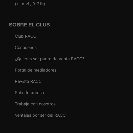
(lu. a vi., 9-21h)
SOBRE EL CLUB
Club RACC
Conócenos
¿Quieres ser punto de venta RACC?
Portal de mediadores
Revista RACC
Sala de prensa
Trabaja con nosotros
Ventajas por ser del RACC