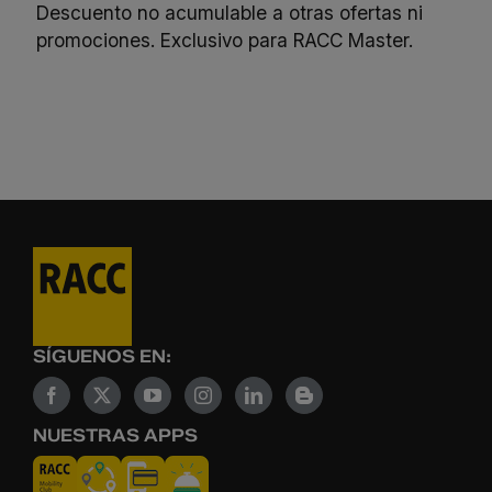
Descuento no acumulable a otras ofertas ni
promociones. Exclusivo para RACC Master.
SÍGUENOS EN:
NUESTRAS APPS