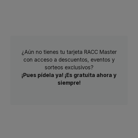
¿Aún no tienes tu tarjeta RACC Master
con acceso a descuentos, eventos y
sorteos exclusivos?
¡Pues pídela ya! ¡Es gratuita ahora y
siempre!