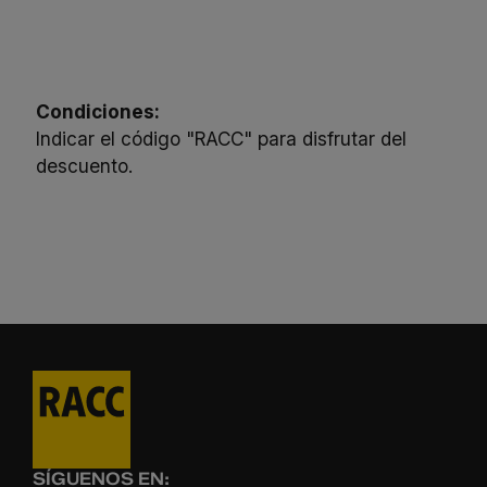
Condiciones:
Indicar el código "RACC" para disfrutar del
descuento.
SÍGUENOS EN: