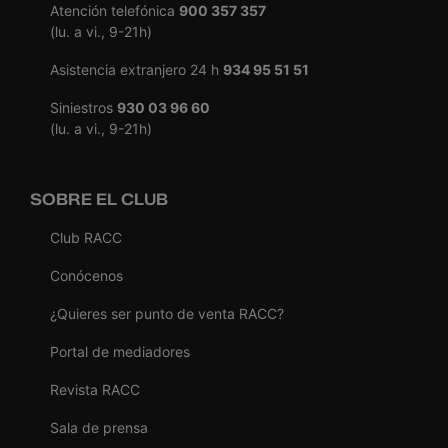
Atención telefónica
900 357 357
(lu. a vi., 9-21h)
Asistencia extranjero 24 h
934 95 51 51
Siniestros
930 03 96 60
(lu. a vi., 9-21h)
SOBRE EL CLUB
Club RACC
Conócenos
¿Quieres ser punto de venta RACC?
Portal de mediadores
Revista RACC
Sala de prensa