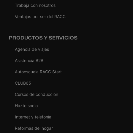
Trabaja con nosotros
Ventajas por ser del RACC
PRODUCTOS Y SERVICIOS
Agencia de viajes
Asistencia B2B
Autoescuela RACC Start
CLUB65
Cursos de conducción
Hazte socio
Internet y telefonía
Reformas del hogar