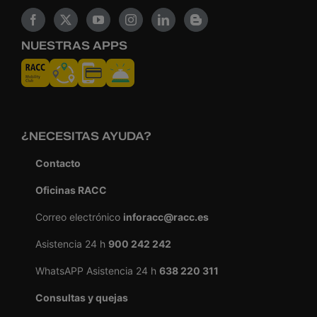
NUESTRAS APPS
¿NECESITAS AYUDA?
Contacto
Oficinas RACC
Correo electrónico
inforacc@racc.es
Asistencia 24 h
900 242 242
WhatsAPP Asistencia 24 h
638 220 311
Consultas y quejas