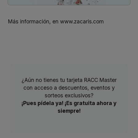
Más información, en
www.zacaris.com
¿Aún no tienes tu tarjeta RACC Master
con acceso a descuentos, eventos y
sorteos exclusivos?
¡Pues pídela ya! ¡Es gratuita ahora y
siempre!