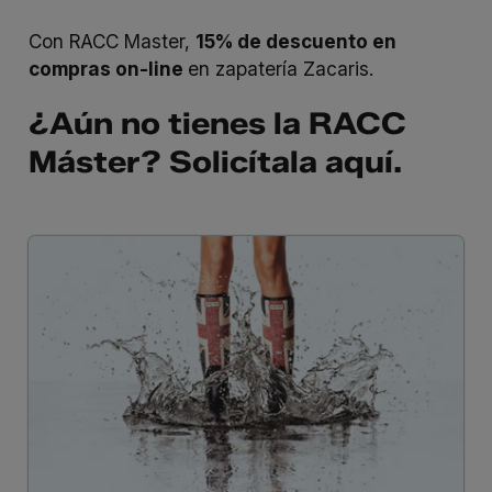
Con RACC Master,
15% de descuento en
compras on-line
en zapatería Zacaris.
¿Aún no tienes la RACC
Máster? Solicítala
aquí
.