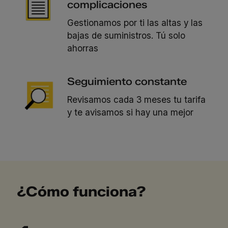
complicaciones
Gestionamos por ti las altas y las
bajas de suministros. Tú solo
ahorras
Seguimiento constante
Revisamos cada 3 meses tu tarifa
y te avisamos si hay una mejor
¿Cómo funciona?