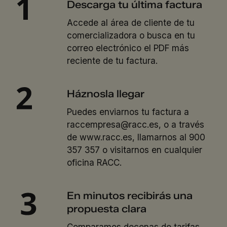
Descarga tu última factura
Accede al área de cliente de tu
comercializadora o busca en tu
correo electrónico el PDF más
reciente de tu factura.
Háznosla llegar
Puedes enviarnos tu factura a
raccempresa@racc.es, o a través
de www.racc.es, llamarnos al 900
357 357 o visitarnos en cualquier
oficina RACC.
En minutos recibirás una
propuesta clara
Comparamos decenas de tarifas