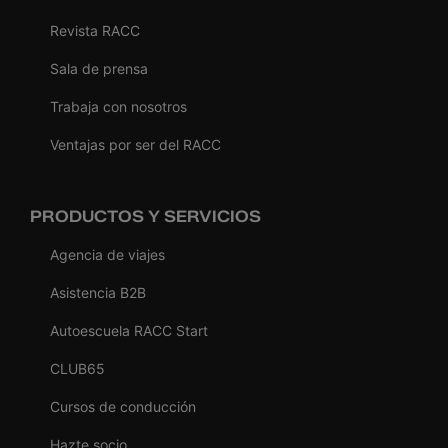
Revista RACC
Sala de prensa
Trabaja con nosotros
Ventajas por ser del RACC
PRODUCTOS Y SERVICIOS
Agencia de viajes
Asistencia B2B
Autoescuela RACC Start
CLUB65
Cursos de conducción
Hazte socio