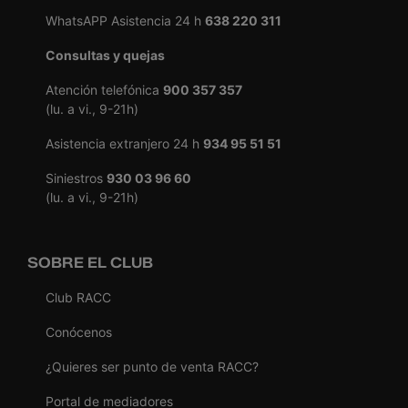
WhatsAPP Asistencia 24 h
638 220 311
Consultas y quejas
Atención telefónica
900 357 357
(lu. a vi., 9-21h)
Asistencia extranjero 24 h
934 95 51 51
Siniestros
930 03 96 60
(lu. a vi., 9-21h)
SOBRE EL CLUB
Club RACC
Conócenos
¿Quieres ser punto de venta RACC?
Portal de mediadores