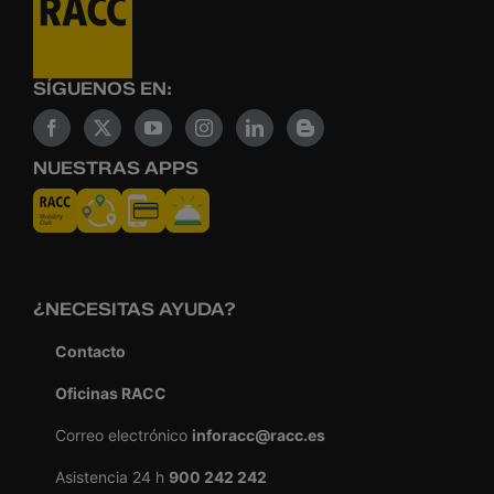
SÍGUENOS EN:
NUESTRAS APPS
¿NECESITAS AYUDA?
Contacto
Oficinas RACC
Correo electrónico
inforacc@racc.es
Asistencia 24 h
900 242 242