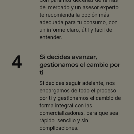
del mercado y un asesor experto
te recomienda la opción más
adecuada para tu consumo, con
un informe claro, útil y fácil de
entender.
Si decides avanzar,
gestionamos el cambio por
ti
Si decides seguir adelante, nos
encargamos de todo el proceso
por ti y gestionamos el cambio de
forma integral con las
comercializadoras, para que sea
rápido, sencillo y sin
complicaciones.