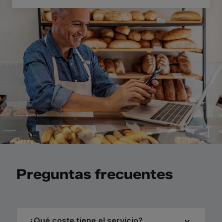
Preguntas frecuentes
¿Qué coste tiene el servicio?