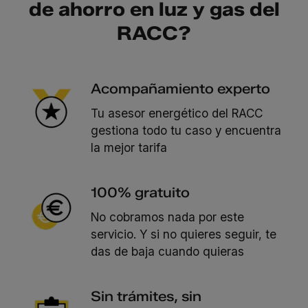
de ahorro en luz y gas del
RACC?
Acompañamiento experto
Tu asesor energético del RACC
gestiona todo tu caso y encuentra
la mejor tarifa
100% gratuito
No cobramos nada por este
servicio. Y si no quieres seguir, te
das de baja cuando quieras
Sin trámites, sin