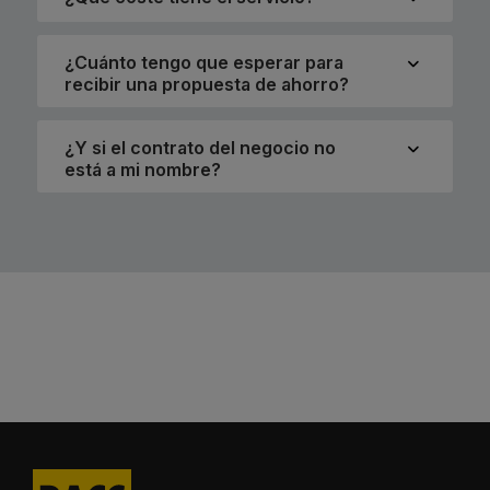
¿Cuánto tengo que esperar para
recibir una propuesta de ahorro?
¿Y si el contrato del negocio no
está a mi nombre?