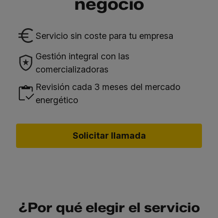
negocio
Servicio sin coste para tu empresa
Gestión integral con las
comercializadoras
Revisión cada 3 meses del mercado
energético
Solicitar llamada
¿Por qué elegir el servicio