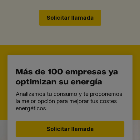
Solicitar llamada
Más de 100 empresas ya
optimizan su energía
Analizamos tu consumo y te proponemos
la mejor opción para mejorar tus costes
energéticos.
Solicitar llamada