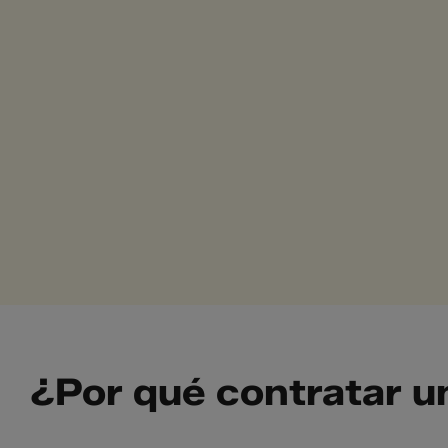
¿Por qué contratar u