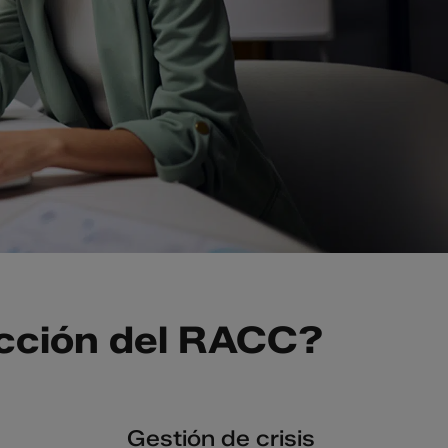
ección del RACC?
Gestión de crisis