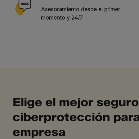
Asesoramiento desde el primer
momento y 24/7
Elige el mejor seguro
ciberprotección para
empresa