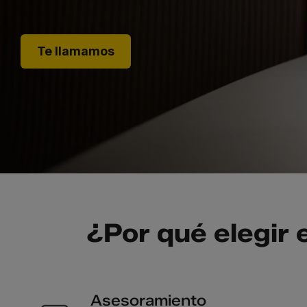
Te llamamos
¿Por qué elegir
Asesoramiento