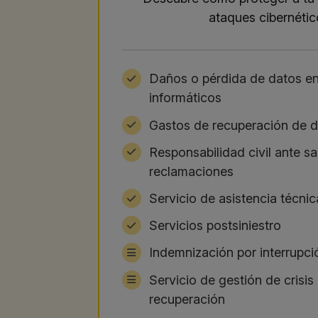
ataques cibernéti
Daños o pérdida de datos en
informáticos
Gastos de recuperación de 
Responsabilidad civil ante s
reclamaciones
Servicio de asistencia técnic
Servicios postsiniestro
Indemnización por interrupc
Servicio de gestión de crisis 
recuperación