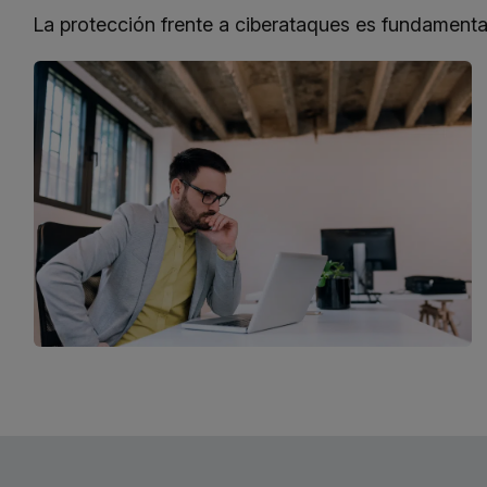
La protección frente a ciberataques es fundamental 