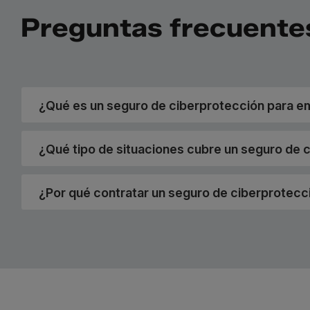
Preguntas frecuente
¿Qué es un seguro de ciberprotección para 
¿Qué tipo de situaciones cubre un seguro de 
¿Por qué contratar un seguro de ciberprotecc