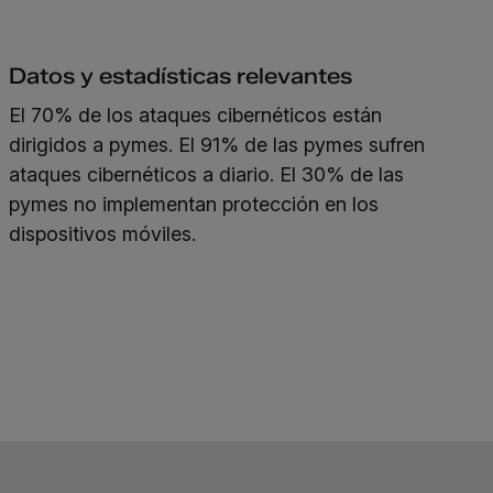
Datos y estadísticas relevantes
El 70% de los ataques cibernéticos están
dirigidos a pymes. El 91% de las pymes sufren
ataques cibernéticos a diario. El 30% de las
pymes no implementan protección en los
dispositivos móviles.