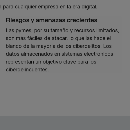
para cualquier empresa en la era digital.
Riesgos y amenazas crecientes
Las pymes, por su tamaño y recursos limitados,
son más fáciles de atacar, lo que las hace el
blanco de la mayoría de los ciberdelitos. Los
datos almacenados en sistemas electrónicos
representan un objetivo clave para los
ciberdelincuentes.