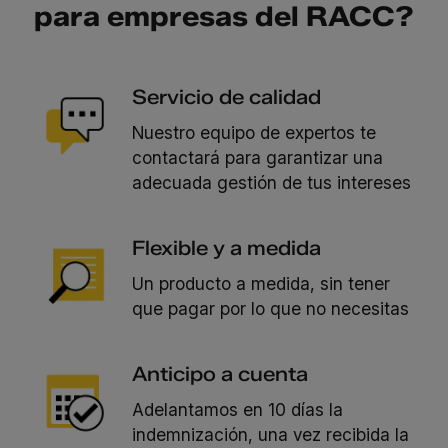
para empresas del RACC?
Servicio de calidad
Nuestro equipo de expertos te
contactará para garantizar una
adecuada gestión de tus intereses
Flexible y a medida
Un producto a medida, sin tener
que pagar por lo que no necesitas
Anticipo a cuenta
Adelantamos en 10 días la
indemnización, una vez recibida la