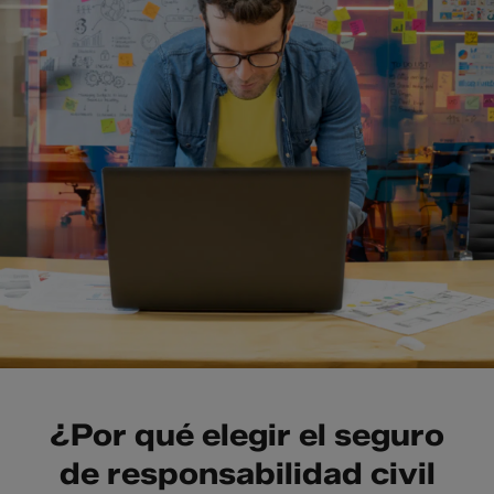
¿Por qué elegir el seguro
de responsabilidad civil