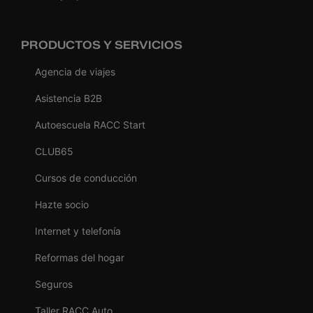
PRODUCTOS Y SERVICIOS
Agencia de viajes
Asistencia B2B
Autoescuela RACC Start
CLUB65
Cursos de conducción
Hazte socio
Internet y telefonía
Reformas del hogar
Seguros
Taller RACC Auto