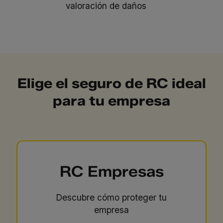
valoración de daños
Elige el seguro de RC ideal
para tu empresa
RC Empresas
Descubre cómo proteger tu
empresa