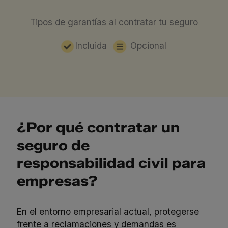
Tipos de garantías al contratar tu seguro
Incluida
Opcional
¿Por qué contratar un
seguro de
responsabilidad civil para
empresas?
En el entorno empresarial actual, protegerse
frente a reclamaciones y demandas es