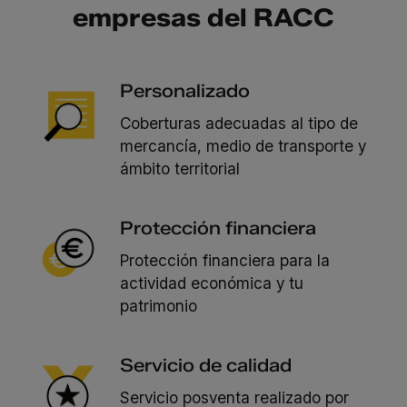
empresas del RACC
Personalizado
Coberturas adecuadas al tipo de
mercancía, medio de transporte y
ámbito territorial
Protección financiera
Protección financiera para la
actividad económica y tu
patrimonio
Servicio de calidad
Servicio posventa realizado por