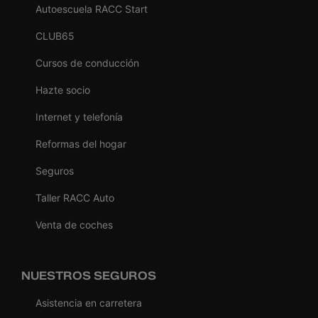
Autoescuela RACC Start
CLUB65
Cursos de conducción
Hazte socio
Internet y telefonía
Reformas del hogar
Seguros
Taller RACC Auto
Venta de coches
NUESTROS SEGUROS
Asistencia en carretera