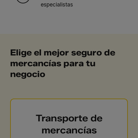
especialistas
Elige el mejor seguro de
mercancías para tu
negocio
Transporte de
mercancías