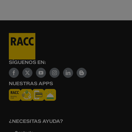
SÍGUENOS EN:
NUESTRAS APPS
¿NECESITAS AYUDA?