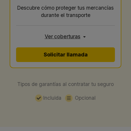
Descubre cómo proteger tus mercancías
durante el transporte
Ver coberturas
Solicitar llamada
Tipos de garantías al contratar tu seguro
Incluida
Opcional