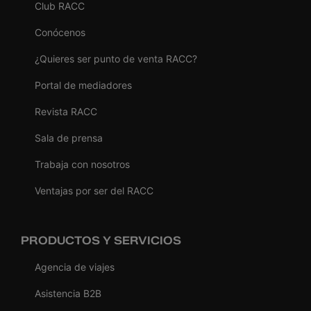
Club RACC
Conócenos
¿Quieres ser punto de venta RACC?
Portal de mediadores
Revista RACC
Sala de prensa
Trabaja con nosotros
Ventajas por ser del RACC
PRODUCTOS Y SERVICIOS
Agencia de viajes
Asistencia B2B