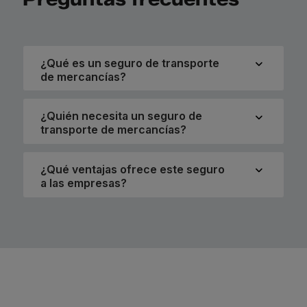
¿Qué es un seguro de transporte
de mercancías?
¿Quién necesita un seguro de
transporte de mercancías?
¿Qué ventajas ofrece este seguro
a las empresas?