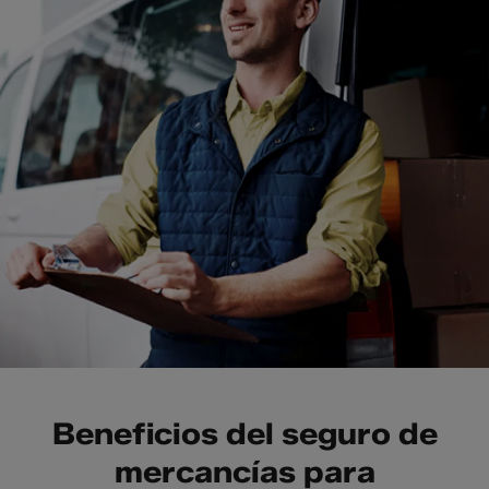
Beneficios del seguro de
mercancías para