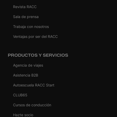
Revista RACC
Sala de prensa
Trabaja con nosotros
Ventajas por ser del RACC
PRODUCTOS Y SERVICIOS
Agencia de viajes
Asistencia B2B
Autoescuela RACC Start
CLUB65
Cursos de conducción
Hazte socio