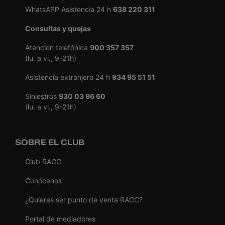
WhatsAPP Asistencia 24 h
638 220 311
Consultas y quejas
Atención telefónica
900 357 357
(lu. a vi., 9-21h)
Asistencia extranjero 24 h
934 95 51 51
Siniestros
930 03 96 60
(lu. a vi., 9-21h)
SOBRE EL CLUB
Club RACC
Conócenos
¿Quieres ser punto de venta RACC?
Portal de mediadores