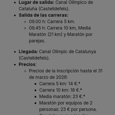
Lugar de salida:
Canal Olímpico de
Cataluña (Castelldefels).
Salida de las carreras:
​09.00 h: Carrera 5 km.
09.45 h: Carrera 10 km, Media
Maratón (21 km) y Maratón por
parejas.
Llegada:
Canal Olímpic de Catalunya
(Castelldefels).
Precios
:
Precios de la inscripción hasta el 31
de marzo de 2026:
Carrera 5 km: 14 €.*
Carrera 10 km: 18 €.*
Media maratón: 23 €.*
Maratón por equipos de 2
personas: 23 € por persona.