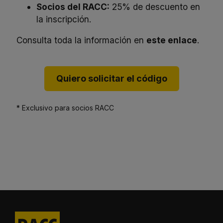
Socios del RACC:
25% de descuento en
la inscripción.
Consulta toda la información en
este enlace
.
Quiero solicitar el código
* Exclusivo para socios RACC