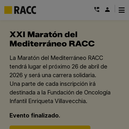
|
Saltar
al
XXI Maratón del
contenido
Mediterráneo RACC
La Maratón del Mediterráneo RACC
tendrá lugar el próximo 26 de abril de
2026 y será una carrera solidaria.
Una parte de cada inscripción irá
destinada a la Fundación de Oncología
Infantil Enriqueta Villavecchia.
Evento finalizado.