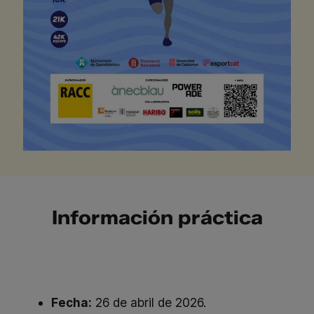
Información práctica
Fecha:
26 de abril de 2026.