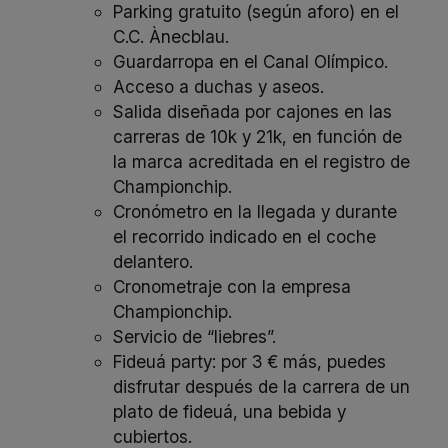
Parking gratuito (según aforo) en el
C.C. Ànecblau.
Guardarropa en el Canal Olímpico.
Acceso a duchas y aseos.
Salida diseñada por cajones en las
carreras de 10k y 21k, en función de
la marca acreditada en el registro de
Championchip.
Cronómetro en la llegada y durante
el recorrido indicado en el coche
delantero.
Cronometraje con la empresa
Championchip.
Servicio de “liebres”.
Fideuá party: por 3 € más, puedes
disfrutar después de la carrera de un
plato de fideuá, una bebida y
cubiertos.