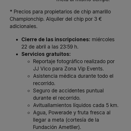
* Precios para propietarios de chip amarillo
Championchip. Alquiler del chip por 3 €
adicionales.
Cierre de las inscripciones:
miércoles
22 de abril a las 23:59 h.
Servicios gratuitos:
Reportaje fotográfico realizado por
JJ Vico para Zona Vip Events.
Asistencia médica durante todo el
recorrido.
Seguro de accidentes puntual
durante el recorrido.
Avituallamientos líquidos cada 5 km.
Agua, Powerade y fruta fresca al
llegar a meta (cortesía de la
Fundación Ametller).