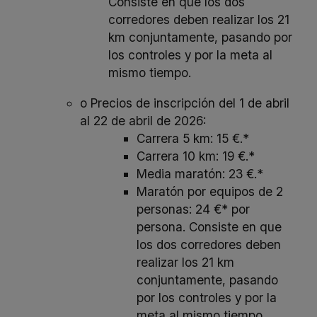
Consiste en que los dos
corredores deben realizar los 21
km conjuntamente, pasando por
los controles y por la meta al
mismo tiempo.
o Precios de inscripción del 1 de abril
al 22 de abril de 2026:
Carrera 5 km: 15 €.*
Carrera 10 km: 19 €.*
Media maratón: 23 €.*
Maratón por equipos de 2
personas: 24 €* por
persona. Consiste en que
los dos corredores deben
realizar los 21 km
conjuntamente, pasando
por los controles y por la
meta al mismo tiempo.