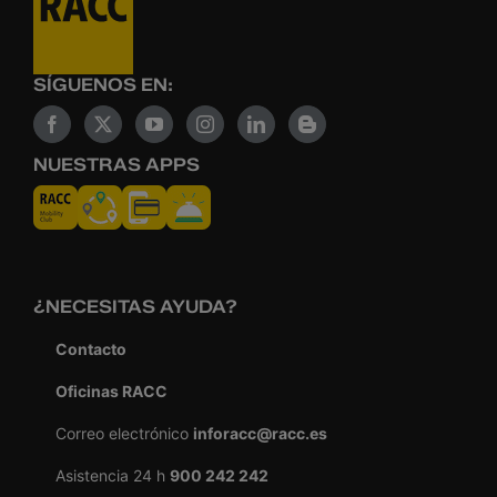
SÍGUENOS EN:
NUESTRAS APPS
¿NECESITAS AYUDA?
Contacto
Oficinas RACC
Correo electrónico
inforacc@racc.es
Asistencia 24 h
900 242 242