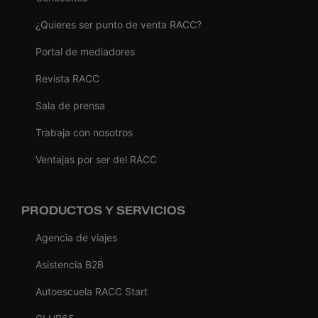
¿Quieres ser punto de venta RACC?
Portal de mediadores
Revista RACC
Sala de prensa
Trabaja con nosotros
Ventajas por ser del RACC
PRODUCTOS Y SERVICIOS
Agencia de viajes
Asistencia B2B
Autoescuela RACC Start