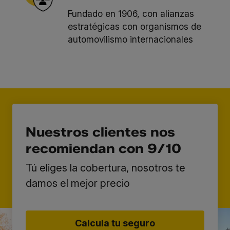
Fundado en 1906, con alianzas
estratégicas con organismos de
automovilismo internacionales
Nuestros clientes nos
recomiendan con 9/10
Tú eliges la cobertura, nosotros te
damos el mejor precio
Calcula tu seguro