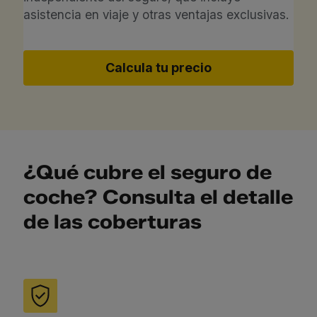
asistencia en viaje y otras ventajas exclusivas.
Calcula tu precio
¿Qué cubre el seguro de
coche? Consulta el detalle
de las coberturas