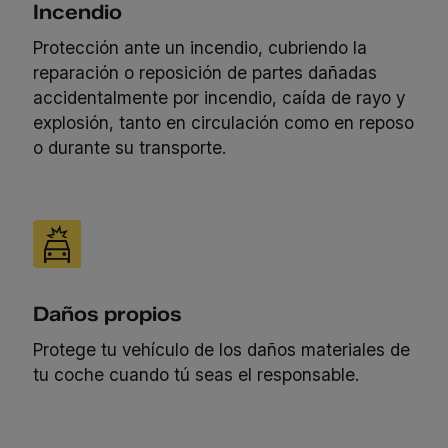
Incendio
Protección ante un incendio, cubriendo la
reparación o reposición de partes dañadas
accidentalmente por incendio, caída de rayo y
explosión, tanto en circulación como en reposo
o durante su transporte.
Daños propios
Protege tu vehículo de los daños materiales de
tu coche cuando tú seas el responsable.