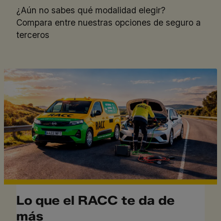
¿Aún no sabes qué modalidad elegir?
Compara entre nuestras
opciones de seguro a
terceros
Lo que el RACC te da de
más