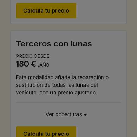
Calcula tu precio
Terceros con lunas
PRECIO DESDE
180 €
/AÑO
Esta modalidad añade la reparación o
sustitución de todas las lunas del
vehículo, con un precio ajustado.
Ver coberturas
Calcula tu precio