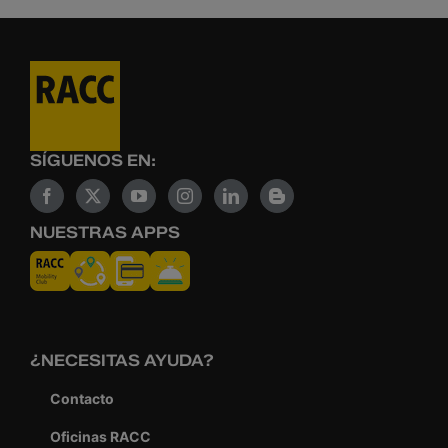
SÍGUENOS EN:
NUESTRAS APPS
¿NECESITAS AYUDA?
Contacto
Oficinas RACC