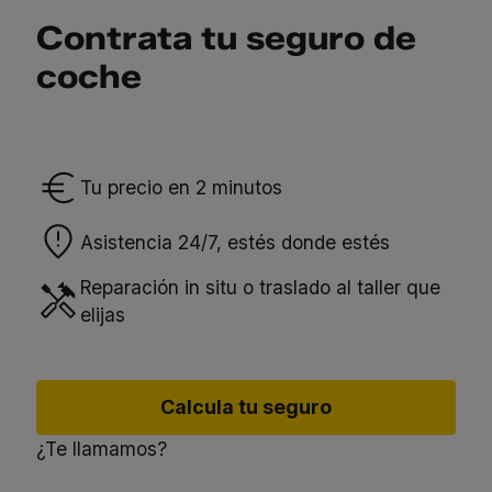
Contrata tu seguro de
coche
Tu precio en 2 minutos
Asistencia 24/7, estés donde estés
Reparación in situ o traslado al taller que
elijas
Calcula tu seguro
¿Te llamamos?