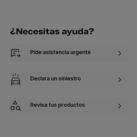
¿Necesitas ayuda?
Pide asistencia urgente
Declara un siniestro
Revisa tus productos