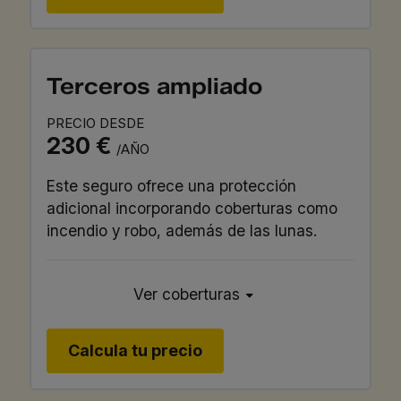
Terceros ampliado
PRECIO DESDE
230 €
/AÑO
Este seguro ofrece una protección
adicional incorporando coberturas como
incendio y robo, además de las lunas.
Ver coberturas
Calcula tu precio