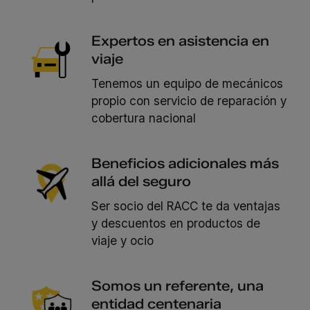
Expertos en asistencia en
viaje
Tenemos un equipo de mecánicos
propio con servicio de reparación y
cobertura nacional
Beneficios adicionales más
allá del seguro
Ser socio del RACC te da ventajas
y descuentos en productos de
viaje y ocio
Somos un referente, una
entidad centenaria