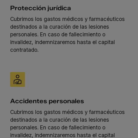
Protección jurídica
Cubrimos los gastos médicos y farmacéuticos
destinados a la curación de las lesiones
personales. En caso de fallecimiento o
invalidez, indemnizaremos hasta el capital
contratado.
Accidentes personales
Cubrimos los gastos médicos y farmacéuticos
destinados a la curación de las lesiones
personales. En caso de fallecimiento o
invalidez, indemnizaremos hasta el capital