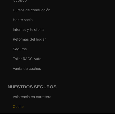
CLUB65
Cursos de conducción
Hazte socio
Internet y telefonía
Reformas del hogar
Seguros
Taller RACC Auto
Venta de coches
NUESTROS SEGUROS
Asistencia en carretera
Coche