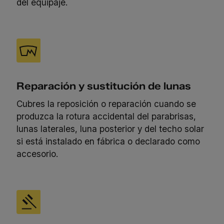
del equipaje.
Reparación y sustitución de lunas
Cubres la reposición o reparación cuando se
produzca la rotura accidental del parabrisas,
lunas laterales, luna posterior y del techo solar
si está instalado en fábrica o declarado como
accesorio.