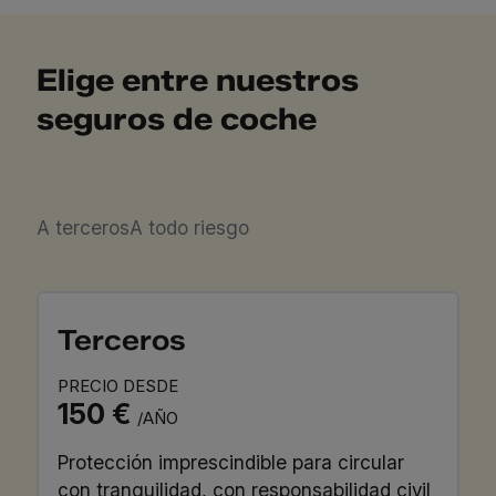
Elige entre nuestros
seguros de coche
A terceros
A todo riesgo
Terceros
PRECIO DESDE
150 €
/AÑO
Protección imprescindible para circular
con tranquilidad, con responsabilidad civil