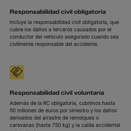
Responsabilidad civil obligatoria
Incluye la responsabilidad civil obligatoria, que
cubre los daños a terceros causados por el
conductor del vehículo asegurado cuando sea
civilmente responsable del accidente.
Responsabilidad civil voluntaria
Además de la RC obligatoria, cubrimos hasta
50 millones de euros por siniestro y los daños
derivados del arrastre de remolques o
caravanas (hasta 750 kg) y la caída accidental