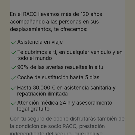
En el RACC llevamos más de 120 años
acompañando a las personas en sus
desplazamientos, te ofrecemos:
Asistencia en viaje
Te cubrimos a ti, en cualquier vehículo y en
todo el mundo
90% de las averías resueltas in situ
Coche de sustitución hasta 5 días
Hasta 30.000 € en asistencia sanitaria y
repatriación ilimitada
Atención médica 24 h y asesoramiento
legal gratuito
Con tu seguro de coche disfrutarás también de
la condición de socio RACC, prestación
independiente del seguro, que incluye