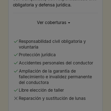
obligatoria y defensa jurídica.
Ver coberturas
Responsabilidad civil obligatoria y
voluntaria
Protección jurídica
Accidentes personales del conductor
Ampliación de la garantía de
fallecimiento e invalidez permanente
del conductora
Libre elección de taller
Reparación y sustitución de lunas