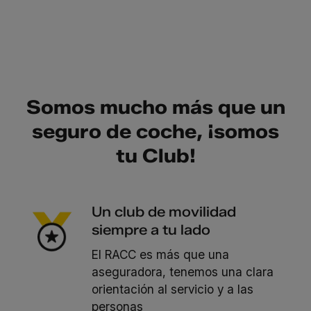
Somos mucho más que un
seguro de coche, ¡somos
tu Club!
Un club de movilidad
siempre a tu lado
El RACC es más que una
aseguradora, tenemos una clara
orientación al servicio y a las
personas