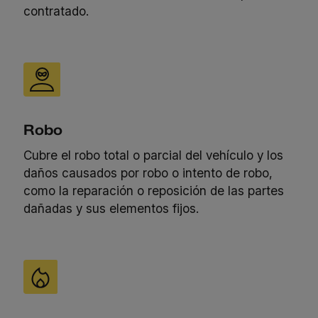
contratado.
Robo
Cubre el robo total o parcial del vehículo y los
daños causados por robo o intento de robo,
como la reparación o reposición de las partes
dañadas y sus elementos fijos.